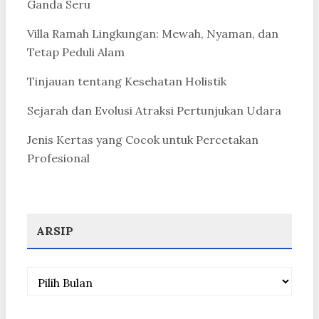
Ganda Seru
Villa Ramah Lingkungan: Mewah, Nyaman, dan
Tetap Peduli Alam
Tinjauan tentang Kesehatan Holistik
Sejarah dan Evolusi Atraksi Pertunjukan Udara
Jenis Kertas yang Cocok untuk Percetakan
Profesional
ARSIP
Arsip