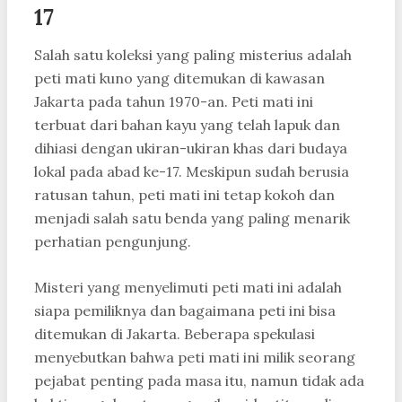
17
Salah satu koleksi yang paling misterius adalah
peti mati kuno yang ditemukan di kawasan
Jakarta pada tahun 1970-an. Peti mati ini
terbuat dari bahan kayu yang telah lapuk dan
dihiasi dengan ukiran-ukiran khas dari budaya
lokal pada abad ke-17. Meskipun sudah berusia
ratusan tahun, peti mati ini tetap kokoh dan
menjadi salah satu benda yang paling menarik
perhatian pengunjung.
Misteri yang menyelimuti peti mati ini adalah
siapa pemiliknya dan bagaimana peti ini bisa
ditemukan di Jakarta. Beberapa spekulasi
menyebutkan bahwa peti mati ini milik seorang
pejabat penting pada masa itu, namun tidak ada