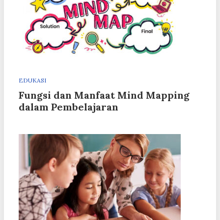
EDUKASI
Fungsi dan Manfaat Mind Mapping
dalam Pembelajaran