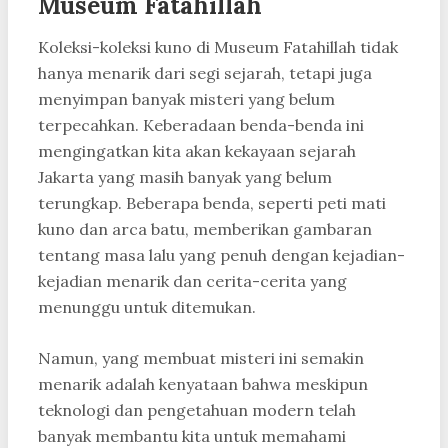
Museum Fatahillah
Koleksi-koleksi kuno di Museum Fatahillah tidak
hanya menarik dari segi sejarah, tetapi juga
menyimpan banyak misteri yang belum
terpecahkan. Keberadaan benda-benda ini
mengingatkan kita akan kekayaan sejarah
Jakarta yang masih banyak yang belum
terungkap. Beberapa benda, seperti peti mati
kuno dan arca batu, memberikan gambaran
tentang masa lalu yang penuh dengan kejadian-
kejadian menarik dan cerita-cerita yang
menunggu untuk ditemukan.
Namun, yang membuat misteri ini semakin
menarik adalah kenyataan bahwa meskipun
teknologi dan pengetahuan modern telah
banyak membantu kita untuk memahami