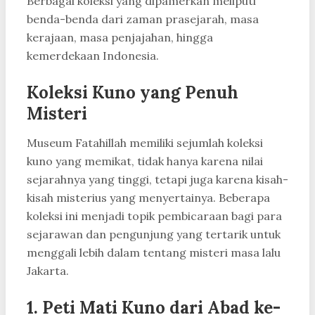
Berbagai koleksi yang dipamerkan meliputi
benda-benda dari zaman prasejarah, masa
kerajaan, masa penjajahan, hingga
kemerdekaan Indonesia.
Koleksi Kuno yang Penuh
Misteri
Museum Fatahillah memiliki sejumlah koleksi
kuno yang memikat, tidak hanya karena nilai
sejarahnya yang tinggi, tetapi juga karena kisah-
kisah misterius yang menyertainya. Beberapa
koleksi ini menjadi topik pembicaraan bagi para
sejarawan dan pengunjung yang tertarik untuk
menggali lebih dalam tentang misteri masa lalu
Jakarta.
1.
Peti Mati Kuno dari Abad ke-