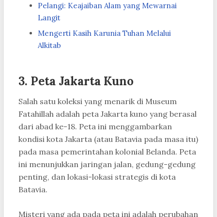
Pelangi: Keajaiban Alam yang Mewarnai
Langit
Mengerti Kasih Karunia Tuhan Melalui
Alkitab
3.
Peta Jakarta Kuno
Salah satu koleksi yang menarik di Museum
Fatahillah adalah peta Jakarta kuno yang berasal
dari abad ke-18. Peta ini menggambarkan
kondisi kota Jakarta (atau Batavia pada masa itu)
pada masa pemerintahan kolonial Belanda. Peta
ini menunjukkan jaringan jalan, gedung-gedung
penting, dan lokasi-lokasi strategis di kota
Batavia.
Misteri yang ada pada peta ini adalah perubahan