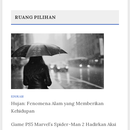
RUANG PILIHAN
EDUKASI
Hujan: Fenomena Alam yang Memberikan
Kehidupan
Game PS5 Marvel’s Spider-Man 2 Hadirkan Aksi