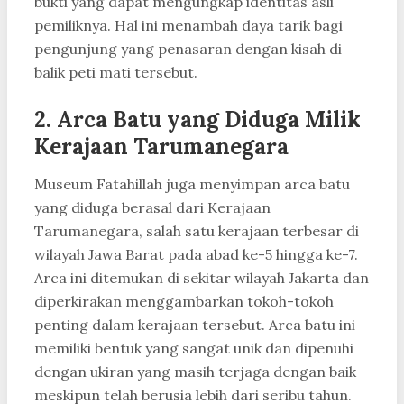
bukti yang dapat mengungkap identitas asli
pemiliknya. Hal ini menambah daya tarik bagi
pengunjung yang penasaran dengan kisah di
balik peti mati tersebut.
2.
Arca Batu yang Diduga Milik
Kerajaan Tarumanegara
Museum Fatahillah juga menyimpan arca batu
yang diduga berasal dari Kerajaan
Tarumanegara, salah satu kerajaan terbesar di
wilayah Jawa Barat pada abad ke-5 hingga ke-7.
Arca ini ditemukan di sekitar wilayah Jakarta dan
diperkirakan menggambarkan tokoh-tokoh
penting dalam kerajaan tersebut. Arca batu ini
memiliki bentuk yang sangat unik dan dipenuhi
dengan ukiran yang masih terjaga dengan baik
meskipun telah berusia lebih dari seribu tahun.