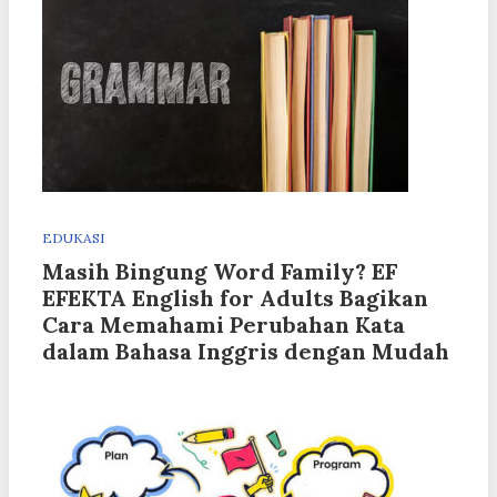
EDUKASI
Masih Bingung Word Family? EF
EFEKTA English for Adults Bagikan
Cara Memahami Perubahan Kata
dalam Bahasa Inggris dengan Mudah