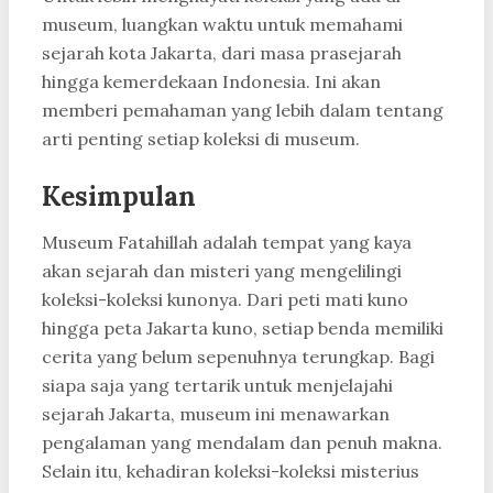
museum, luangkan waktu untuk memahami
sejarah kota Jakarta, dari masa prasejarah
hingga kemerdekaan Indonesia. Ini akan
memberi pemahaman yang lebih dalam tentang
arti penting setiap koleksi di museum.
Kesimpulan
Museum Fatahillah adalah tempat yang kaya
akan sejarah dan misteri yang mengelilingi
koleksi-koleksi kunonya. Dari peti mati kuno
hingga peta Jakarta kuno, setiap benda memiliki
cerita yang belum sepenuhnya terungkap. Bagi
siapa saja yang tertarik untuk menjelajahi
sejarah Jakarta, museum ini menawarkan
pengalaman yang mendalam dan penuh makna.
Selain itu, kehadiran koleksi-koleksi misterius