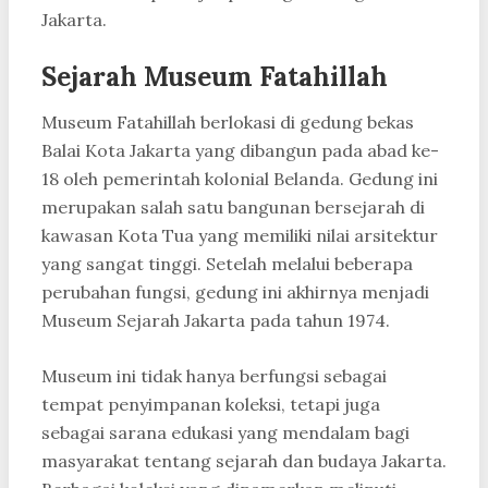
Jakarta.
Sejarah Museum Fatahillah
Museum Fatahillah berlokasi di gedung bekas
Balai Kota Jakarta yang dibangun pada abad ke-
18 oleh pemerintah kolonial Belanda. Gedung ini
merupakan salah satu bangunan bersejarah di
kawasan Kota Tua yang memiliki nilai arsitektur
yang sangat tinggi. Setelah melalui beberapa
perubahan fungsi, gedung ini akhirnya menjadi
Museum Sejarah Jakarta pada tahun 1974.
Museum ini tidak hanya berfungsi sebagai
tempat penyimpanan koleksi, tetapi juga
sebagai sarana edukasi yang mendalam bagi
masyarakat tentang sejarah dan budaya Jakarta.