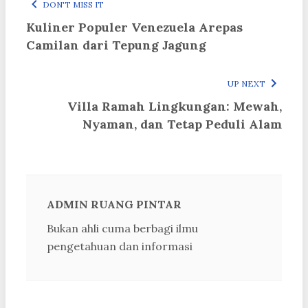
DON'T MISS IT
Kuliner Populer Venezuela Arepas
Camilan dari Tepung Jagung
UP NEXT
Villa Ramah Lingkungan: Mewah,
Nyaman, dan Tetap Peduli Alam
ADMIN RUANG PINTAR
Bukan ahli cuma berbagi ilmu
pengetahuan dan informasi