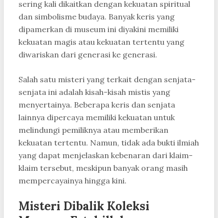
sering kali dikaitkan dengan kekuatan spiritual
dan simbolisme budaya. Banyak keris yang
dipamerkan di museum ini diyakini memiliki
kekuatan magis atau kekuatan tertentu yang
diwariskan dari generasi ke generasi.
Salah satu misteri yang terkait dengan senjata-
senjata ini adalah kisah-kisah mistis yang
menyertainya. Beberapa keris dan senjata
lainnya dipercaya memiliki kekuatan untuk
melindungi pemiliknya atau memberikan
kekuatan tertentu. Namun, tidak ada bukti ilmiah
yang dapat menjelaskan kebenaran dari klaim-
klaim tersebut, meskipun banyak orang masih
mempercayainya hingga kini.
Misteri Dibalik Koleksi