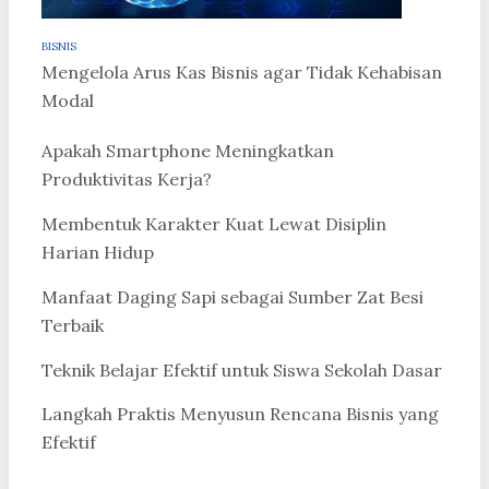
BISNIS
Mengelola Arus Kas Bisnis agar Tidak Kehabisan
Modal
Apakah Smartphone Meningkatkan
Produktivitas Kerja?
Membentuk Karakter Kuat Lewat Disiplin
Harian Hidup
Manfaat Daging Sapi sebagai Sumber Zat Besi
Terbaik
Teknik Belajar Efektif untuk Siswa Sekolah Dasar
Langkah Praktis Menyusun Rencana Bisnis yang
Efektif