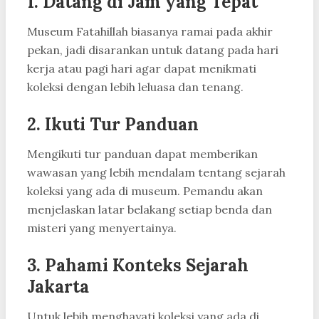
1.
Datang di Jam yang Tepat
Museum Fatahillah biasanya ramai pada akhir
pekan, jadi disarankan untuk datang pada hari
kerja atau pagi hari agar dapat menikmati
koleksi dengan lebih leluasa dan tenang.
2.
Ikuti Tur Panduan
Mengikuti tur panduan dapat memberikan
wawasan yang lebih mendalam tentang sejarah
koleksi yang ada di museum. Pemandu akan
menjelaskan latar belakang setiap benda dan
misteri yang menyertainya.
3.
Pahami Konteks Sejarah
Jakarta
Untuk lebih menghayati koleksi yang ada di