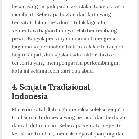
besar yang terjadi pada kota Jakarta sejak peta
ini dibuat. Beberapa bagian dari kota yang
tercatat dalam peta kuno tidak lagi ada,
sementara bagian lainnya telah berkembang
pesat. Banyak pertanyaan muncul mengenai
bagaimana perubahan fisik kota Jakarta terjadi
begitu cepat, dan apakah ada faktor-faktor
tertentu yang mempengaruhi perkembangan
kota ini selama lebih dari dua abad.
4.
Senjata Tradisional
Indonesia
Museum Fatahillah juga memiliki koleksi senjata
tradisional Indonesia yang berasal dari berbagai
daerah di tanah air. Beberapa senjata, seperti
keris dan tombak, memiliki sejarah panjang dan