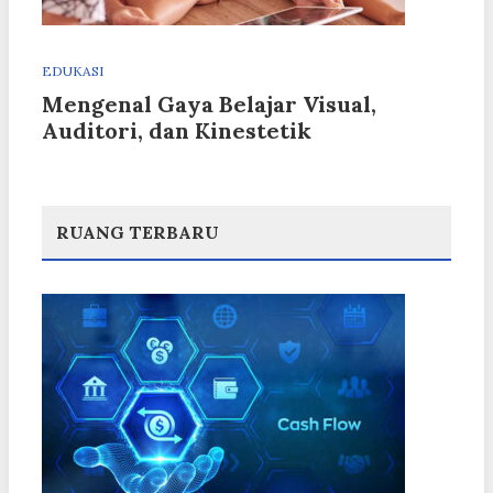
EDUKASI
Mengenal Gaya Belajar Visual,
Auditori, dan Kinestetik
RUANG TERBARU