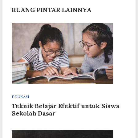
RUANG PINTAR LAINNYA
EDUKASI
Teknik Belajar Efektif untuk Siswa
Sekolah Dasar