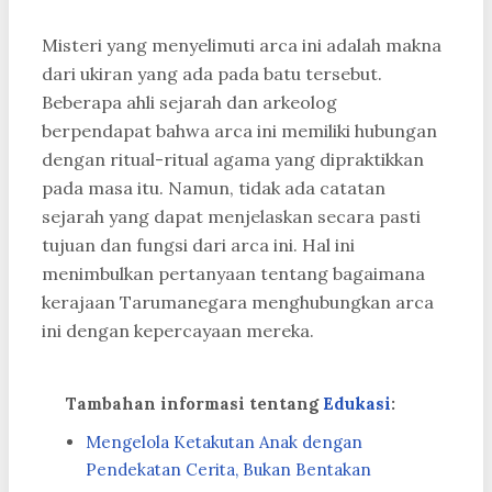
Misteri yang menyelimuti arca ini adalah makna
dari ukiran yang ada pada batu tersebut.
Beberapa ahli sejarah dan arkeolog
berpendapat bahwa arca ini memiliki hubungan
dengan ritual-ritual agama yang dipraktikkan
pada masa itu. Namun, tidak ada catatan
sejarah yang dapat menjelaskan secara pasti
tujuan dan fungsi dari arca ini. Hal ini
menimbulkan pertanyaan tentang bagaimana
kerajaan Tarumanegara menghubungkan arca
ini dengan kepercayaan mereka.
Tambahan informasi tentang
Edukasi
:
Mengelola Ketakutan Anak dengan
Pendekatan Cerita, Bukan Bentakan