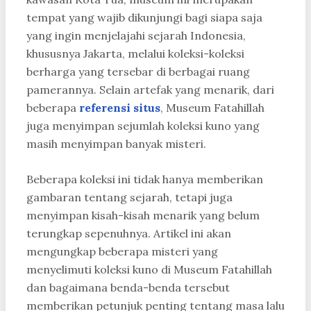
tempat yang wajib dikunjungi bagi siapa saja
yang ingin menjelajahi sejarah Indonesia,
khususnya Jakarta, melalui koleksi-koleksi
berharga yang tersebar di berbagai ruang
pamerannya. Selain artefak yang menarik, dari
beberapa
referensi situs
, Museum Fatahillah
juga menyimpan sejumlah koleksi kuno yang
masih menyimpan banyak misteri.
Beberapa koleksi ini tidak hanya memberikan
gambaran tentang sejarah, tetapi juga
menyimpan kisah-kisah menarik yang belum
terungkap sepenuhnya. Artikel ini akan
mengungkap beberapa misteri yang
menyelimuti koleksi kuno di Museum Fatahillah
dan bagaimana benda-benda tersebut
memberikan petunjuk penting tentang masa lalu