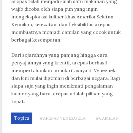
arepas telah menjadi salah satu makanan yang
wajib dicoba oleh siapa pun yang ingin
mengeksplorasi kuliner khas Amerika Selatan.
Keunikan, kelezatan, dan fleksibilitas arepas
membuatnya menjadi camilan yang cocok untuk
berbagai kesempatan.
Dari sejarahnya yang panjang hingga cara
penyajiannya yang kreatif, arepas berhasil
mempertahankan popularitasnya di Venezuela
dan kini mulai digemari di berbagai negara. Bagi
siapa saja yang ingin menikmati pengalaman
kuliner yang baru, arepas adalah pilihan yang
tepat.
Topics
#AREPAS VENEZUELA
#CAMILAN