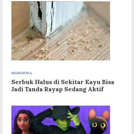
MANASUKA
Serbuk Halus di Sekitar Kayu Bisa
Jadi Tanda Rayap Sedang Aktif