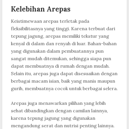
Kelebihan Arepas
Keistimewaan arepas terletak pada
fleksibilitasnya yang tinggi. Karena terbuat dari
tepung jagung, arepas memiliki tekstur yang
kenyal di dalam dan renyah di luar. Bahan-bahan
yang digunakan dalam pembuatannya pun
sangat mudah ditemukan, sehingga siapa pun
dapat membuatnya di rumah dengan mudah.
Selain itu, arepas juga dapat disesuaikan dengan
berbagai macam isian, baik yang manis maupun
gurih, membuatnya cocok untuk berbagai selera.
Arepas juga menawarkan pilihan yang lebih
sehat dibandingkan dengan camilan lainnya,
karena tepung jagung yang digunakan
mengandung serat dan nutrisi penting lainnya.