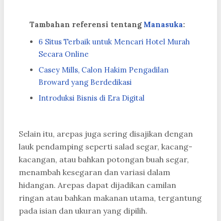
Tambahan referensi tentang
Manasuka
:
6 Situs Terbaik untuk Mencari Hotel Murah
Secara Online
Casey Mills, Calon Hakim Pengadilan
Broward yang Berdedikasi
Introduksi Bisnis di Era Digital
Selain itu, arepas juga sering disajikan dengan
lauk pendamping seperti salad segar, kacang-
kacangan, atau bahkan potongan buah segar,
menambah kesegaran dan variasi dalam
hidangan. Arepas dapat dijadikan camilan
ringan atau bahkan makanan utama, tergantung
pada isian dan ukuran yang dipilih.