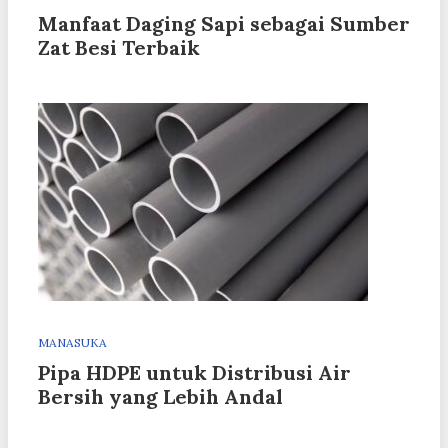
Manfaat Daging Sapi sebagai Sumber
Zat Besi Terbaik
MANASUKA
Pipa HDPE untuk Distribusi Air
Bersih yang Lebih Andal