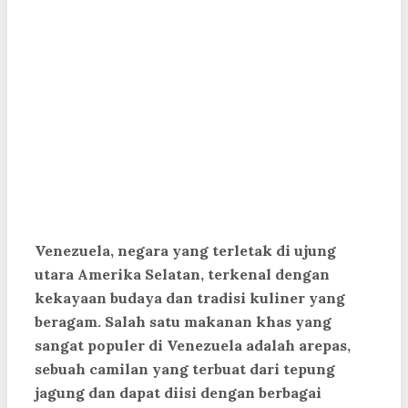
Venezuela, negara yang terletak di ujung
utara Amerika Selatan, terkenal dengan
kekayaan budaya dan tradisi kuliner yang
beragam. Salah satu makanan khas yang
sangat populer di Venezuela adalah arepas,
sebuah camilan yang terbuat dari tepung
jagung dan dapat diisi dengan berbagai