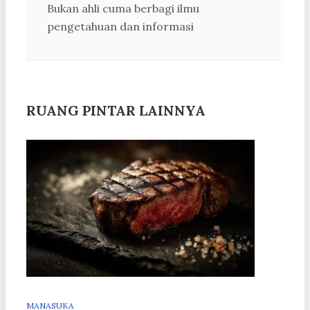
Bukan ahli cuma berbagi ilmu
pengetahuan dan informasi
RUANG PINTAR LAINNYA
MANASUKA