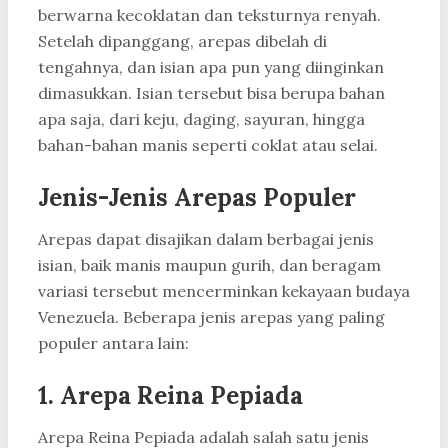
berwarna kecoklatan dan teksturnya renyah.
Setelah dipanggang, arepas dibelah di
tengahnya, dan isian apa pun yang diinginkan
dimasukkan. Isian tersebut bisa berupa bahan
apa saja, dari keju, daging, sayuran, hingga
bahan-bahan manis seperti coklat atau selai.
Jenis-Jenis Arepas Populer
Arepas dapat disajikan dalam berbagai jenis
isian, baik manis maupun gurih, dan beragam
variasi tersebut mencerminkan kekayaan budaya
Venezuela. Beberapa jenis arepas yang paling
populer antara lain:
1. Arepa Reina Pepiada
Arepa Reina Pepiada adalah salah satu jenis