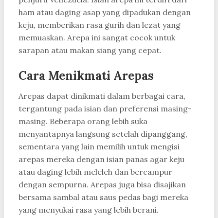
ham atau daging asap yang dipadukan dengan
keju, memberikan rasa gurih dan lezat yang
memuaskan. Arepa ini sangat cocok untuk
sarapan atau makan siang yang cepat.
Cara Menikmati Arepas
Arepas dapat dinikmati dalam berbagai cara,
tergantung pada isian dan preferensi masing-
masing. Beberapa orang lebih suka
menyantapnya langsung setelah dipanggang,
sementara yang lain memilih untuk mengisi
arepas mereka dengan isian panas agar keju
atau daging lebih meleleh dan bercampur
dengan sempurna. Arepas juga bisa disajikan
bersama sambal atau saus pedas bagi mereka
yang menyukai rasa yang lebih berani.