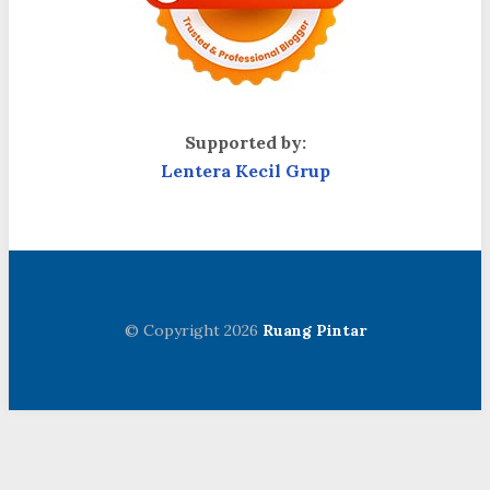
Supported by:
Lentera Kecil Grup
© Copyright 2026
Ruang Pintar