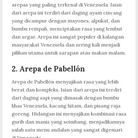
arepas yang paling terkenal di Venezuela. Isian
dari arepa ini terdiri dari daging ayam cincang
yang dicampur dengan mayones, alpukat, dan
bumbu rempah, menciptakan rasa yang lembut
dan segar. Arepa ini sangat populer di kalangan
masyarakat Venezuela dan sering kali menjadi
pilihan utama untuk sarapan atau makan malam.
2. Arepa de Pabellón
Arepa de Pabellón menyajikan rasa yang lebih
berat dan kompleks. Isian dari arepa ini terdiri
dari daging sapi yang dimasak dengan bumbu
khas Venezuela, kacang hitam, dan pisang raja
goreng. Hidangan ini menyajikan kombinasi rasa
gurih dan manis yang seimbang, menjadikannya
salah satu menu andalan yang sangat digemari
di Venezuela.