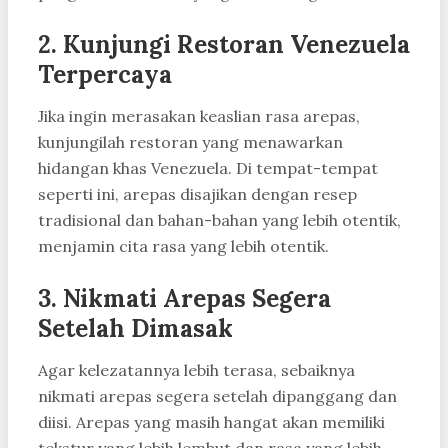
2.
Kunjungi Restoran Venezuela
Terpercaya
Jika ingin merasakan keaslian rasa arepas,
kunjungilah restoran yang menawarkan
hidangan khas Venezuela. Di tempat-tempat
seperti ini, arepas disajikan dengan resep
tradisional dan bahan-bahan yang lebih otentik,
menjamin cita rasa yang lebih otentik.
3.
Nikmati Arepas Segera
Setelah Dimasak
Agar kelezatannya lebih terasa, sebaiknya
nikmati arepas segera setelah dipanggang dan
diisi. Arepas yang masih hangat akan memiliki