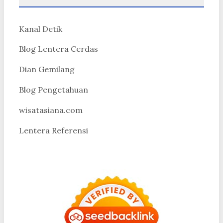
Kanal Detik
Blog Lentera Cerdas
Dian Gemilang
Blog Pengetahuan
wisatasiana.com
Lentera Referensi