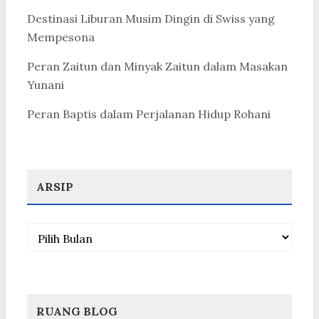
Destinasi Liburan Musim Dingin di Swiss yang
Mempesona
Peran Zaitun dan Minyak Zaitun dalam Masakan
Yunani
Peran Baptis dalam Perjalanan Hidup Rohani
ARSIP
Arsip
RUANG BLOG