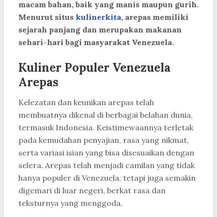
macam bahan, baik yang manis maupun gurih.
Menurut situs
kulinerkita
, arepas memiliki
sejarah panjang dan merupakan makanan
sehari-hari bagi masyarakat Venezuela.
Kuliner Populer Venezuela
Arepas
Kelezatan dan keunikan arepas telah
membuatnya dikenal di berbagai belahan dunia,
termasuk Indonesia. Keistimewaannya terletak
pada kemudahan penyajian, rasa yang nikmat,
serta variasi isian yang bisa disesuaikan dengan
selera. Arepas telah menjadi camilan yang tidak
hanya populer di Venezuela, tetapi juga semakin
digemari di luar negeri, berkat rasa dan
teksturnya yang menggoda.