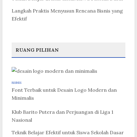
Langkah Praktis Menyusun Rencana Bisnis yang
Efektif
RUANG PILIHAN
BISNIS
Font Terbaik untuk Desain Logo Modern dan
Minimalis
Klub Barito Putera dan Perjuangan di Liga 1
Nasional
Teknik Belajar Efektif untuk Siswa Sekolah Dasar