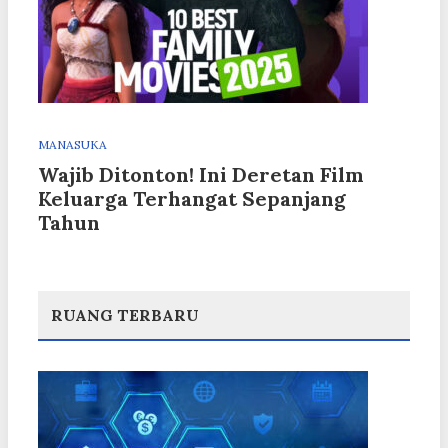
MANASUKA
Wajib Ditonton! Ini Deretan Film
Keluarga Terhangat Sepanjang
Tahun
RUANG TERBARU