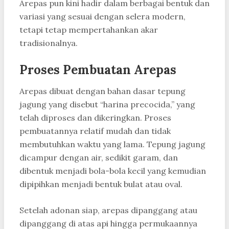
Arepas pun kini hadir dalam berbagai bentuk dan
variasi yang sesuai dengan selera modern,
tetapi tetap mempertahankan akar
tradisionalnya.
Proses Pembuatan Arepas
Arepas dibuat dengan bahan dasar tepung
jagung yang disebut “harina precocida,” yang
telah diproses dan dikeringkan. Proses
pembuatannya relatif mudah dan tidak
membutuhkan waktu yang lama. Tepung jagung
dicampur dengan air, sedikit garam, dan
dibentuk menjadi bola-bola kecil yang kemudian
dipipihkan menjadi bentuk bulat atau oval.
Setelah adonan siap, arepas dipanggang atau
dipanggang di atas api hingga permukaannya