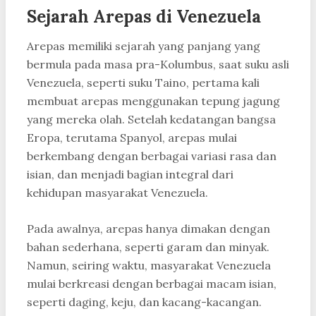
Sejarah Arepas di Venezuela
Arepas memiliki sejarah yang panjang yang
bermula pada masa pra-Kolumbus, saat suku asli
Venezuela, seperti suku Taino, pertama kali
membuat arepas menggunakan tepung jagung
yang mereka olah. Setelah kedatangan bangsa
Eropa, terutama Spanyol, arepas mulai
berkembang dengan berbagai variasi rasa dan
isian, dan menjadi bagian integral dari
kehidupan masyarakat Venezuela.
Pada awalnya, arepas hanya dimakan dengan
bahan sederhana, seperti garam dan minyak.
Namun, seiring waktu, masyarakat Venezuela
mulai berkreasi dengan berbagai macam isian,
seperti daging, keju, dan kacang-kacangan.