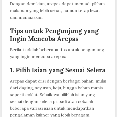
Dengan demikian, arepas dapat menjadi pilihan
makanan yang lebih sehat, namun tetap lezat
dan memuaskan.
Tips untuk Pengunjung yang
Ingin Mencoba Arepas
Berikut adalah beberapa tips untuk pengunjung
yang ingin mencoba arepas:
1.
Pilih Isian yang Sesuai Selera
Arepas dapat diisi dengan berbagai bahan, mulai
dari daging, sayuran, keju, hingga bahan manis
seperti coklat. Sebaiknya pilihlah isian yang
sesuai dengan selera pribadi atau cobalah
beberapa variasi isian untuk mendapatkan
pengalaman kuliner yang lebih beragam.