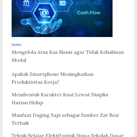
BISNIS
Mengelola Arus Kas Bisnis agar Tidak Kehabisan
Modal
Apakah Smartphone Meningkatkan
Produktivitas Kerja?
Membentuk Karakter Kuat Lewat Disiplin
Harian Hidup
Manfaat Daging Sapi sebagai Sumber Zat Besi
Terbaik
Teknik Belajar Efektif untuk Siswa Sekolah Dasar