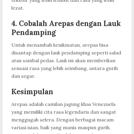
tekstur yang lebih lembut dan rasa yang lebih
lezat.
4.
Cobalah Arepas dengan Lauk
Pendamping
Untuk menambah kenikmatan, arepas bisa
disantap dengan lauk pendamping seperti salad
atau sambal pedas. Lauk ini akan memberikan
sensasi rasa yang lebih seimbang, antara gurih
dan segar.
Kesimpulan
Arepas adalah camilan jagung khas Venezuela
yang memiliki cita rasa legendaris dan sangat
menggugah selera. Dengan berbagai macam
variasi isian, baik yang manis maupun gurih,