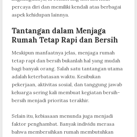
percaya diri dan memiliki kendali atas berbagai
aspek kehidupan lainnya.
Tantangan dalam Menjaga
Rumah Tetap Rapi dan Bersih
Meskipun manfaatnya jelas, menjaga rumah
tetap rapi dan bersih bukanlah hal yang mudah
bagi banyak orang. Salah satu tantangan utama
adalah keterbatasan waktu. Kesibukan
pekerjaan, aktivitas sosial, dan tanggung jawab
keluarga sering kali membuat kegiatan bersih-
bersih menjadi prioritas terakhir.
Selain itu, kebiasaan menunda juga menjadi
faktor penghambat. Banyak individu merasa
bahwa membersihkan rumah membutuhkan