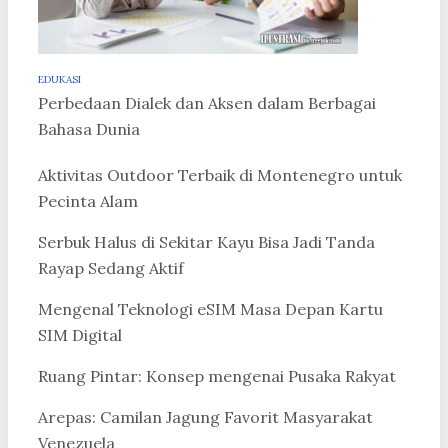
EDUKASI
Perbedaan Dialek dan Aksen dalam Berbagai
Bahasa Dunia
Aktivitas Outdoor Terbaik di Montenegro untuk
Pecinta Alam
Serbuk Halus di Sekitar Kayu Bisa Jadi Tanda
Rayap Sedang Aktif
Mengenal Teknologi eSIM Masa Depan Kartu
SIM Digital
Ruang Pintar: Konsep mengenai Pusaka Rakyat
Arepas: Camilan Jagung Favorit Masyarakat
Venezuela