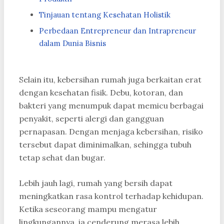
Tinjauan tentang Kesehatan Holistik
Perbedaan Entrepreneur dan Intrapreneur
dalam Dunia Bisnis
Selain itu, kebersihan rumah juga berkaitan erat
dengan kesehatan fisik. Debu, kotoran, dan
bakteri yang menumpuk dapat memicu berbagai
penyakit, seperti alergi dan gangguan
pernapasan. Dengan menjaga kebersihan, risiko
tersebut dapat diminimalkan, sehingga tubuh
tetap sehat dan bugar.
Lebih jauh lagi, rumah yang bersih dapat
meningkatkan rasa kontrol terhadap kehidupan.
Ketika seseorang mampu mengatur
lingkungannya, ia cenderung merasa lebih