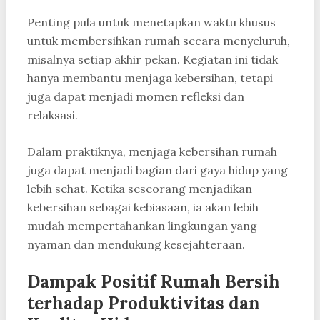
Penting pula untuk menetapkan waktu khusus
untuk membersihkan rumah secara menyeluruh,
misalnya setiap akhir pekan. Kegiatan ini tidak
hanya membantu menjaga kebersihan, tetapi
juga dapat menjadi momen refleksi dan
relaksasi.
Dalam praktiknya, menjaga kebersihan rumah
juga dapat menjadi bagian dari gaya hidup yang
lebih sehat. Ketika seseorang menjadikan
kebersihan sebagai kebiasaan, ia akan lebih
mudah mempertahankan lingkungan yang
nyaman dan mendukung kesejahteraan.
Dampak Positif Rumah Bersih
terhadap Produktivitas dan