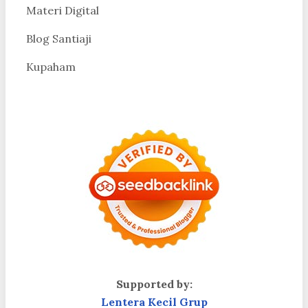
Materi Digital
Blog Santiaji
Kupaham
Supported by:
Lentera Kecil Grup