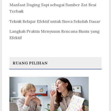
Manfaat Daging Sapi sebagai Sumber Zat Besi
Terbaik
Teknik Belajar Efektif untuk Siswa Sekolah Dasar
Langkah Praktis Menyusun Rencana Bisnis yang
Efektif
RUANG PILIHAN