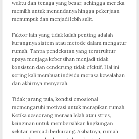
waktu dan tenaga yang besar, sehingga mereka
memilih untuk menundanya hingga pekerjaan
menumpuk dan menjadi lebih sulit.
Faktor lain yang tidak kalah penting adalah
kurangnya sistem atau metode dalam mengatur
rumah. Tanpa pendekatan yang terstruktur,
upaya menjaga kebersihan menjadi tidak
konsisten dan cenderung tidak efektif. Hal ini
sering kali membuat individu merasa kewalahan
dan akhirnya menyerah.
Tidak jarang pula, kondisi emosional
memengaruhi motivasi untuk merapikan rumah.
Ketika seseorang merasa lelah atau stres,
keinginan untuk membersihkan lingkungan
sekitar menjadi berkurang. Akibatnya, rumah