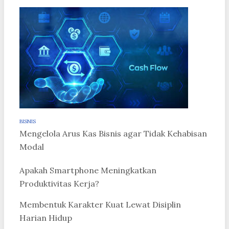
BISNIS
Mengelola Arus Kas Bisnis agar Tidak Kehabisan
Modal
Apakah Smartphone Meningkatkan
Produktivitas Kerja?
Membentuk Karakter Kuat Lewat Disiplin
Harian Hidup