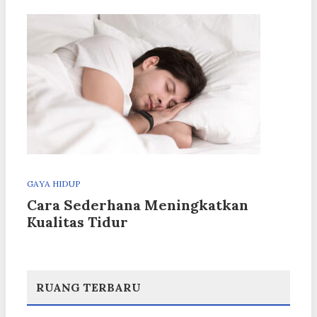
GAYA HIDUP
Cara Sederhana Meningkatkan
Kualitas Tidur
RUANG TERBARU