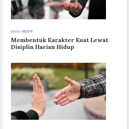
GAYA HIDUP
Membentuk Karakter Kuat Lewat
Disiplin Harian Hidup