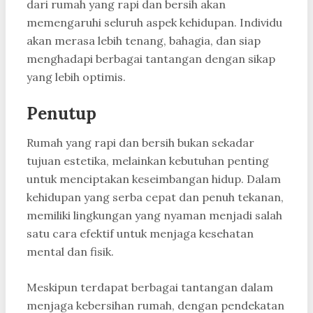
dari rumah yang rapi dan bersih akan
memengaruhi seluruh aspek kehidupan. Individu
akan merasa lebih tenang, bahagia, dan siap
menghadapi berbagai tantangan dengan sikap
yang lebih optimis.
Penutup
Rumah yang rapi dan bersih bukan sekadar
tujuan estetika, melainkan kebutuhan penting
untuk menciptakan keseimbangan hidup. Dalam
kehidupan yang serba cepat dan penuh tekanan,
memiliki lingkungan yang nyaman menjadi salah
satu cara efektif untuk menjaga kesehatan
mental dan fisik.
Meskipun terdapat berbagai tantangan dalam
menjaga kebersihan rumah, dengan pendekatan