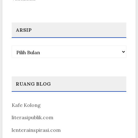
ARSIP
Arsip
RUANG BLOG
Kafe Kolong
literasipublik.com
lenterainspirasi.com