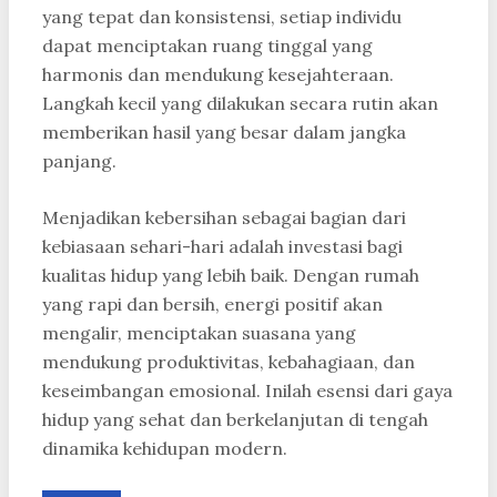
yang tepat dan konsistensi, setiap individu
dapat menciptakan ruang tinggal yang
harmonis dan mendukung kesejahteraan.
Langkah kecil yang dilakukan secara rutin akan
memberikan hasil yang besar dalam jangka
panjang.
Menjadikan kebersihan sebagai bagian dari
kebiasaan sehari-hari adalah investasi bagi
kualitas hidup yang lebih baik. Dengan rumah
yang rapi dan bersih, energi positif akan
mengalir, menciptakan suasana yang
mendukung produktivitas, kebahagiaan, dan
keseimbangan emosional. Inilah esensi dari gaya
hidup yang sehat dan berkelanjutan di tengah
dinamika kehidupan modern.