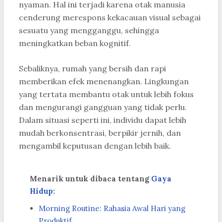
nyaman. Hal ini terjadi karena otak manusia
cenderung merespons kekacauan visual sebagai
sesuatu yang mengganggu, sehingga
meningkatkan beban kognitif.
Sebaliknya, rumah yang bersih dan rapi
memberikan efek menenangkan. Lingkungan
yang tertata membantu otak untuk lebih fokus
dan mengurangi gangguan yang tidak perlu.
Dalam situasi seperti ini, individu dapat lebih
mudah berkonsentrasi, berpikir jernih, dan
mengambil keputusan dengan lebih baik.
Menarik untuk dibaca tentang
Gaya
Hidup
:
Morning Routine: Rahasia Awal Hari yang
Produktif