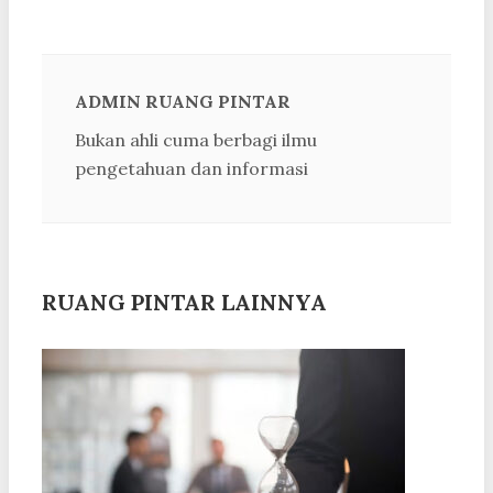
ADMIN RUANG PINTAR
Bukan ahli cuma berbagi ilmu
pengetahuan dan informasi
RUANG PINTAR LAINNYA