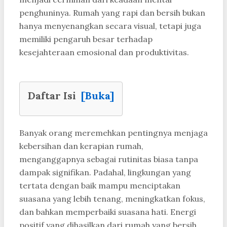
penghuninya. Rumah yang rapi dan bersih bukan
hanya menyenangkan secara visual, tetapi juga
memiliki pengaruh besar terhadap
kesejahteraan emosional dan produktivitas.
Daftar Isi
[Buka]
Banyak orang meremehkan pentingnya menjaga
kebersihan dan kerapian rumah,
menganggapnya sebagai rutinitas biasa tanpa
dampak signifikan. Padahal, lingkungan yang
tertata dengan baik mampu menciptakan
suasana yang lebih tenang, meningkatkan fokus,
dan bahkan memperbaiki suasana hati. Energi
positif yang dihasilkan dari rumah yang bersih