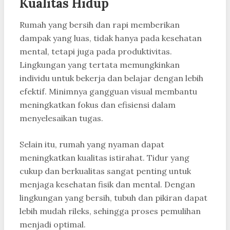
Kualitas Hidup
Rumah yang bersih dan rapi memberikan
dampak yang luas, tidak hanya pada kesehatan
mental, tetapi juga pada produktivitas.
Lingkungan yang tertata memungkinkan
individu untuk bekerja dan belajar dengan lebih
efektif. Minimnya gangguan visual membantu
meningkatkan fokus dan efisiensi dalam
menyelesaikan tugas.
Selain itu, rumah yang nyaman dapat
meningkatkan kualitas istirahat. Tidur yang
cukup dan berkualitas sangat penting untuk
menjaga kesehatan fisik dan mental. Dengan
lingkungan yang bersih, tubuh dan pikiran dapat
lebih mudah rileks, sehingga proses pemulihan
menjadi optimal.