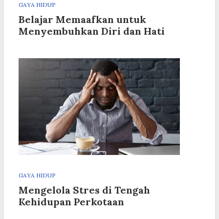
GAYA HIDUP
Belajar Memaafkan untuk
Menyembuhkan Diri dan Hati
GAYA HIDUP
Mengelola Stres di Tengah
Kehidupan Perkotaan