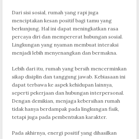
Dari sisi sosial, rumah yang rapi juga
menciptakan kesan positif bagi tamu yang
berkunjung. Hal ini dapat meningkatkan rasa
percaya diri dan mempererat hubungan sosial.
Lingkungan yang nyaman membuat interaksi
menjadi lebih menyenangkan dan bermakna.
Lebih dari itu, rumah yang bersih mencerminkan
sikap disiplin dan tanggung jawab. Kebiasaan ini
dapat terbawa ke aspek kehidupan lainnya,
seperti pekerjaan dan hubungan interpersonal.
Dengan demikian, menjaga kebersihan rumah
tidak hanya berdampak pada lingkungan fisik,
tetapi juga pada pembentukan karakter.
Pada akhirnya, energi positif yang dihasilkan