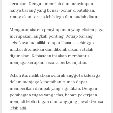
kerapian. Dengan memilah dan menyimpan
hanya barang yang benar-benar dibutuhkan,
ruang akan terasa lebih lega dan mudah diatur.
Mengatur sistem penyimpanan yang efisien juga
merupakan langkah penting. Setiap barang
sebaiknya memiliki tempat khusus, sehingga
mudah ditemukan dan dikembalikan setelah
digunakan. Kebiasaan ini akan membantu
menjaga kerapian secara berkelanjutan.
Selain itu, melibatkan seluruh anggota keluarga
dalam menjaga kebersihan rumah dapat
memberikan dampak yang signifikan. Dengan
pembagian tugas yang jelas, beban pekerjaan
menjadi lebih ringan dan tanggung jawab terasa
lebih adil.