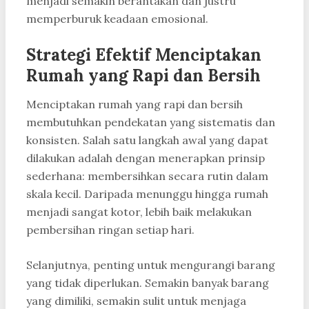
menjadi semakin berantakan dan justru
memperburuk keadaan emosional.
Strategi Efektif Menciptakan
Rumah yang Rapi dan Bersih
Menciptakan rumah yang rapi dan bersih
membutuhkan pendekatan yang sistematis dan
konsisten. Salah satu langkah awal yang dapat
dilakukan adalah dengan menerapkan prinsip
sederhana: membersihkan secara rutin dalam
skala kecil. Daripada menunggu hingga rumah
menjadi sangat kotor, lebih baik melakukan
pembersihan ringan setiap hari.
Selanjutnya, penting untuk mengurangi barang
yang tidak diperlukan. Semakin banyak barang
yang dimiliki, semakin sulit untuk menjaga