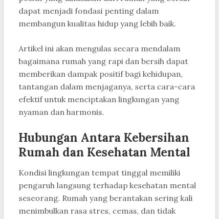
dapat menjadi fondasi penting dalam
membangun kualitas hidup yang lebih baik.
Artikel ini akan mengulas secara mendalam
bagaimana rumah yang rapi dan bersih dapat
memberikan dampak positif bagi kehidupan,
tantangan dalam menjaganya, serta cara-cara
efektif untuk menciptakan lingkungan yang
nyaman dan harmonis.
Hubungan Antara Kebersihan
Rumah dan Kesehatan Mental
Kondisi lingkungan tempat tinggal memiliki
pengaruh langsung terhadap kesehatan mental
seseorang. Rumah yang berantakan sering kali
menimbulkan rasa stres, cemas, dan tidak