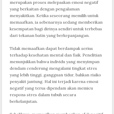
merupakan proses melepaskan emosi negatif
yang berkaitan dengan pengalaman
menyakitkan. Ketika seseorang memilih untuk
memaafkan, ia sebenarnya sedang memberikan
kesempatan bagi dirinya sendiri untuk terbebas
dari tekanan batin yang berkepanjangan.
Tidak memaafkan dapat berdampak serius
terhadap kesehatan mental dan fisik. Penelitian
menunjukkan bahwa individu yang menyimpan
dendam cenderung mengalami tingkat stres
yang lebih tinggi, gangguan tidur, bahkan risiko
penyakit jantung. Hal ini terjadi karena emosi
negatif yang terus dipendam akan memicu
respons stres dalam tubuh secara
berkelanjutan.