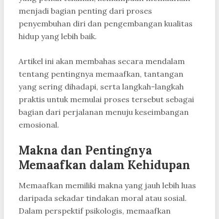
menjadi bagian penting dari proses
penyembuhan diri dan pengembangan kualitas
hidup yang lebih baik.
Artikel ini akan membahas secara mendalam
tentang pentingnya memaafkan, tantangan
yang sering dihadapi, serta langkah-langkah
praktis untuk memulai proses tersebut sebagai
bagian dari perjalanan menuju keseimbangan
emosional.
Makna dan Pentingnya
Memaafkan dalam Kehidupan
Memaafkan memiliki makna yang jauh lebih luas
daripada sekadar tindakan moral atau sosial.
Dalam perspektif psikologis, memaafkan