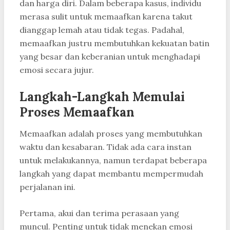
dan harga diri. Dalam beberapa kasus, individu
merasa sulit untuk memaafkan karena takut
dianggap lemah atau tidak tegas. Padahal,
memaafkan justru membutuhkan kekuatan batin
yang besar dan keberanian untuk menghadapi
emosi secara jujur.
Langkah-Langkah Memulai
Proses Memaafkan
Memaafkan adalah proses yang membutuhkan
waktu dan kesabaran. Tidak ada cara instan
untuk melakukannya, namun terdapat beberapa
langkah yang dapat membantu mempermudah
perjalanan ini.
Pertama, akui dan terima perasaan yang
muncul. Penting untuk tidak menekan emosi