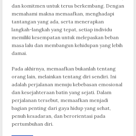
dan komitmen untuk terus berkembang. Dengan
memahami makna memaafkan, menghadapi
tantangan yang ada, serta menerapkan
langkah-langkah yang tepat, setiap individu
memiliki kesempatan untuk melepaskan beban
masa lalu dan membangun kehidupan yang lebih
damai.
Pada akhirnya, memaafkan bukanlah tentang
orang lain, melainkan tentang diri sendiri. Ini
adalah perjalanan menuju kebebasan emosional
dan kesejahteraan batin yang sejati. Dalam
perjalanan tersebut, memaafkan menjadi
bagian penting dari gaya hidup yang sehat,
penuh kesadaran, dan berorientasi pada
pertumbuhan diri.