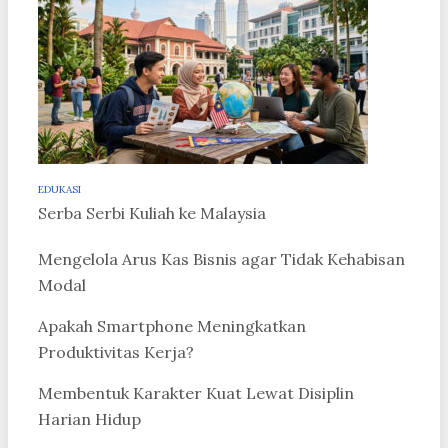
EDUKASI
Serba Serbi Kuliah ke Malaysia
Mengelola Arus Kas Bisnis agar Tidak Kehabisan
Modal
Apakah Smartphone Meningkatkan
Produktivitas Kerja?
Membentuk Karakter Kuat Lewat Disiplin
Harian Hidup