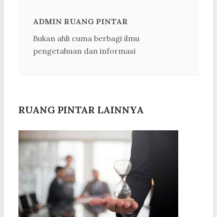
ADMIN RUANG PINTAR
Bukan ahli cuma berbagi ilmu
pengetahuan dan informasi
RUANG PINTAR LAINNYA