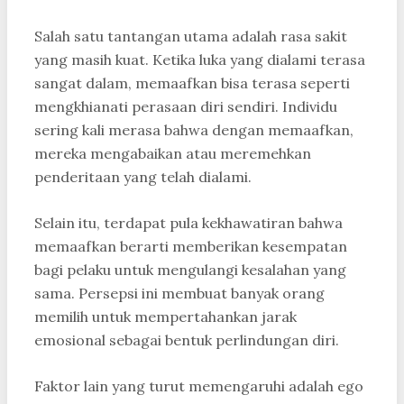
Salah satu tantangan utama adalah rasa sakit
yang masih kuat. Ketika luka yang dialami terasa
sangat dalam, memaafkan bisa terasa seperti
mengkhianati perasaan diri sendiri. Individu
sering kali merasa bahwa dengan memaafkan,
mereka mengabaikan atau meremehkan
penderitaan yang telah dialami.
Selain itu, terdapat pula kekhawatiran bahwa
memaafkan berarti memberikan kesempatan
bagi pelaku untuk mengulangi kesalahan yang
sama. Persepsi ini membuat banyak orang
memilih untuk mempertahankan jarak
emosional sebagai bentuk perlindungan diri.
Faktor lain yang turut memengaruhi adalah ego