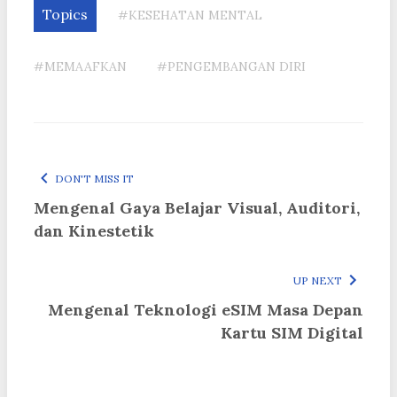
Topics
#KESEHATAN MENTAL
#MEMAAFKAN
#PENGEMBANGAN DIRI
DON'T MISS IT
Mengenal Gaya Belajar Visual, Auditori,
dan Kinestetik
UP NEXT
Mengenal Teknologi eSIM Masa Depan
Kartu SIM Digital