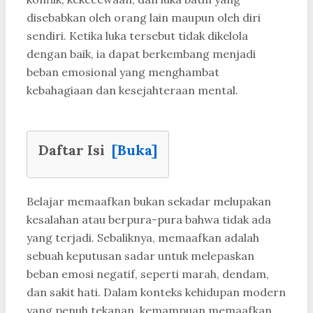
disebabkan oleh orang lain maupun oleh diri
sendiri. Ketika luka tersebut tidak dikelola
dengan baik, ia dapat berkembang menjadi
beban emosional yang menghambat
kebahagiaan dan kesejahteraan mental.
Daftar Isi
[Buka]
Belajar memaafkan bukan sekadar melupakan
kesalahan atau berpura-pura bahwa tidak ada
yang terjadi. Sebaliknya, memaafkan adalah
sebuah keputusan sadar untuk melepaskan
beban emosi negatif, seperti marah, dendam,
dan sakit hati. Dalam konteks kehidupan modern
yang penuh tekanan, kemampuan memaafkan