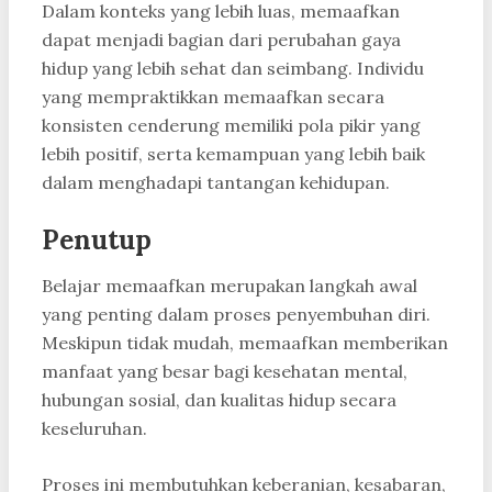
Dalam konteks yang lebih luas, memaafkan
dapat menjadi bagian dari perubahan gaya
hidup yang lebih sehat dan seimbang. Individu
yang mempraktikkan memaafkan secara
konsisten cenderung memiliki pola pikir yang
lebih positif, serta kemampuan yang lebih baik
dalam menghadapi tantangan kehidupan.
Penutup
Belajar memaafkan merupakan langkah awal
yang penting dalam proses penyembuhan diri.
Meskipun tidak mudah, memaafkan memberikan
manfaat yang besar bagi kesehatan mental,
hubungan sosial, dan kualitas hidup secara
keseluruhan.
Proses ini membutuhkan keberanian, kesabaran,