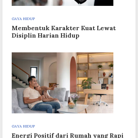
GAYA HIDUP
Membentuk Karakter Kuat Lewat
Disiplin Harian Hidup
GAYA HIDUP
Energi Positif dari Rumah yang Rapi