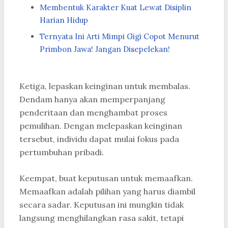
Membentuk Karakter Kuat Lewat Disiplin
Harian Hidup
Ternyata Ini Arti Mimpi Gigi Copot Menurut
Primbon Jawa! Jangan Disepelekan!
Ketiga, lepaskan keinginan untuk membalas.
Dendam hanya akan memperpanjang
penderitaan dan menghambat proses
pemulihan. Dengan melepaskan keinginan
tersebut, individu dapat mulai fokus pada
pertumbuhan pribadi.
Keempat, buat keputusan untuk memaafkan.
Memaafkan adalah pilihan yang harus diambil
secara sadar. Keputusan ini mungkin tidak
langsung menghilangkan rasa sakit, tetapi