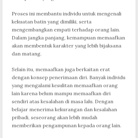
Proses ini membantu individu untuk mengenali
kekuatan batin yang dimiliki, serta
mengembangkan empati terhadap orang lain.
Dalam jangka panjang, kemampuan memaafkan
akan membentuk karakter yang lebih bijaksana
dan matang.
Selain itu, memaafkan juga berkaitan erat
dengan konsep penerimaan diri. Banyak individu
yang mengalami kesulitan memaafkan orang
lain karena belum mampu memaafkan diri
sendiri atas kesalahan di masa lalu. Dengan
belajar menerima kekurangan dan kesalahan
pribadi, seseorang akan lebih mudah
memberikan pengampunan kepada orang lain.