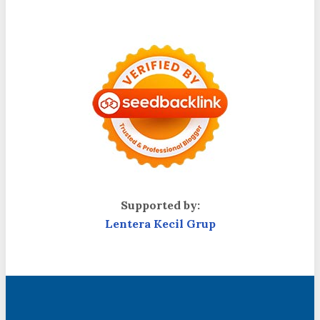
Supported by:
Lentera Kecil Grup