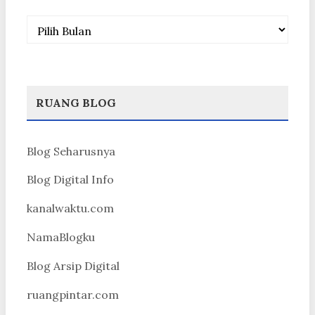
Arsip
RUANG BLOG
Blog Seharusnya
Blog Digital Info
kanalwaktu.com
NamaBlogku
Blog Arsip Digital
ruangpintar.com