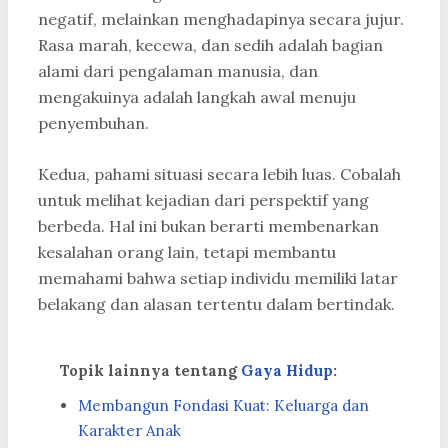
negatif, melainkan menghadapinya secara jujur.
Rasa marah, kecewa, dan sedih adalah bagian
alami dari pengalaman manusia, dan
mengakuinya adalah langkah awal menuju
penyembuhan.
Kedua, pahami situasi secara lebih luas. Cobalah
untuk melihat kejadian dari perspektif yang
berbeda. Hal ini bukan berarti membenarkan
kesalahan orang lain, tetapi membantu
memahami bahwa setiap individu memiliki latar
belakang dan alasan tertentu dalam bertindak.
Topik lainnya tentang
Gaya Hidup
:
Membangun Fondasi Kuat: Keluarga dan
Karakter Anak