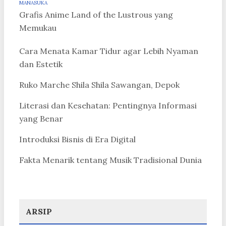
MANASUKA
Grafis Anime Land of the Lustrous yang
Memukau
Cara Menata Kamar Tidur agar Lebih Nyaman
dan Estetik
Ruko Marche Shila Shila Sawangan, Depok
Literasi dan Kesehatan: Pentingnya Informasi
yang Benar
Introduksi Bisnis di Era Digital
Fakta Menarik tentang Musik Tradisional Dunia
ARSIP