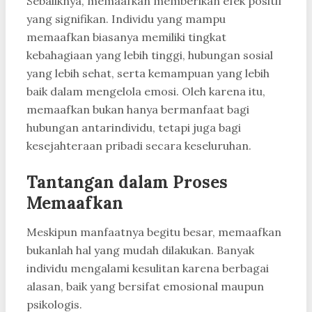
Sebaliknya, memaafkan memberikan efek positif
yang signifikan. Individu yang mampu
memaafkan biasanya memiliki tingkat
kebahagiaan yang lebih tinggi, hubungan sosial
yang lebih sehat, serta kemampuan yang lebih
baik dalam mengelola emosi. Oleh karena itu,
memaafkan bukan hanya bermanfaat bagi
hubungan antarindividu, tetapi juga bagi
kesejahteraan pribadi secara keseluruhan.
Tantangan dalam Proses
Memaafkan
Meskipun manfaatnya begitu besar, memaafkan
bukanlah hal yang mudah dilakukan. Banyak
individu mengalami kesulitan karena berbagai
alasan, baik yang bersifat emosional maupun
psikologis.