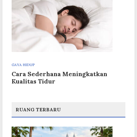
GAYA HIDUP
Cara Sederhana Meningkatkan
Kualitas Tidur
RUANG TERBARU