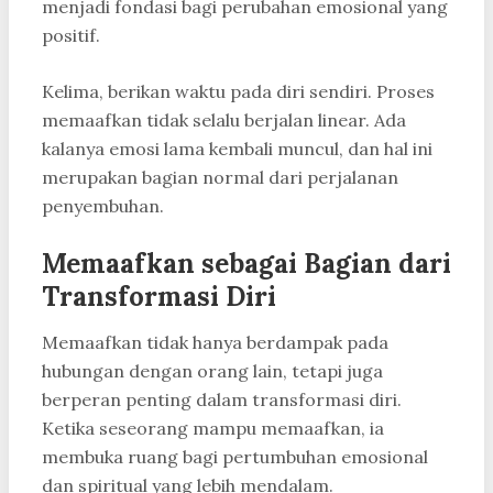
menjadi fondasi bagi perubahan emosional yang
positif.
Kelima, berikan waktu pada diri sendiri. Proses
memaafkan tidak selalu berjalan linear. Ada
kalanya emosi lama kembali muncul, dan hal ini
merupakan bagian normal dari perjalanan
penyembuhan.
Memaafkan sebagai Bagian dari
Transformasi Diri
Memaafkan tidak hanya berdampak pada
hubungan dengan orang lain, tetapi juga
berperan penting dalam transformasi diri.
Ketika seseorang mampu memaafkan, ia
membuka ruang bagi pertumbuhan emosional
dan spiritual yang lebih mendalam.