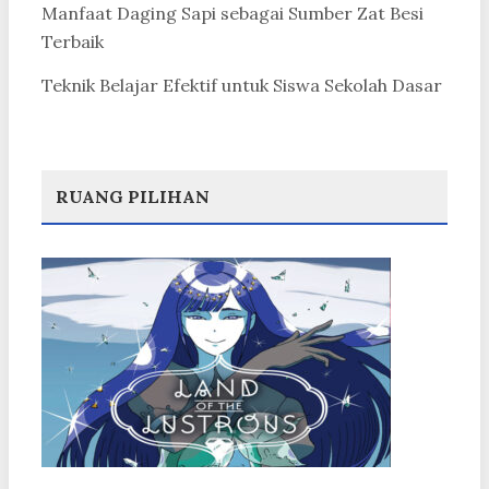
Manfaat Daging Sapi sebagai Sumber Zat Besi
Terbaik
Teknik Belajar Efektif untuk Siswa Sekolah Dasar
RUANG PILIHAN