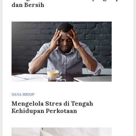
dan Bersih
GAYA HIDUP
Mengelola Stres di Tengah
Kehidupan Perkotaan