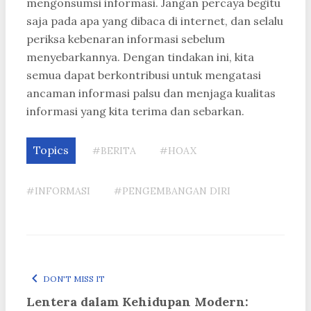
mengonsumsi informasi. Jangan percaya begitu
saja pada apa yang dibaca di internet, dan selalu
periksa kebenaran informasi sebelum
menyebarkannya. Dengan tindakan ini, kita
semua dapat berkontribusi untuk mengatasi
ancaman informasi palsu dan menjaga kualitas
informasi yang kita terima dan sebarkan.
Topics
#BERITA
#HOAX
#INFORMASI
#PENGEMBANGAN DIRI
DON'T MISS IT
Lentera dalam Kehidupan Modern: