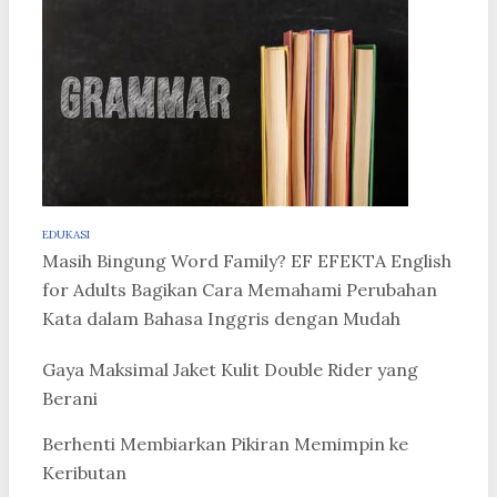
EDUKASI
Masih Bingung Word Family? EF EFEKTA English
for Adults Bagikan Cara Memahami Perubahan
Kata dalam Bahasa Inggris dengan Mudah
Gaya Maksimal Jaket Kulit Double Rider yang
Berani
Berhenti Membiarkan Pikiran Memimpin ke
Keributan