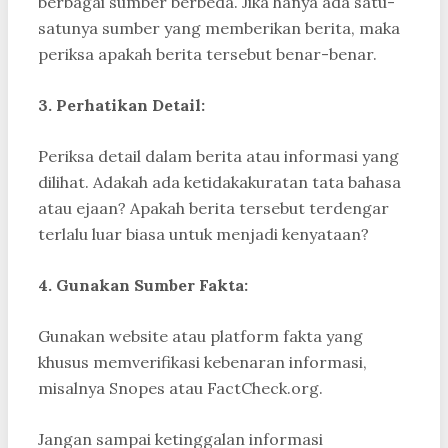
berbagai sumber berbeda. Jika hanya ada satu-
satunya sumber yang memberikan berita, maka
periksa apakah berita tersebut benar-benar.
3. Perhatikan Detail:
Periksa detail dalam berita atau informasi yang
dilihat. Adakah ada ketidakakuratan tata bahasa
atau ejaan? Apakah berita tersebut terdengar
terlalu luar biasa untuk menjadi kenyataan?
4. Gunakan Sumber Fakta:
Gunakan website atau platform fakta yang
khusus memverifikasi kebenaran informasi,
misalnya Snopes atau FactCheck.org.
Jangan sampai ketinggalan informasi