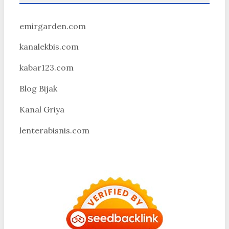
emirgarden.com
kanalekbis.com
kabar123.com
Blog Bijak
Kanal Griya
lenterabisnis.com