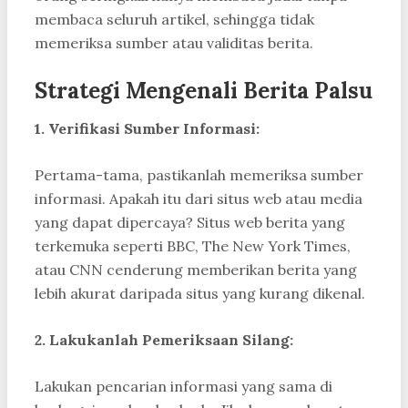
membaca seluruh artikel, sehingga tidak
memeriksa sumber atau validitas berita.
Strategi Mengenali Berita Palsu
1. Verifikasi Sumber Informasi:
Pertama-tama, pastikanlah memeriksa sumber
informasi. Apakah itu dari situs web atau media
yang dapat dipercaya? Situs web berita yang
terkemuka seperti BBC, The New York Times,
atau CNN cenderung memberikan berita yang
lebih akurat daripada situs yang kurang dikenal.
2. Lakukanlah Pemeriksaan Silang:
Lakukan pencarian informasi yang sama di