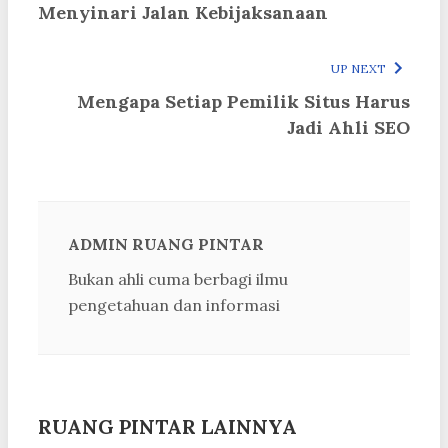
Menyinari Jalan Kebijaksanaan
UP NEXT
Mengapa Setiap Pemilik Situs Harus
Jadi Ahli SEO
ADMIN RUANG PINTAR
Bukan ahli cuma berbagi ilmu
pengetahuan dan informasi
RUANG PINTAR LAINNYA