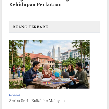
Kehidupan Perkotaan
RUANG TERBARU
EDUKASI
Serba Serbi Kuliah ke Malaysia