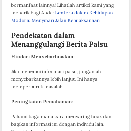
bermanfaat lainnya! Lihatlah artikel kami yang
menarik bagi Anda:
Lentera dalam Kehidupan
Modern: Menyinari Jalan Kebijaksanaan
Pendekatan dalam
Menanggulangi Berita Palsu
Hindari Menyebarluaskan:
Jika menemui informasi palsu, janganlah
menyebarkannya lebih lanjut. Ini hanya
memperburuk masalah.
Peningkatan Pemahaman:
Pahami bagaimana cara menyaring hoax dan
bagikan informasi ini dengan individu lain.