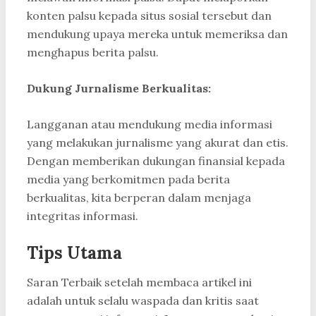
konten palsu kepada situs sosial tersebut dan
mendukung upaya mereka untuk memeriksa dan
menghapus berita palsu.
Dukung Jurnalisme Berkualitas:
Langganan atau mendukung media informasi
yang melakukan jurnalisme yang akurat dan etis.
Dengan memberikan dukungan finansial kepada
media yang berkomitmen pada berita
berkualitas, kita berperan dalam menjaga
integritas informasi.
Tips Utama
Saran Terbaik setelah membaca artikel ini
adalah untuk selalu waspada dan kritis saat