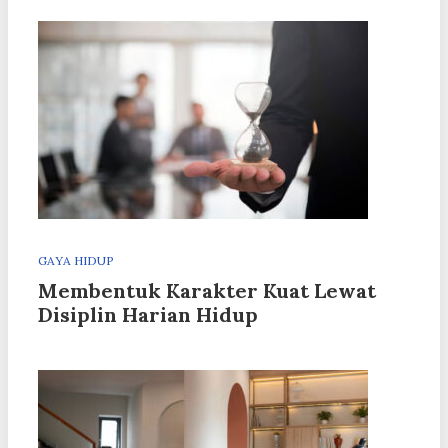
GAYA HIDUP
Membentuk Karakter Kuat Lewat
Disiplin Harian Hidup