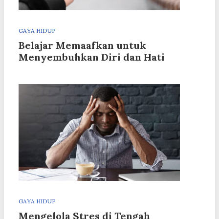
GAYA HIDUP
Belajar Memaafkan untuk
Menyembuhkan Diri dan Hati
GAYA HIDUP
Mengelola Stres di Tengah