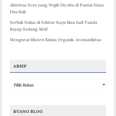
Aktivitas Seru yang Wajib Dicoba di Pantai Nusa
Dua Bali
Serbuk Halus di Sekitar Kayu Bisa Jadi Tanda
Rayap Sedang Aktif
Mengurai Misteri Kimia Organik: Aromatikitas
ARSIP
Arsip
RUANG BLOG