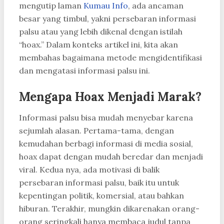
mengutip laman
Kumau Info
, ada ancaman
besar yang timbul, yakni persebaran informasi
palsu atau yang lebih dikenal dengan istilah
“hoax.” Dalam konteks artikel ini, kita akan
membahas bagaimana metode mengidentifikasi
dan mengatasi informasi palsu ini.
Mengapa Hoax Menjadi Marak?
Informasi palsu bisa mudah menyebar karena
sejumlah alasan. Pertama-tama, dengan
kemudahan berbagi informasi di media sosial,
hoax dapat dengan mudah beredar dan menjadi
viral. Kedua nya, ada motivasi di balik
persebaran informasi palsu, baik itu untuk
kepentingan politik, komersial, atau bahkan
hiburan. Terakhir, mungkin dikarenakan orang-
orang seringkali hanya membaca judul tanpa