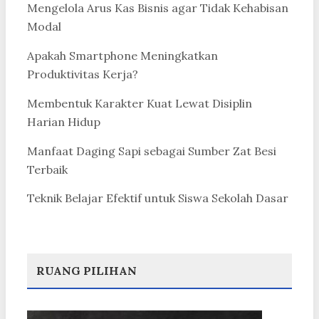
Mengelola Arus Kas Bisnis agar Tidak Kehabisan
Modal
Apakah Smartphone Meningkatkan
Produktivitas Kerja?
Membentuk Karakter Kuat Lewat Disiplin
Harian Hidup
Manfaat Daging Sapi sebagai Sumber Zat Besi
Terbaik
Teknik Belajar Efektif untuk Siswa Sekolah Dasar
RUANG PILIHAN