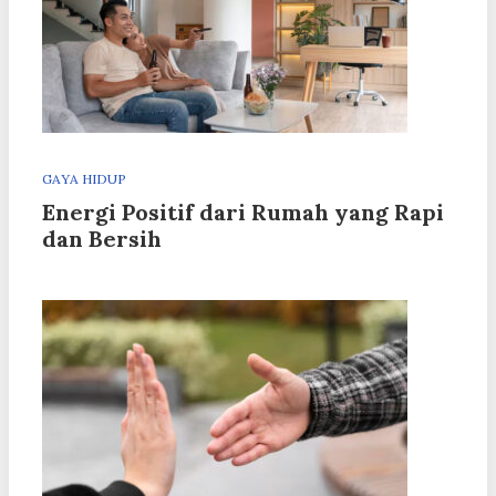
GAYA HIDUP
Energi Positif dari Rumah yang Rapi
dan Bersih