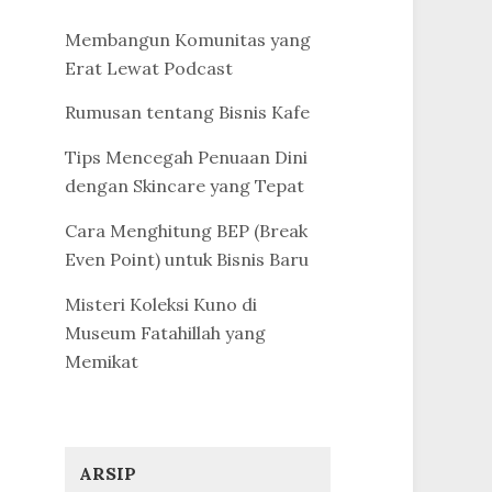
Membangun Komunitas yang
Erat Lewat Podcast
Rumusan tentang Bisnis Kafe
Tips Mencegah Penuaan Dini
dengan Skincare yang Tepat
Cara Menghitung BEP (Break
Even Point) untuk Bisnis Baru
Misteri Koleksi Kuno di
Museum Fatahillah yang
Memikat
ARSIP