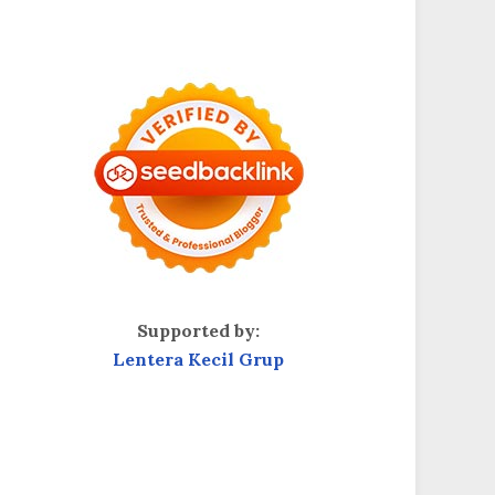
Supported by:
Lentera Kecil Grup