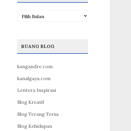
Arsip
RUANG BLOG
kangandre.com
kanalgaya.com
Lentera Inspirasi
Blog Kreatif
Blog Terang Terus
Blog Kehidupan