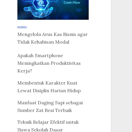
BISNIS
Mengelola Arus Kas Bisnis agar
Tidak Kehabisan Modal
Apakah Smartphone
Meningkatkan Produktivitas
Kerja?
Membentuk Karakter Kuat
Lewat Disiplin Harian Hidup
Manfaat Daging Sapi sebagai
Sumber Zat Besi Terbaik
Teknik Belajar Efektif untuk
Siswa Sekolah Dasar