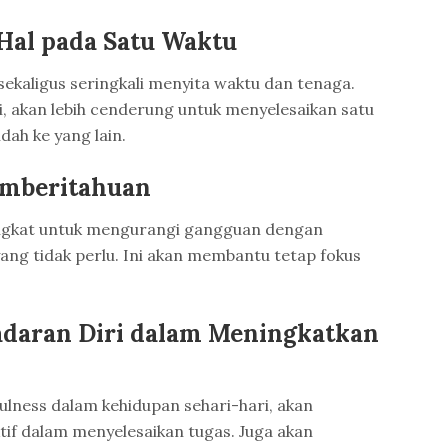
Hal pada Satu Waktu
sekaligus seringkali menyita waktu dan tenaga.
, akan lebih cenderung untuk menyelesaikan satu
dah ke yang lain.
emberitahuan
ngkat untuk mengurangi gangguan dengan
yang tidak perlu. Ini akan membantu tetap fokus
adaran Diri dalam Meningkatkan
ness dalam kehidupan sehari-hari, akan
tif dalam menyelesaikan tugas. Juga akan