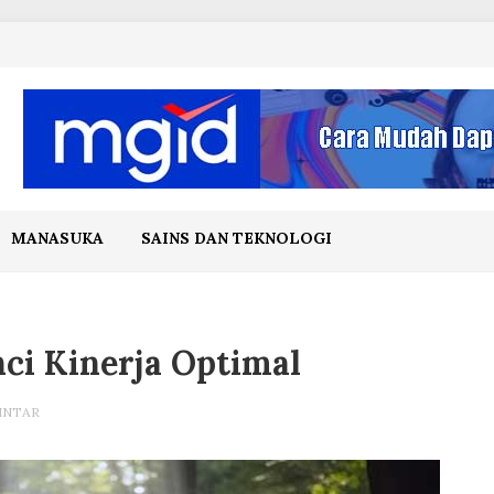
MANASUKA
SAINS DAN TEKNOLOGI
ci Kinerja Optimal
INTAR