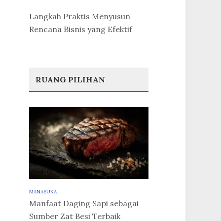
Langkah Praktis Menyusun
Rencana Bisnis yang Efektif
RUANG PILIHAN
MANASUKA
Manfaat Daging Sapi sebagai
Sumber Zat Besi Terbaik