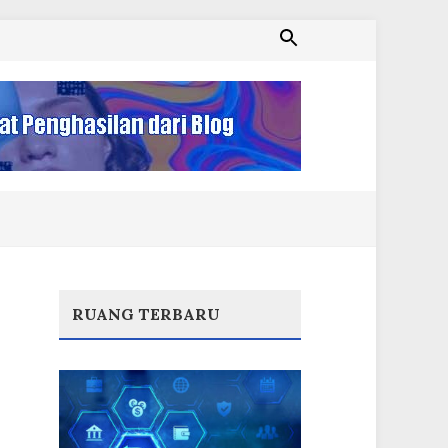
RUANG TERBARU