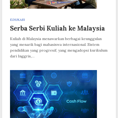
EDUKASI
Serba Serbi Kuliah ke Malaysia
Kuliah di Malaysia menawarkan berbagai keunggulan
yang menarik bagi mahasiswa internasional. Sistem
pendidikan yang progresif, yang mengadopsi kurikulum
dari Inggris,…