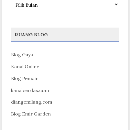
Arsip
RUANG BLOG
Blog Gaya
Kanal Online
Blog Pemain
kanalcerdas.com
diangemilang.com
Blog Emir Garden