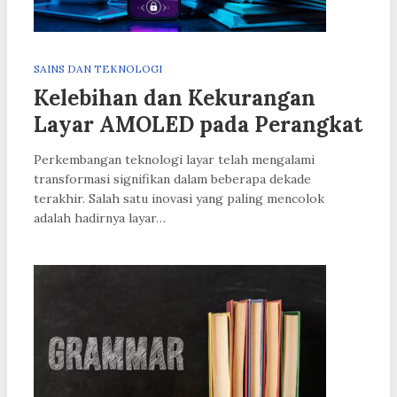
SAINS DAN TEKNOLOGI
Kelebihan dan Kekurangan
Layar AMOLED pada Perangkat
Perkembangan teknologi layar telah mengalami
transformasi signifikan dalam beberapa dekade
terakhir. Salah satu inovasi yang paling mencolok
adalah hadirnya layar…