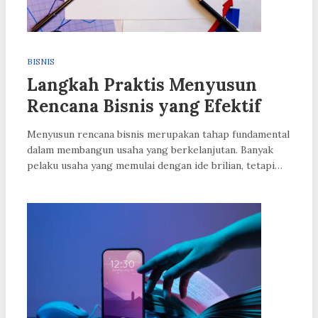
BISNIS
Langkah Praktis Menyusun
Rencana Bisnis yang Efektif
Menyusun rencana bisnis merupakan tahap fundamental
dalam membangun usaha yang berkelanjutan. Banyak
pelaku usaha yang memulai dengan ide brilian, tetapi…