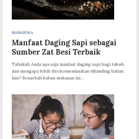
MANASUKA
Manfaat Daging Sapi sebagai
Sumber Zat Besi Terbaik
Tahukah Anda apa saja manfaat daging sapi bagi tubuh
dan mengapa lebih direkomendasikan dibanding bahan
lain? Benarkah bahan makanan ini…