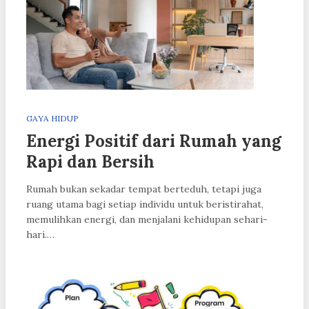
GAYA HIDUP
Energi Positif dari Rumah yang
Rapi dan Bersih
Rumah bukan sekadar tempat berteduh, tetapi juga
ruang utama bagi setiap individu untuk beristirahat,
memulihkan energi, dan menjalani kehidupan sehari-
hari.…