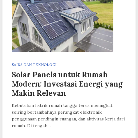
SAINS DAN TEKNOLOGI
Solar Panels untuk Rumah
Modern: Investasi Energi yang
Makin Relevan
Kebutuhan listrik rumah tangga terus meningkat
seiring bertambahnya perangkat elektronik,
penggunaan pendingin ruangan, dan aktivitas kerja dari
rumah. Di tengah…