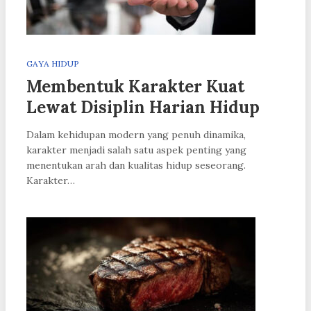
GAYA HIDUP
Membentuk Karakter Kuat
Lewat Disiplin Harian Hidup
Dalam kehidupan modern yang penuh dinamika,
karakter menjadi salah satu aspek penting yang
menentukan arah dan kualitas hidup seseorang.
Karakter…