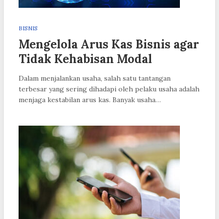
BISNIS
Mengelola Arus Kas Bisnis agar
Tidak Kehabisan Modal
Dalam menjalankan usaha, salah satu tantangan
terbesar yang sering dihadapi oleh pelaku usaha adalah
menjaga kestabilan arus kas. Banyak usaha…