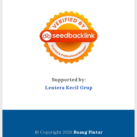
Supported by:
Lentera Kecil Grup
© Copyright 2026
Ruang Pintar