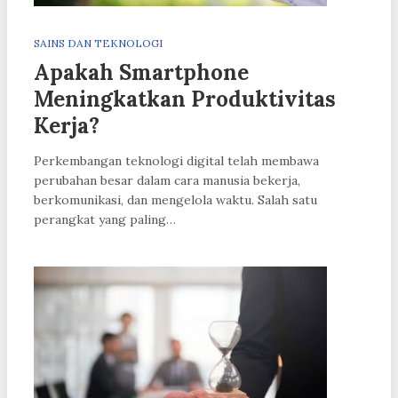
SAINS DAN TEKNOLOGI
Apakah Smartphone
Meningkatkan Produktivitas
Kerja?
Perkembangan teknologi digital telah membawa
perubahan besar dalam cara manusia bekerja,
berkomunikasi, dan mengelola waktu. Salah satu
perangkat yang paling…