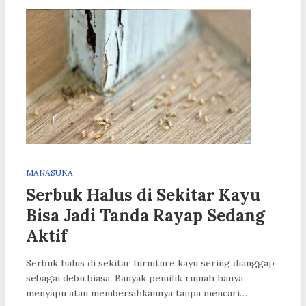
MANASUKA
Serbuk Halus di Sekitar Kayu
Bisa Jadi Tanda Rayap Sedang
Aktif
Serbuk halus di sekitar furniture kayu sering dianggap
sebagai debu biasa. Banyak pemilik rumah hanya
menyapu atau membersihkannya tanpa mencari…