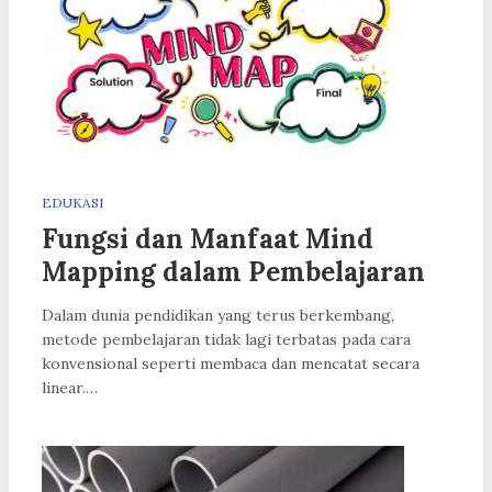
EDUKASI
Fungsi dan Manfaat Mind
Mapping dalam Pembelajaran
Dalam dunia pendidikan yang terus berkembang,
metode pembelajaran tidak lagi terbatas pada cara
konvensional seperti membaca dan mencatat secara
linear.…