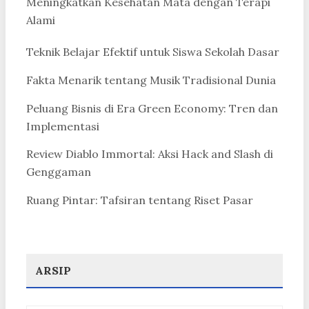
Meningkatkan Kesehatan Mata dengan Terapi
Alami
Teknik Belajar Efektif untuk Siswa Sekolah Dasar
Fakta Menarik tentang Musik Tradisional Dunia
Peluang Bisnis di Era Green Economy: Tren dan
Implementasi
Review Diablo Immortal: Aksi Hack and Slash di
Genggaman
Ruang Pintar: Tafsiran tentang Riset Pasar
ARSIP