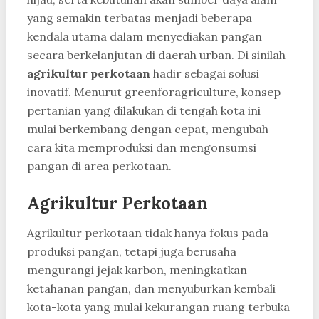
yang semakin terbatas menjadi beberapa
kendala utama dalam menyediakan pangan
secara berkelanjutan di daerah urban. Di sinilah
agrikultur perkotaan
hadir sebagai solusi
inovatif. Menurut greenforagriculture, konsep
pertanian yang dilakukan di tengah kota ini
mulai berkembang dengan cepat, mengubah
cara kita memproduksi dan mengonsumsi
pangan di area perkotaan.
Agrikultur Perkotaan
Agrikultur perkotaan tidak hanya fokus pada
produksi pangan, tetapi juga berusaha
mengurangi jejak karbon, meningkatkan
ketahanan pangan, dan menyuburkan kembali
kota-kota yang mulai kekurangan ruang terbuka