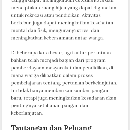
tangga dapat meningkatkan estetika kota dan
menciptakan ruang hijau yang dapat digunakan
untuk rekreasi atau pendidikan. Aktivitas
berkebun juga dapat meningkatkan kesehatan
mental dan fisik, mengurangi stres, dan
meningkatkan kebersamaan antar warga.
Di beberapa kota besar, agrikultur perkotaan
bahkan telah menjadi bagian dari program
pemberdayaan masyarakat dan pendidikan, di
mana warga dilibatkan dalam proses
pembelajaran tentang pertanian berkelanjutan.
Ini tidak hanya memberikan sumber pangan
baru, tetapi juga meningkatkan kesadaran akan
pentingnya ketahanan pangan dan
keberlanjutan.
Tantangan dan Peluang