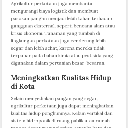
Agrikultur perkotaan juga membantu
mengurangi biaya logistik dan membuat
pasokan pangan menjadi lebih tahan terhadap
gangguan eksternal, seperti bencana alam atau
krisis ekonomi. Tanaman yang tumbuh di
lingkungan perkotaan juga cenderung lebih
segar dan lebih sehat, karena mereka tidak
terpapar pada bahan kimia atau pestisida yang
digunakan dalam pertanian besar-besaran.
Meningkatkan Kualitas Hidup
di Kota
Selain menyediakan pangan yang segar,
agrikultur perkotaan juga dapat meningkatkan
kualitas hidup penghuninya. Kebun vertikal dan
sistem hidroponik di ruang publik atau rumah