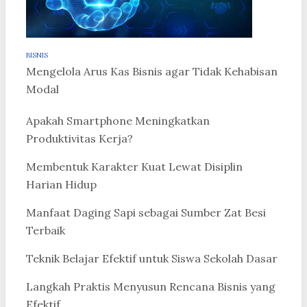
BISNIS
Mengelola Arus Kas Bisnis agar Tidak Kehabisan
Modal
Apakah Smartphone Meningkatkan
Produktivitas Kerja?
Membentuk Karakter Kuat Lewat Disiplin
Harian Hidup
Manfaat Daging Sapi sebagai Sumber Zat Besi
Terbaik
Teknik Belajar Efektif untuk Siswa Sekolah Dasar
Langkah Praktis Menyusun Rencana Bisnis yang
Efektif