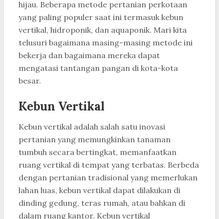
hijau. Beberapa metode pertanian perkotaan
yang paling populer saat ini termasuk kebun
vertikal, hidroponik, dan aquaponik. Mari kita
telusuri bagaimana masing-masing metode ini
bekerja dan bagaimana mereka dapat
mengatasi tantangan pangan di kota-kota
besar.
Kebun Vertikal
Kebun vertikal adalah salah satu inovasi
pertanian yang memungkinkan tanaman
tumbuh secara bertingkat, memanfaatkan
ruang vertikal di tempat yang terbatas. Berbeda
dengan pertanian tradisional yang memerlukan
lahan luas, kebun vertikal dapat dilakukan di
dinding gedung, teras rumah, atau bahkan di
dalam ruang kantor. Kebun vertikal