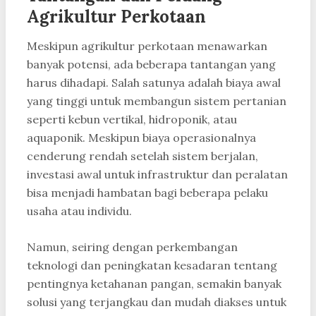
Agrikultur Perkotaan
Meskipun agrikultur perkotaan menawarkan
banyak potensi, ada beberapa tantangan yang
harus dihadapi. Salah satunya adalah biaya awal
yang tinggi untuk membangun sistem pertanian
seperti kebun vertikal, hidroponik, atau
aquaponik. Meskipun biaya operasionalnya
cenderung rendah setelah sistem berjalan,
investasi awal untuk infrastruktur dan peralatan
bisa menjadi hambatan bagi beberapa pelaku
usaha atau individu.
Namun, seiring dengan perkembangan
teknologi dan peningkatan kesadaran tentang
pentingnya ketahanan pangan, semakin banyak
solusi yang terjangkau dan mudah diakses untuk