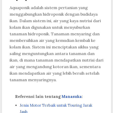
Aquaponik adalah sistem pertanian yang
menggabungkan hidroponik dengan budidaya
ikan. Dalam sistem ini, air yang kaya nutrisi dari
kolam ikan digunakan untuk menyuburkan
tanaman hidroponik. Tanaman menyaring dan
membersihkan air yang kemudian kembali ke
kolam ikan. Sistem ini menciptakan siklus yang
saling menguntungkan antara tanaman dan
ikan, di mana tanaman mendapatkan nutrisi dari
air yang mengandung kotoran ikan, sementara
ikan mendapatkan air yang lebih bersih setelah
tanaman menyaringnya.
Referensi lain tentang
Manasuka
:
Jenis Motor Terbaik untuk Touring Jarak
Jauh