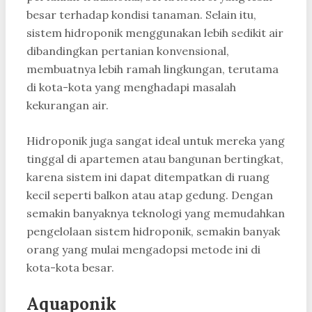
besar terhadap kondisi tanaman. Selain itu,
sistem hidroponik menggunakan lebih sedikit air
dibandingkan pertanian konvensional,
membuatnya lebih ramah lingkungan, terutama
di kota-kota yang menghadapi masalah
kekurangan air.
Hidroponik juga sangat ideal untuk mereka yang
tinggal di apartemen atau bangunan bertingkat,
karena sistem ini dapat ditempatkan di ruang
kecil seperti balkon atau atap gedung. Dengan
semakin banyaknya teknologi yang memudahkan
pengelolaan sistem hidroponik, semakin banyak
orang yang mulai mengadopsi metode ini di
kota-kota besar.
Aquaponik