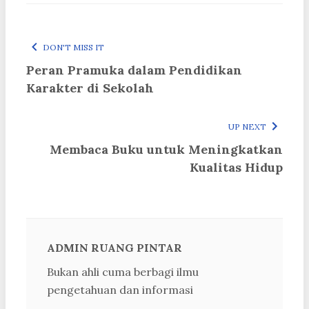
DON'T MISS IT
Peran Pramuka dalam Pendidikan
Karakter di Sekolah
UP NEXT
Membaca Buku untuk Meningkatkan
Kualitas Hidup
ADMIN RUANG PINTAR
Bukan ahli cuma berbagi ilmu
pengetahuan dan informasi