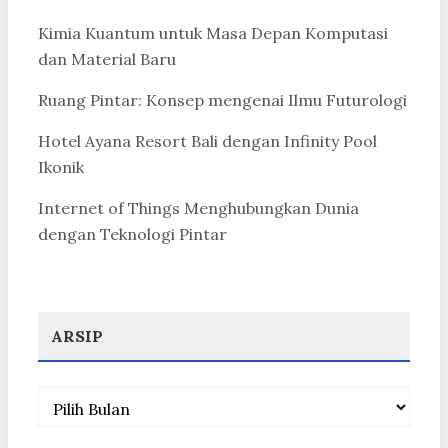
Kimia Kuantum untuk Masa Depan Komputasi
dan Material Baru
Ruang Pintar: Konsep mengenai Ilmu Futurologi
Hotel Ayana Resort Bali dengan Infinity Pool
Ikonik
Internet of Things Menghubungkan Dunia
dengan Teknologi Pintar
ARSIP
Arsip