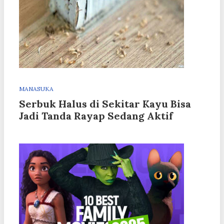
MANASUKA
Serbuk Halus di Sekitar Kayu Bisa
Jadi Tanda Rayap Sedang Aktif