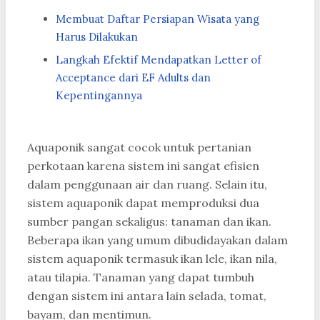
Membuat Daftar Persiapan Wisata yang
Harus Dilakukan
Langkah Efektif Mendapatkan Letter of
Acceptance dari EF Adults dan
Kepentingannya
Aquaponik sangat cocok untuk pertanian
perkotaan karena sistem ini sangat efisien
dalam penggunaan air dan ruang. Selain itu,
sistem aquaponik dapat memproduksi dua
sumber pangan sekaligus: tanaman dan ikan.
Beberapa ikan yang umum dibudidayakan dalam
sistem aquaponik termasuk ikan lele, ikan nila,
atau tilapia. Tanaman yang dapat tumbuh
dengan sistem ini antara lain selada, tomat,
bayam, dan mentimun.