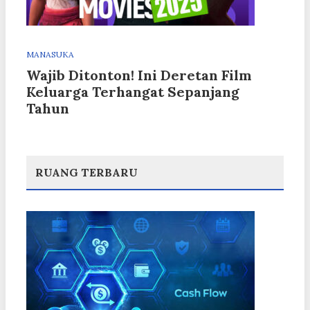
MANASUKA
Wajib Ditonton! Ini Deretan Film
Keluarga Terhangat Sepanjang
Tahun
RUANG TERBARU