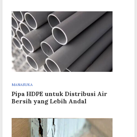
MANASUKA
Pipa HDPE untuk Distribusi Air
Bersih yang Lebih Andal