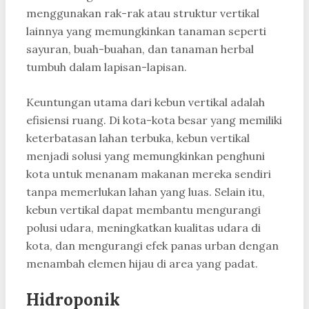
menggunakan rak-rak atau struktur vertikal
lainnya yang memungkinkan tanaman seperti
sayuran, buah-buahan, dan tanaman herbal
tumbuh dalam lapisan-lapisan.
Keuntungan utama dari kebun vertikal adalah
efisiensi ruang. Di kota-kota besar yang memiliki
keterbatasan lahan terbuka, kebun vertikal
menjadi solusi yang memungkinkan penghuni
kota untuk menanam makanan mereka sendiri
tanpa memerlukan lahan yang luas. Selain itu,
kebun vertikal dapat membantu mengurangi
polusi udara, meningkatkan kualitas udara di
kota, dan mengurangi efek panas urban dengan
menambah elemen hijau di area yang padat.
Hidroponik