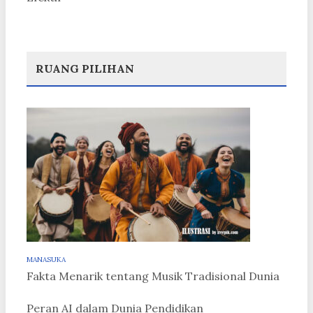
RUANG PILIHAN
MANASUKA
Fakta Menarik tentang Musik Tradisional Dunia
Peran AI dalam Dunia Pendidikan