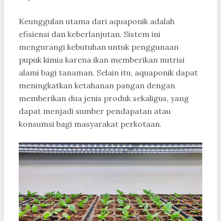
Keunggulan utama dari aquaponik adalah
efisiensi dan keberlanjutan. Sistem ini
mengurangi kebutuhan untuk penggunaan
pupuk kimia karena ikan memberikan nutrisi
alami bagi tanaman. Selain itu, aquaponik dapat
meningkatkan ketahanan pangan dengan
memberikan dua jenis produk sekaligus, yang
dapat menjadi sumber pendapatan atau
konsumsi bagi masyarakat perkotaan.