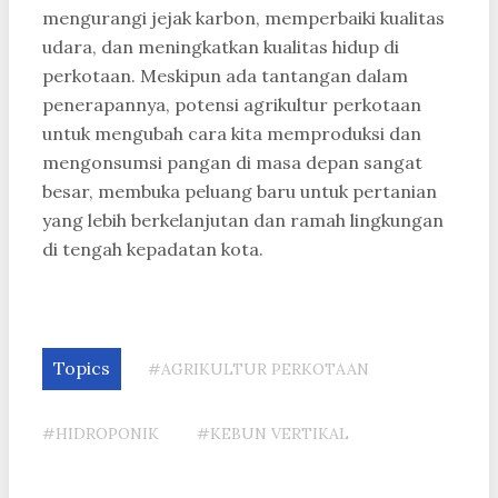
mengurangi jejak karbon, memperbaiki kualitas
udara, dan meningkatkan kualitas hidup di
perkotaan. Meskipun ada tantangan dalam
penerapannya, potensi agrikultur perkotaan
untuk mengubah cara kita memproduksi dan
mengonsumsi pangan di masa depan sangat
besar, membuka peluang baru untuk pertanian
yang lebih berkelanjutan dan ramah lingkungan
di tengah kepadatan kota.
Topics
#AGRIKULTUR PERKOTAAN
#HIDROPONIK
#KEBUN VERTIKAL