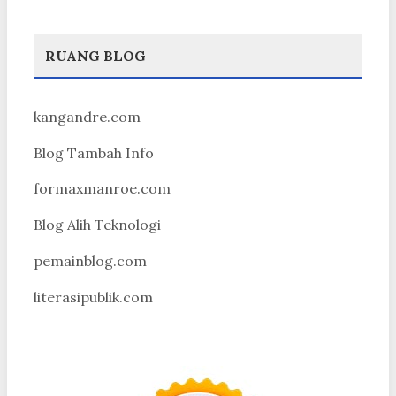
RUANG BLOG
kangandre.com
Blog Tambah Info
formaxmanroe.com
Blog Alih Teknologi
pemainblog.com
literasipublik.com