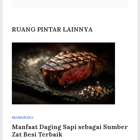
RUANG PINTAR LAINNYA
MANASUKA
Manfaat Daging Sapi sebagai Sumber
Zat Besi Terbaik