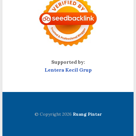
Supported by:
Lentera Kecil Grup
© Copyright 2026
Ruang Pintar