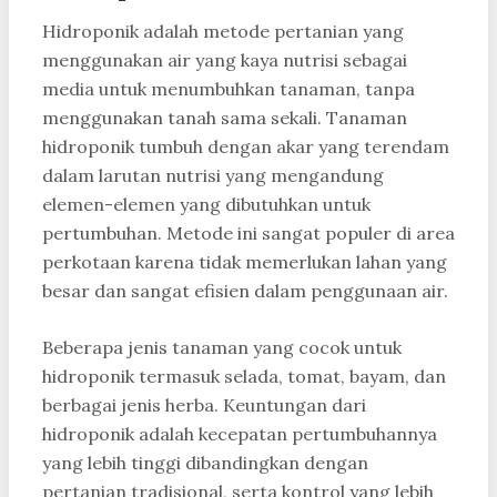
Hidroponik adalah metode pertanian yang
menggunakan air yang kaya nutrisi sebagai
media untuk menumbuhkan tanaman, tanpa
menggunakan tanah sama sekali. Tanaman
hidroponik tumbuh dengan akar yang terendam
dalam larutan nutrisi yang mengandung
elemen-elemen yang dibutuhkan untuk
pertumbuhan. Metode ini sangat populer di area
perkotaan karena tidak memerlukan lahan yang
besar dan sangat efisien dalam penggunaan air.
Beberapa jenis tanaman yang cocok untuk
hidroponik termasuk selada, tomat, bayam, dan
berbagai jenis herba. Keuntungan dari
hidroponik adalah kecepatan pertumbuhannya
yang lebih tinggi dibandingkan dengan
pertanian tradisional, serta kontrol yang lebih