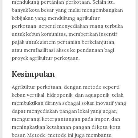
mendukung pertanian perkotaan. Selain itu,
banyak kota besar yang mulai mengembangkan
kebijakan yang mendukung agrikultur
perkotaan, seperti menyediakan ruang terbuka
untuk kebun komunitas, memberikan insentif
pajak untuk sistem pertanian berkelanjutan,
atau memfasilitasi akses ke pendanaan bagi
proyek agrikultur perkotaan.
Kesimpulan
Agrikultur perkotaan, dengan metode seperti
kebun vertikal, hidroponik, dan aquaponik, telah
membuktikan dirinya sebagai solusi inovatif yang
dapat menyediakan pangan lokal yang segar,
mengurangi ketergantungan pada impor, dan
meningkatkan ketahanan pangan di kota-kota
besar. Metode-metode ini juga membantu