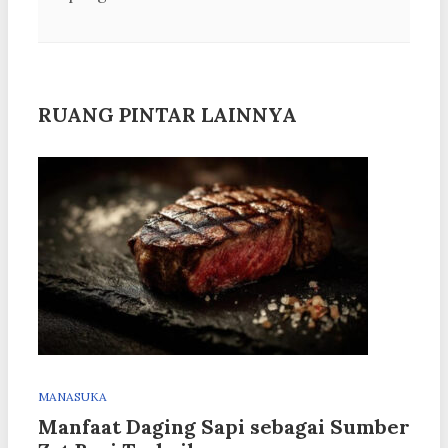
RUANG PINTAR LAINNYA
MANASUKA
Manfaat Daging Sapi sebagai Sumber