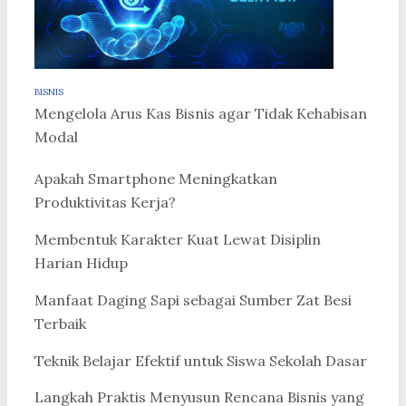
BISNIS
Mengelola Arus Kas Bisnis agar Tidak Kehabisan
Modal
Apakah Smartphone Meningkatkan
Produktivitas Kerja?
Membentuk Karakter Kuat Lewat Disiplin
Harian Hidup
Manfaat Daging Sapi sebagai Sumber Zat Besi
Terbaik
Teknik Belajar Efektif untuk Siswa Sekolah Dasar
Langkah Praktis Menyusun Rencana Bisnis yang