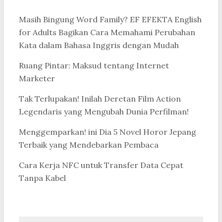
Masih Bingung Word Family? EF EFEKTA English
for Adults Bagikan Cara Memahami Perubahan
Kata dalam Bahasa Inggris dengan Mudah
Ruang Pintar: Maksud tentang Internet
Marketer
Tak Terlupakan! Inilah Deretan Film Action
Legendaris yang Mengubah Dunia Perfilman!
Menggemparkan! ini Dia 5 Novel Horor Jepang
Terbaik yang Mendebarkan Pembaca
Cara Kerja NFC untuk Transfer Data Cepat
Tanpa Kabel