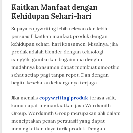
Kaitkan Manfaat dengan
Kehidupan Sehari-hari
Supaya copywriting lebih relevan dan lebih
persuasif, kaitkan manfaat produk dengan
kehidupan sehari-hari konsumen. Misalnya, jika
produk adalah blender dengan teknologi
canggih, gambarkan bagaimana dengan
mudahnya konsumen dapat membuat smoothie
sehat setiap pagi tanpa repot. Dan dengan
begitu kesehatan keluarganya terjaga.
Jika menulis
copywriting produk
terasa sulit,
kamu dapat memanfaatkan jasa Wordsmith
Group. Wordsmith Group merupakan ahli dalam
menciptakan pesan persuasif yang dapat
meningkatkan daya tarik produk. Dengan