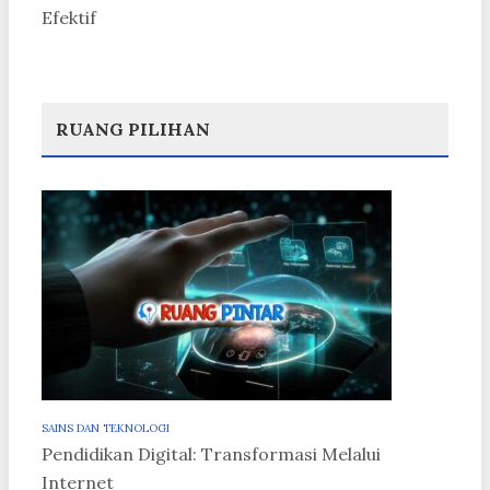
Efektif
RUANG PILIHAN
SAINS DAN TEKNOLOGI
Pendidikan Digital: Transformasi Melalui
Internet