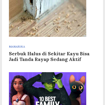
MANASUKA
Serbuk Halus di Sekitar Kayu Bisa
Jadi Tanda Rayap Sedang Aktif