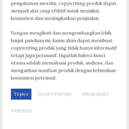
pengalaman mereka, copywriting produk dapat
menjadi alat yang efektif untuk memikat
konsumen dan meningkatkan penjualan.
Dengan mengikuti dan mengembangkan lebih
lanjut panduan ini, kamu akan dapat membuat
copywriting produk yang tidak hanya informatif
tetapi juga persuasif. Ingatlah bahwa kunci
utama adalah memahami produk, audiens, dan
mengaitkan manfaat produk dengan kebutuhan
konsumen potensial.
Topics
#COPYWRITING
#MANASUKA
#PRODUK