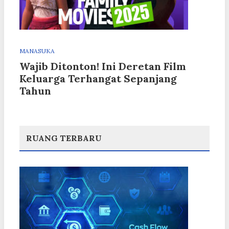
MANASUKA
Wajib Ditonton! Ini Deretan Film
Keluarga Terhangat Sepanjang
Tahun
RUANG TERBARU