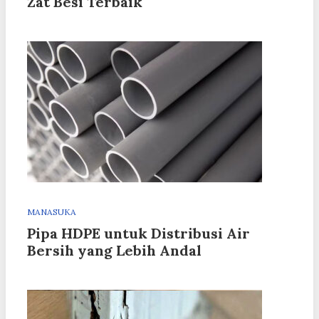
Zat Besi Terbaik
MANASUKA
Pipa HDPE untuk Distribusi Air
Bersih yang Lebih Andal