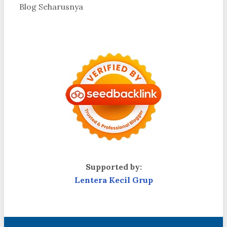
Blog Seharusnya
Supported by:
Lentera Kecil Grup