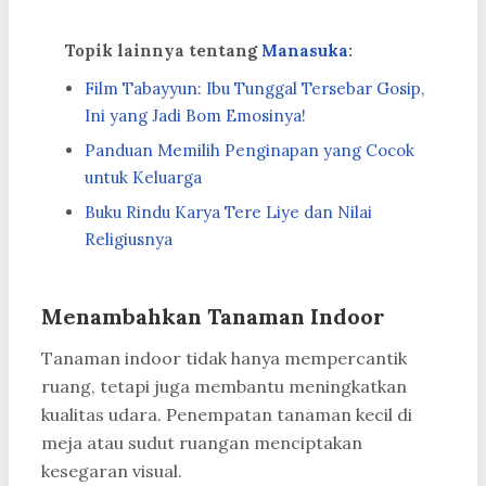
Topik lainnya tentang
Manasuka
:
Film Tabayyun: Ibu Tunggal Tersebar Gosip,
Ini yang Jadi Bom Emosinya!
Panduan Memilih Penginapan yang Cocok
untuk Keluarga
Buku Rindu Karya Tere Liye dan Nilai
Religiusnya
Menambahkan Tanaman Indoor
Tanaman indoor tidak hanya mempercantik
ruang, tetapi juga membantu meningkatkan
kualitas udara. Penempatan tanaman kecil di
meja atau sudut ruangan menciptakan
kesegaran visual.