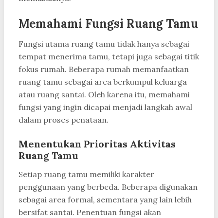
Memahami Fungsi Ruang Tamu
Fungsi utama ruang tamu tidak hanya sebagai
tempat menerima tamu, tetapi juga sebagai titik
fokus rumah. Beberapa rumah memanfaatkan
ruang tamu sebagai area berkumpul keluarga
atau ruang santai. Oleh karena itu, memahami
fungsi yang ingin dicapai menjadi langkah awal
dalam proses penataan.
Menentukan Prioritas Aktivitas
Ruang Tamu
Setiap ruang tamu memiliki karakter
penggunaan yang berbeda. Beberapa digunakan
sebagai area formal, sementara yang lain lebih
bersifat santai. Penentuan fungsi akan