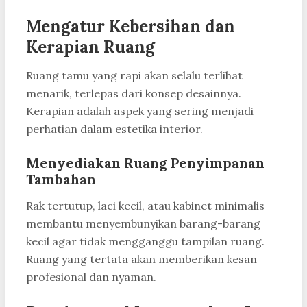
Mengatur Kebersihan dan
Kerapian Ruang
Ruang tamu yang rapi akan selalu terlihat
menarik, terlepas dari konsep desainnya.
Kerapian adalah aspek yang sering menjadi
perhatian dalam estetika interior.
Menyediakan Ruang Penyimpanan
Tambahan
Rak tertutup, laci kecil, atau kabinet minimalis
membantu menyembunyikan barang-barang
kecil agar tidak mengganggu tampilan ruang.
Ruang yang tertata akan memberikan kesan
profesional dan nyaman.