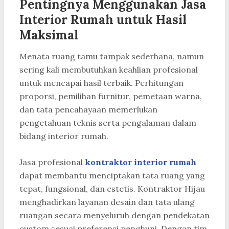
Pentingnya Menggunakan Jasa
Interior Rumah untuk Hasil
Maksimal
Menata ruang tamu tampak sederhana, namun
sering kali membutuhkan keahlian profesional
untuk mencapai hasil terbaik. Perhitungan
proporsi, pemilihan furnitur, pemetaan warna,
dan tata pencahayaan memerlukan
pengetahuan teknis serta pengalaman dalam
bidang interior rumah.
Jasa profesional
kontraktor interior rumah
dapat membantu menciptakan tata ruang yang
tepat, fungsional, dan estetis. Kontraktor Hijau
menghadirkan layanan desain dan tata ulang
ruangan secara menyeluruh dengan pendekatan
custom sesuai preferensi penghuni. Dengan tim