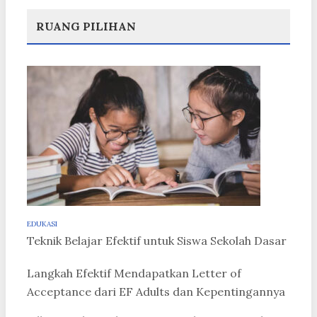
RUANG PILIHAN
EDUKASI
Teknik Belajar Efektif untuk Siswa Sekolah Dasar
Langkah Efektif Mendapatkan Letter of
Acceptance dari EF Adults dan Kepentingannya