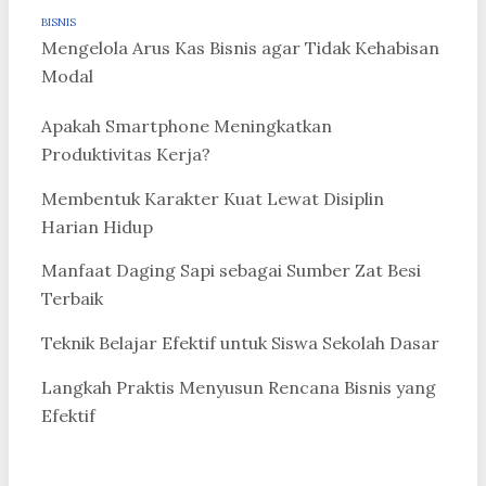
BISNIS
Mengelola Arus Kas Bisnis agar Tidak Kehabisan
Modal
Apakah Smartphone Meningkatkan
Produktivitas Kerja?
Membentuk Karakter Kuat Lewat Disiplin
Harian Hidup
Manfaat Daging Sapi sebagai Sumber Zat Besi
Terbaik
Teknik Belajar Efektif untuk Siswa Sekolah Dasar
Langkah Praktis Menyusun Rencana Bisnis yang
Efektif