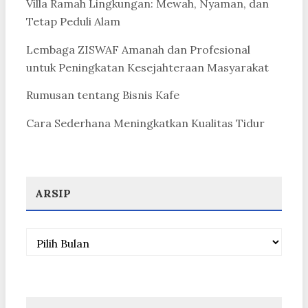
Villa Ramah Lingkungan: Mewah, Nyaman, dan
Tetap Peduli Alam
Lembaga ZISWAF Amanah dan Profesional
untuk Peningkatan Kesejahteraan Masyarakat
Rumusan tentang Bisnis Kafe
Cara Sederhana Meningkatkan Kualitas Tidur
ARSIP
Arsip