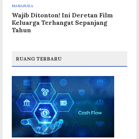
MANASUKA
Wajib Ditonton! Ini Deretan Film
Keluarga Terhangat Sepanjang
Tahun
RUANG TERBARU