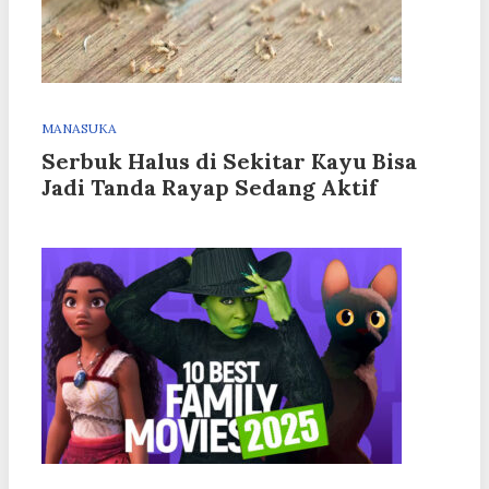
MANASUKA
Serbuk Halus di Sekitar Kayu Bisa
Jadi Tanda Rayap Sedang Aktif