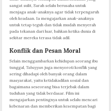
sangat sulit, Sarah selalu berusaha untuk
menjaga anak-anaknya agar tidak terpengaruh
oleh keadaan. Ia mengajarkan anak-anaknya
untuk tetap teguh dan tidak mudah menyerah
pada tekanan dari luar, bahkan ketika dunia di
sekitar mereka terasa tidak adil.
Konflik dan Pesan Moral
Selain menggambarkan kehidupan seorang ibu
tunggal,
Tabayyun
juga menyoroti konflik yang
sering dihadapi oleh banyak orang dalam
masyarakat, yaitu ketidakadilan sosial dan
bagaimana seseorang bisa terjebak dalam
tuduhan yang tidak berdasar. Film ini
mengajarkan pentingnya untuk selalu mencari
kebenaran dan memberikan kesempatan bagi