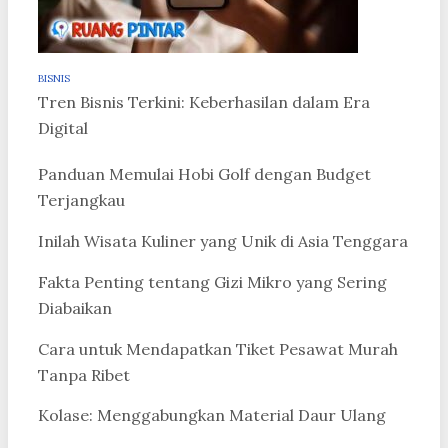
BISNIS
Tren Bisnis Terkini: Keberhasilan dalam Era
Digital
Panduan Memulai Hobi Golf dengan Budget
Terjangkau
Inilah Wisata Kuliner yang Unik di Asia Tenggara
Fakta Penting tentang Gizi Mikro yang Sering
Diabaikan
Cara untuk Mendapatkan Tiket Pesawat Murah
Tanpa Ribet
Kolase: Menggabungkan Material Daur Ulang