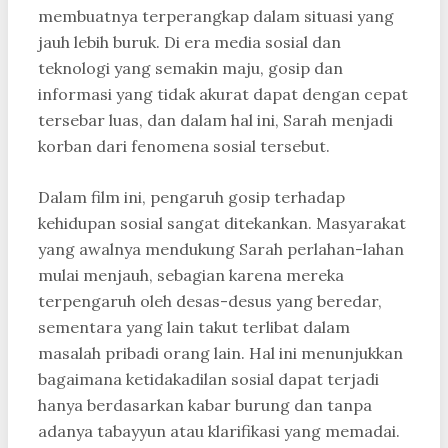
membuatnya terperangkap dalam situasi yang
jauh lebih buruk. Di era media sosial dan
teknologi yang semakin maju, gosip dan
informasi yang tidak akurat dapat dengan cepat
tersebar luas, dan dalam hal ini, Sarah menjadi
korban dari fenomena sosial tersebut.
Dalam film ini, pengaruh gosip terhadap
kehidupan sosial sangat ditekankan. Masyarakat
yang awalnya mendukung Sarah perlahan-lahan
mulai menjauh, sebagian karena mereka
terpengaruh oleh desas-desus yang beredar,
sementara yang lain takut terlibat dalam
masalah pribadi orang lain. Hal ini menunjukkan
bagaimana ketidakadilan sosial dapat terjadi
hanya berdasarkan kabar burung dan tanpa
adanya tabayyun atau klarifikasi yang memadai.