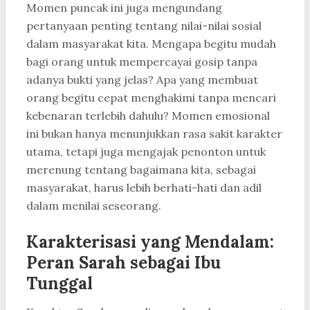
Momen puncak ini juga mengundang
pertanyaan penting tentang nilai-nilai sosial
dalam masyarakat kita. Mengapa begitu mudah
bagi orang untuk mempercayai gosip tanpa
adanya bukti yang jelas? Apa yang membuat
orang begitu cepat menghakimi tanpa mencari
kebenaran terlebih dahulu? Momen emosional
ini bukan hanya menunjukkan rasa sakit karakter
utama, tetapi juga mengajak penonton untuk
merenung tentang bagaimana kita, sebagai
masyarakat, harus lebih berhati-hati dan adil
dalam menilai seseorang.
Karakterisasi yang Mendalam:
Peran Sarah sebagai Ibu
Tunggal