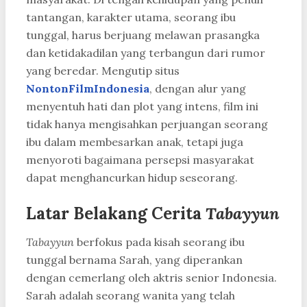
tantangan, karakter utama, seorang ibu
tunggal, harus berjuang melawan prasangka
dan ketidakadilan yang terbangun dari rumor
yang beredar. Mengutip situs
NontonFilmIndonesia
, dengan alur yang
menyentuh hati dan plot yang intens, film ini
tidak hanya mengisahkan perjuangan seorang
ibu dalam membesarkan anak, tetapi juga
menyoroti bagaimana persepsi masyarakat
dapat menghancurkan hidup seseorang.
Latar Belakang Cerita
Tabayyun
Tabayyun
berfokus pada kisah seorang ibu
tunggal bernama Sarah, yang diperankan
dengan cemerlang oleh aktris senior Indonesia.
Sarah adalah seorang wanita yang telah