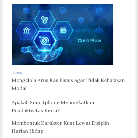
BISNIS
Mengelola Arus Kas Bisnis agar Tidak Kehabisan
Modal
Apakah Smartphone Meningkatkan
Produktivitas Kerja?
Membentuk Karakter Kuat Lewat Disiplin
Harian Hidup