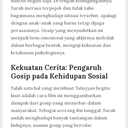
hancur begitu saja. Di tengah kebingungannya,
Sarah merasa terpojok dan tidak tahu
bagaimana menghadapi situasi tersebut, apalagi
dengan anak-anak yang harus tetap dijaga
perasaannya. Gosip yang menyudutkan ini
menjadi bom emosional yang akhirnya meledak
dalam berbagai bentuk, menguji kekuatan dan
ketahanan psikologisnya.
Kekuatan Cerita: Pengaruh
Gosip pada Kehidupan Sosial
Salah satu hal yang membuat
Tabayyun
begitu
kuat adalah cara film ini menggambarkan
dampak dari gosip yang menyebar dalam
masyarakat. Sebagai seorang ibu tunggal, Sarah
sudah menghadapi banyak tantangan dalam
hidupnya, namun gosip yang beredar