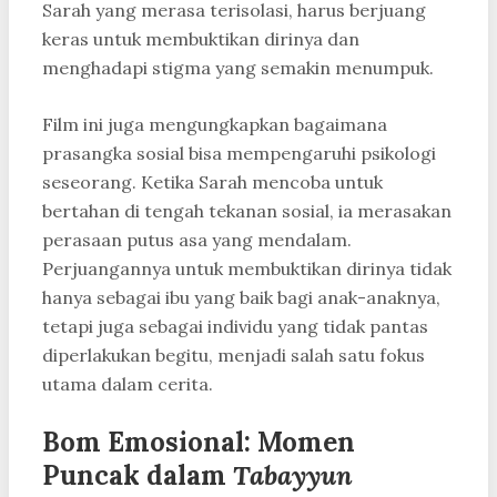
Sarah yang merasa terisolasi, harus berjuang
keras untuk membuktikan dirinya dan
menghadapi stigma yang semakin menumpuk.
Film ini juga mengungkapkan bagaimana
prasangka sosial bisa mempengaruhi psikologi
seseorang. Ketika Sarah mencoba untuk
bertahan di tengah tekanan sosial, ia merasakan
perasaan putus asa yang mendalam.
Perjuangannya untuk membuktikan dirinya tidak
hanya sebagai ibu yang baik bagi anak-anaknya,
tetapi juga sebagai individu yang tidak pantas
diperlakukan begitu, menjadi salah satu fokus
utama dalam cerita.
Bom Emosional: Momen
Puncak dalam
Tabayyun