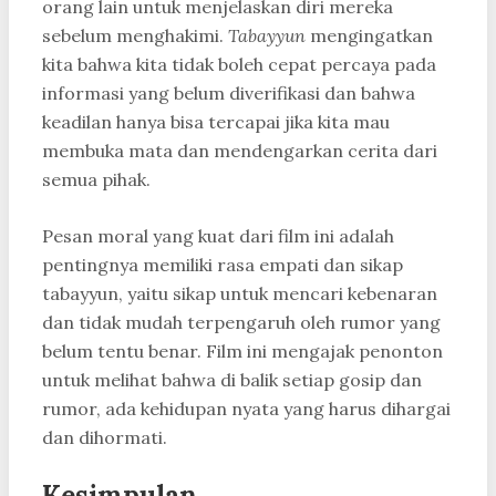
orang lain untuk menjelaskan diri mereka
sebelum menghakimi.
Tabayyun
mengingatkan
kita bahwa kita tidak boleh cepat percaya pada
informasi yang belum diverifikasi dan bahwa
keadilan hanya bisa tercapai jika kita mau
membuka mata dan mendengarkan cerita dari
semua pihak.
Pesan moral yang kuat dari film ini adalah
pentingnya memiliki rasa empati dan sikap
tabayyun, yaitu sikap untuk mencari kebenaran
dan tidak mudah terpengaruh oleh rumor yang
belum tentu benar. Film ini mengajak penonton
untuk melihat bahwa di balik setiap gosip dan
rumor, ada kehidupan nyata yang harus dihargai
dan dihormati.
Kesimpulan