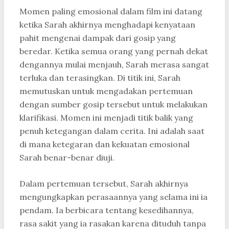
Momen paling emosional dalam film ini datang
ketika Sarah akhirnya menghadapi kenyataan
pahit mengenai dampak dari gosip yang
beredar. Ketika semua orang yang pernah dekat
dengannya mulai menjauh, Sarah merasa sangat
terluka dan terasingkan. Di titik ini, Sarah
memutuskan untuk mengadakan pertemuan
dengan sumber gosip tersebut untuk melakukan
klarifikasi. Momen ini menjadi titik balik yang
penuh ketegangan dalam cerita. Ini adalah saat
di mana ketegaran dan kekuatan emosional
Sarah benar-benar diuji.
Dalam pertemuan tersebut, Sarah akhirnya
mengungkapkan perasaannya yang selama ini ia
pendam. Ia berbicara tentang kesedihannya,
rasa sakit yang ia rasakan karena dituduh tanpa