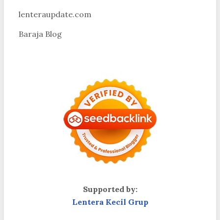
lenteraupdate.com
Baraja Blog
Supported by:
Lentera Kecil Grup