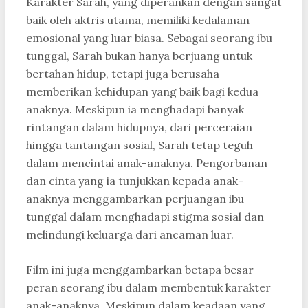
Karakter Sarah, yang diperankan dengan sangat
baik oleh aktris utama, memiliki kedalaman
emosional yang luar biasa. Sebagai seorang ibu
tunggal, Sarah bukan hanya berjuang untuk
bertahan hidup, tetapi juga berusaha
memberikan kehidupan yang baik bagi kedua
anaknya. Meskipun ia menghadapi banyak
rintangan dalam hidupnya, dari perceraian
hingga tantangan sosial, Sarah tetap teguh
dalam mencintai anak-anaknya. Pengorbanan
dan cinta yang ia tunjukkan kepada anak-
anaknya menggambarkan perjuangan ibu
tunggal dalam menghadapi stigma sosial dan
melindungi keluarga dari ancaman luar.
Film ini juga menggambarkan betapa besar
peran seorang ibu dalam membentuk karakter
anak-anaknya. Meskipun dalam keadaan yang