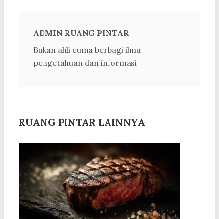
ADMIN RUANG PINTAR
Bukan ahli cuma berbagi ilmu
pengetahuan dan informasi
RUANG PINTAR LAINNYA