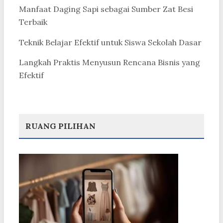
Manfaat Daging Sapi sebagai Sumber Zat Besi
Terbaik
Teknik Belajar Efektif untuk Siswa Sekolah Dasar
Langkah Praktis Menyusun Rencana Bisnis yang
Efektif
RUANG PILIHAN