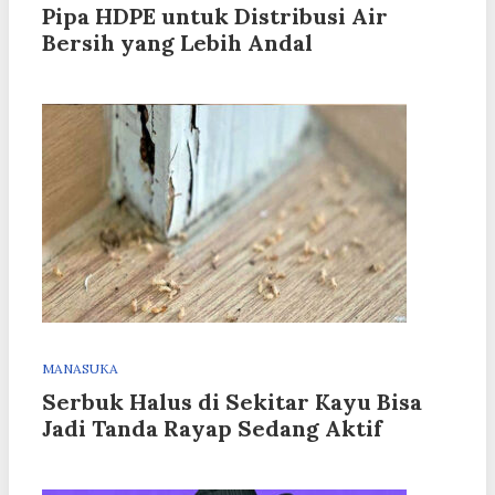
Pipa HDPE untuk Distribusi Air
Bersih yang Lebih Andal
MANASUKA
Serbuk Halus di Sekitar Kayu Bisa
Jadi Tanda Rayap Sedang Aktif