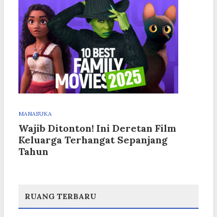
MANASUKA
Wajib Ditonton! Ini Deretan Film
Keluarga Terhangat Sepanjang
Tahun
RUANG TERBARU