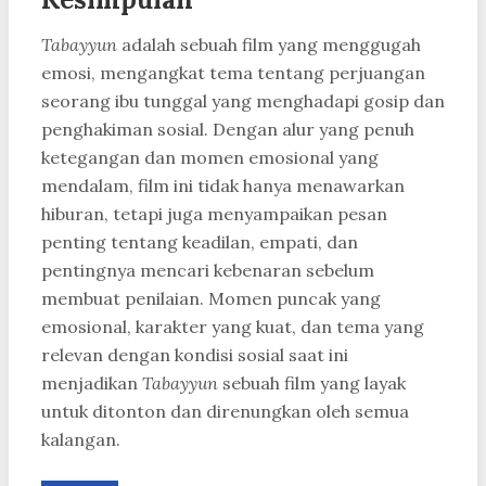
Tabayyun
adalah sebuah film yang menggugah
emosi, mengangkat tema tentang perjuangan
seorang ibu tunggal yang menghadapi gosip dan
penghakiman sosial. Dengan alur yang penuh
ketegangan dan momen emosional yang
mendalam, film ini tidak hanya menawarkan
hiburan, tetapi juga menyampaikan pesan
penting tentang keadilan, empati, dan
pentingnya mencari kebenaran sebelum
membuat penilaian. Momen puncak yang
emosional, karakter yang kuat, dan tema yang
relevan dengan kondisi sosial saat ini
menjadikan
Tabayyun
sebuah film yang layak
untuk ditonton dan direnungkan oleh semua
kalangan.