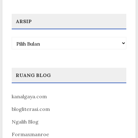
ARSIP
Arsip
RUANG BLOG
kanalgaya.com
blogliterasi.com
Ngalih Blog
Formaxmanroe