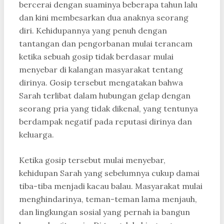
bercerai dengan suaminya beberapa tahun lalu
dan kini membesarkan dua anaknya seorang
diri. Kehidupannya yang penuh dengan
tantangan dan pengorbanan mulai terancam
ketika sebuah gosip tidak berdasar mulai
menyebar di kalangan masyarakat tentang
dirinya. Gosip tersebut mengatakan bahwa
Sarah terlibat dalam hubungan gelap dengan
seorang pria yang tidak dikenal, yang tentunya
berdampak negatif pada reputasi dirinya dan
keluarga.
Ketika gosip tersebut mulai menyebar,
kehidupan Sarah yang sebelumnya cukup damai
tiba-tiba menjadi kacau balau. Masyarakat mulai
menghindarinya, teman-teman lama menjauh,
dan lingkungan sosial yang pernah ia bangun