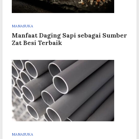
MANASUKA
Manfaat Daging Sapi sebagai Sumber
Zat Besi Terbaik
MANASUKA