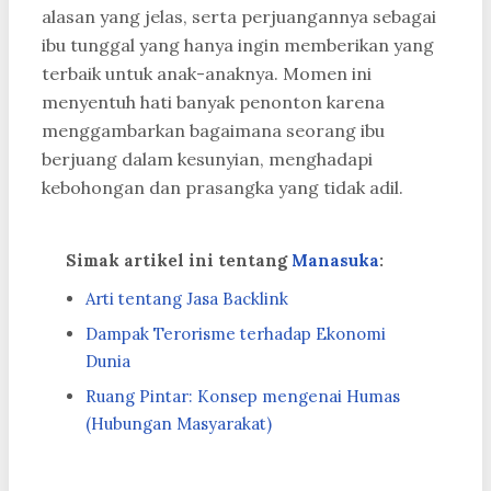
alasan yang jelas, serta perjuangannya sebagai
ibu tunggal yang hanya ingin memberikan yang
terbaik untuk anak-anaknya. Momen ini
menyentuh hati banyak penonton karena
menggambarkan bagaimana seorang ibu
berjuang dalam kesunyian, menghadapi
kebohongan dan prasangka yang tidak adil.
Simak artikel ini tentang
Manasuka
:
Arti tentang Jasa Backlink
Dampak Terorisme terhadap Ekonomi
Dunia
Ruang Pintar: Konsep mengenai Humas
(Hubungan Masyarakat)