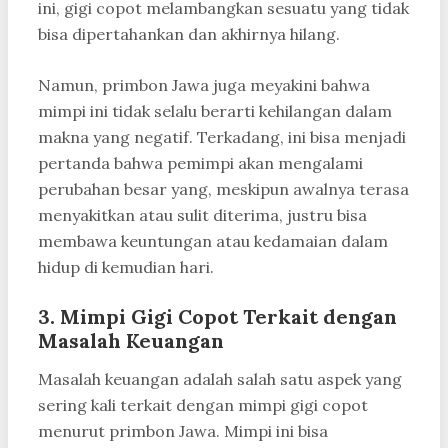
ini, gigi copot melambangkan sesuatu yang tidak
bisa dipertahankan dan akhirnya hilang.
Namun, primbon Jawa juga meyakini bahwa
mimpi ini tidak selalu berarti kehilangan dalam
makna yang negatif. Terkadang, ini bisa menjadi
pertanda bahwa pemimpi akan mengalami
perubahan besar yang, meskipun awalnya terasa
menyakitkan atau sulit diterima, justru bisa
membawa keuntungan atau kedamaian dalam
hidup di kemudian hari.
3. Mimpi Gigi Copot Terkait dengan
Masalah Keuangan
Masalah keuangan adalah salah satu aspek yang
sering kali terkait dengan mimpi gigi copot
menurut primbon Jawa. Mimpi ini bisa