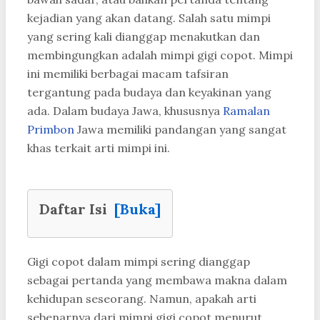
kejadian yang akan datang. Salah satu mimpi
yang sering kali dianggap menakutkan dan
membingungkan adalah mimpi gigi copot. Mimpi
ini memiliki berbagai macam tafsiran
tergantung pada budaya dan keyakinan yang
ada. Dalam budaya Jawa, khususnya
Ramalan
Primbon
Jawa memiliki pandangan yang sangat
khas terkait arti mimpi ini.
Daftar Isi
[Buka]
Gigi copot dalam mimpi sering dianggap
sebagai pertanda yang membawa makna dalam
kehidupan seseorang. Namun, apakah arti
sebenarnya dari mimpi gigi copot menurut