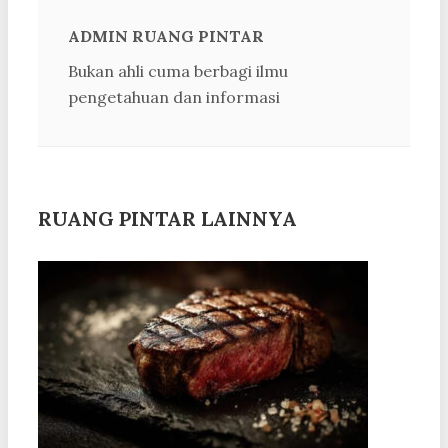
ADMIN RUANG PINTAR
Bukan ahli cuma berbagi ilmu
pengetahuan dan informasi
RUANG PINTAR LAINNYA