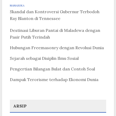
MANASUKA
Skandal dan Kontroversi Gubernur Terbodoh
Ray Blanton di Tennessee
Destinasi Liburan Pantai di Maladewa dengan
Pasir Putih Terindah
Hubungan Freemasonry dengan Revolusi Dunia
Sejarah sebagai Disiplin Ilmu Sosial
Pengertian Bilangan Bulat dan Contoh Soal
Dampak Terorisme terhadap Ekonomi Dunia
ARSIP