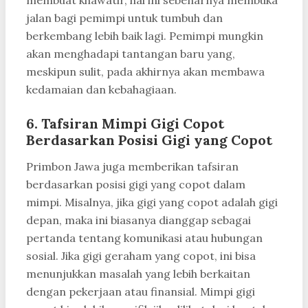
membuat khawatir, hal ini sebenarnya membuka
jalan bagi pemimpi untuk tumbuh dan
berkembang lebih baik lagi. Pemimpi mungkin
akan menghadapi tantangan baru yang,
meskipun sulit, pada akhirnya akan membawa
kedamaian dan kebahagiaan.
6. Tafsiran Mimpi Gigi Copot
Berdasarkan Posisi Gigi yang Copot
Primbon Jawa juga memberikan tafsiran
berdasarkan posisi gigi yang copot dalam
mimpi. Misalnya, jika gigi yang copot adalah gigi
depan, maka ini biasanya dianggap sebagai
pertanda tentang komunikasi atau hubungan
sosial. Jika gigi geraham yang copot, ini bisa
menunjukkan masalah yang lebih berkaitan
dengan pekerjaan atau finansial. Mimpi gigi