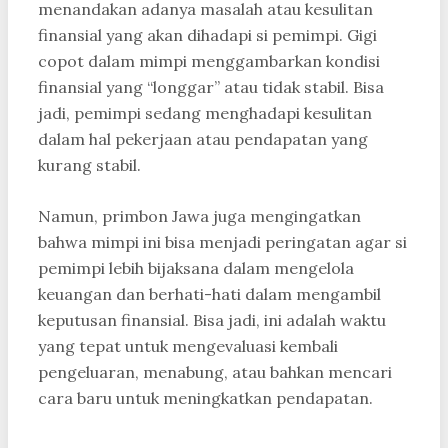
menandakan adanya masalah atau kesulitan
finansial yang akan dihadapi si pemimpi. Gigi
copot dalam mimpi menggambarkan kondisi
finansial yang “longgar” atau tidak stabil. Bisa
jadi, pemimpi sedang menghadapi kesulitan
dalam hal pekerjaan atau pendapatan yang
kurang stabil.
Namun, primbon Jawa juga mengingatkan
bahwa mimpi ini bisa menjadi peringatan agar si
pemimpi lebih bijaksana dalam mengelola
keuangan dan berhati-hati dalam mengambil
keputusan finansial. Bisa jadi, ini adalah waktu
yang tepat untuk mengevaluasi kembali
pengeluaran, menabung, atau bahkan mencari
cara baru untuk meningkatkan pendapatan.