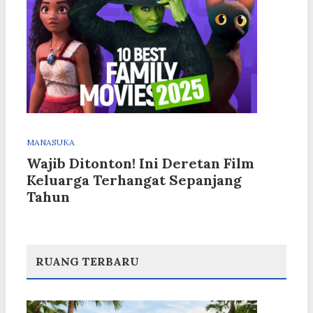
MANASUKA
Wajib Ditonton! Ini Deretan Film
Keluarga Terhangat Sepanjang
Tahun
RUANG TERBARU