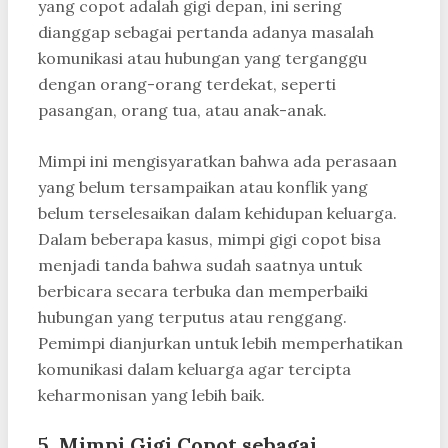
yang copot adalah gigi depan, ini sering
dianggap sebagai pertanda adanya masalah
komunikasi atau hubungan yang terganggu
dengan orang-orang terdekat, seperti
pasangan, orang tua, atau anak-anak.
Mimpi ini mengisyaratkan bahwa ada perasaan
yang belum tersampaikan atau konflik yang
belum terselesaikan dalam kehidupan keluarga.
Dalam beberapa kasus, mimpi gigi copot bisa
menjadi tanda bahwa sudah saatnya untuk
berbicara secara terbuka dan memperbaiki
hubungan yang terputus atau renggang.
Pemimpi dianjurkan untuk lebih memperhatikan
komunikasi dalam keluarga agar tercipta
keharmonisan yang lebih baik.
5. Mimpi Gigi Copot sebagai