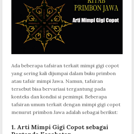
Ada beberapa tafsiran terkait mimpi gigi copot
yang sering kali dijumpai dalam buku primbon
atau tafsir mimpi Jawa. Namun, tafsiran
tersebut bisa bervariasi tergantung pada
konteks dan kondisi si pemimpi. Beberapa
tafsiran umum terkait dengan mimpi gigi copot
menurut primbon Jawa adalah sebagai berikut:
1. Arti Mimpi Gigi Copot sebagai