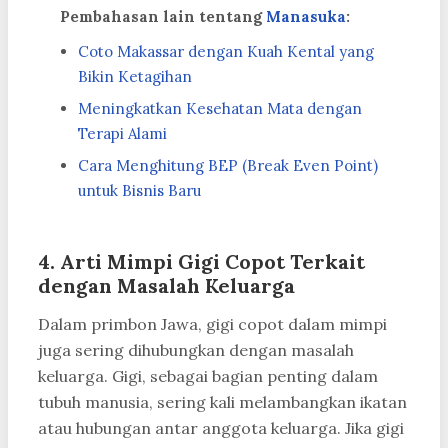
Pembahasan lain tentang
Manasuka
:
Coto Makassar dengan Kuah Kental yang
Bikin Ketagihan
Meningkatkan Kesehatan Mata dengan
Terapi Alami
Cara Menghitung BEP (Break Even Point)
untuk Bisnis Baru
4. Arti Mimpi Gigi Copot Terkait
dengan Masalah Keluarga
Dalam primbon Jawa, gigi copot dalam mimpi
juga sering dihubungkan dengan masalah
keluarga. Gigi, sebagai bagian penting dalam
tubuh manusia, sering kali melambangkan ikatan
atau hubungan antar anggota keluarga. Jika gigi