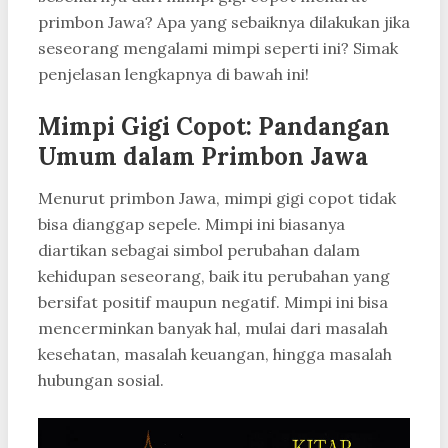
primbon Jawa? Apa yang sebaiknya dilakukan jika
seseorang mengalami mimpi seperti ini? Simak
penjelasan lengkapnya di bawah ini!
Mimpi Gigi Copot: Pandangan
Umum dalam Primbon Jawa
Menurut primbon Jawa, mimpi gigi copot tidak
bisa dianggap sepele. Mimpi ini biasanya
diartikan sebagai simbol perubahan dalam
kehidupan seseorang, baik itu perubahan yang
bersifat positif maupun negatif. Mimpi ini bisa
mencerminkan banyak hal, mulai dari masalah
kesehatan, masalah keuangan, hingga masalah
hubungan sosial.