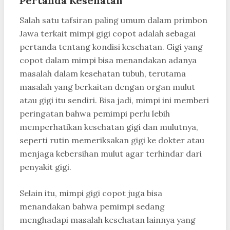
Pertanda Kesehatan
Salah satu tafsiran paling umum dalam primbon
Jawa terkait mimpi gigi copot adalah sebagai
pertanda tentang kondisi kesehatan. Gigi yang
copot dalam mimpi bisa menandakan adanya
masalah dalam kesehatan tubuh, terutama
masalah yang berkaitan dengan organ mulut
atau gigi itu sendiri. Bisa jadi, mimpi ini memberi
peringatan bahwa pemimpi perlu lebih
memperhatikan kesehatan gigi dan mulutnya,
seperti rutin memeriksakan gigi ke dokter atau
menjaga kebersihan mulut agar terhindar dari
penyakit gigi.
Selain itu, mimpi gigi copot juga bisa
menandakan bahwa pemimpi sedang
menghadapi masalah kesehatan lainnya yang