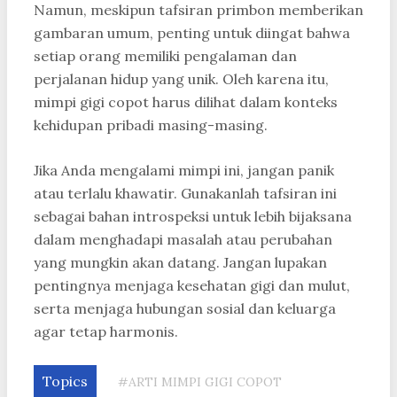
Namun, meskipun tafsiran primbon memberikan
gambaran umum, penting untuk diingat bahwa
setiap orang memiliki pengalaman dan
perjalanan hidup yang unik. Oleh karena itu,
mimpi gigi copot harus dilihat dalam konteks
kehidupan pribadi masing-masing.
Jika Anda mengalami mimpi ini, jangan panik
atau terlalu khawatir. Gunakanlah tafsiran ini
sebagai bahan introspeksi untuk lebih bijaksana
dalam menghadapi masalah atau perubahan
yang mungkin akan datang. Jangan lupakan
pentingnya menjaga kesehatan gigi dan mulut,
serta menjaga hubungan sosial dan keluarga
agar tetap harmonis.
Topics
#ARTI MIMPI GIGI COPOT