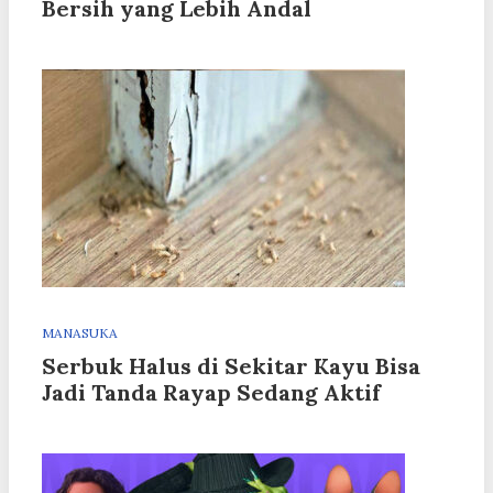
Bersih yang Lebih Andal
MANASUKA
Serbuk Halus di Sekitar Kayu Bisa
Jadi Tanda Rayap Sedang Aktif