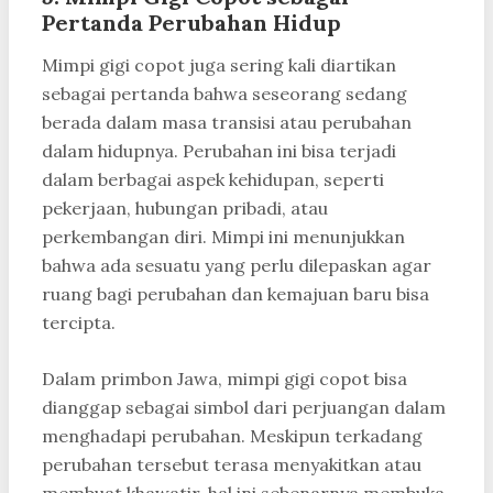
Pertanda Perubahan Hidup
Mimpi gigi copot juga sering kali diartikan
sebagai pertanda bahwa seseorang sedang
berada dalam masa transisi atau perubahan
dalam hidupnya. Perubahan ini bisa terjadi
dalam berbagai aspek kehidupan, seperti
pekerjaan, hubungan pribadi, atau
perkembangan diri. Mimpi ini menunjukkan
bahwa ada sesuatu yang perlu dilepaskan agar
ruang bagi perubahan dan kemajuan baru bisa
tercipta.
Dalam primbon Jawa, mimpi gigi copot bisa
dianggap sebagai simbol dari perjuangan dalam
menghadapi perubahan. Meskipun terkadang
perubahan tersebut terasa menyakitkan atau