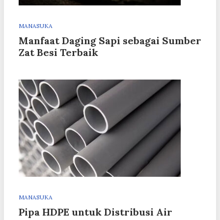
MANASUKA
Manfaat Daging Sapi sebagai Sumber
Zat Besi Terbaik
MANASUKA
Pipa HDPE untuk Distribusi Air