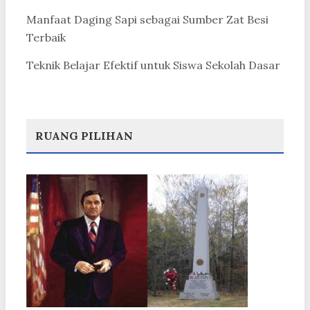
Manfaat Daging Sapi sebagai Sumber Zat Besi
Terbaik
Teknik Belajar Efektif untuk Siswa Sekolah Dasar
RUANG PILIHAN