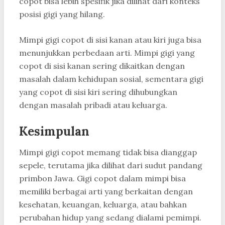
copot bisa lebih spesifik jika dilihat dari konteks
posisi gigi yang hilang.
Mimpi gigi copot di sisi kanan atau kiri juga bisa
menunjukkan perbedaan arti. Mimpi gigi yang
copot di sisi kanan sering dikaitkan dengan
masalah dalam kehidupan sosial, sementara gigi
yang copot di sisi kiri sering dihubungkan
dengan masalah pribadi atau keluarga.
Kesimpulan
Mimpi gigi copot memang tidak bisa dianggap
sepele, terutama jika dilihat dari sudut pandang
primbon Jawa. Gigi copot dalam mimpi bisa
memiliki berbagai arti yang berkaitan dengan
kesehatan, keuangan, keluarga, atau bahkan
perubahan hidup yang sedang dialami pemimpi.