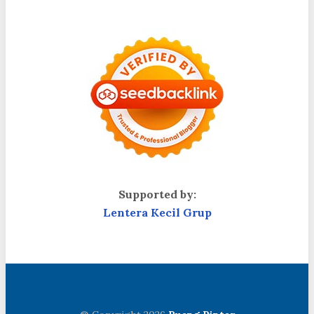
Supported by:
Lentera Kecil Grup