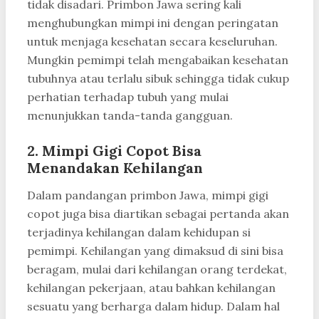
tidak disadari. Primbon Jawa sering kali
menghubungkan mimpi ini dengan peringatan
untuk menjaga kesehatan secara keseluruhan.
Mungkin pemimpi telah mengabaikan kesehatan
tubuhnya atau terlalu sibuk sehingga tidak cukup
perhatian terhadap tubuh yang mulai
menunjukkan tanda-tanda gangguan.
2. Mimpi Gigi Copot Bisa
Menandakan Kehilangan
Dalam pandangan primbon Jawa, mimpi gigi
copot juga bisa diartikan sebagai pertanda akan
terjadinya kehilangan dalam kehidupan si
pemimpi. Kehilangan yang dimaksud di sini bisa
beragam, mulai dari kehilangan orang terdekat,
kehilangan pekerjaan, atau bahkan kehilangan
sesuatu yang berharga dalam hidup. Dalam hal