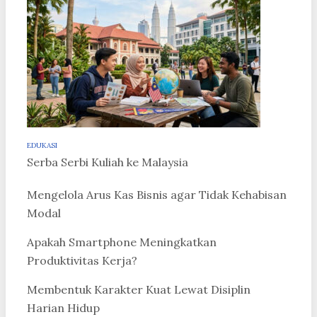
EDUKASI
Serba Serbi Kuliah ke Malaysia
Mengelola Arus Kas Bisnis agar Tidak Kehabisan
Modal
Apakah Smartphone Meningkatkan
Produktivitas Kerja?
Membentuk Karakter Kuat Lewat Disiplin
Harian Hidup