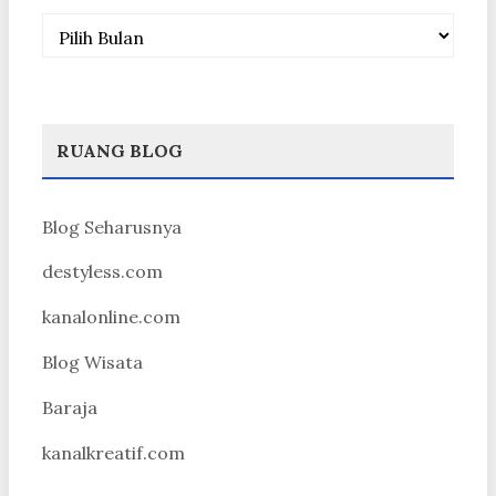
Arsip
RUANG BLOG
Blog Seharusnya
destyless.com
kanalonline.com
Blog Wisata
Baraja
kanalkreatif.com