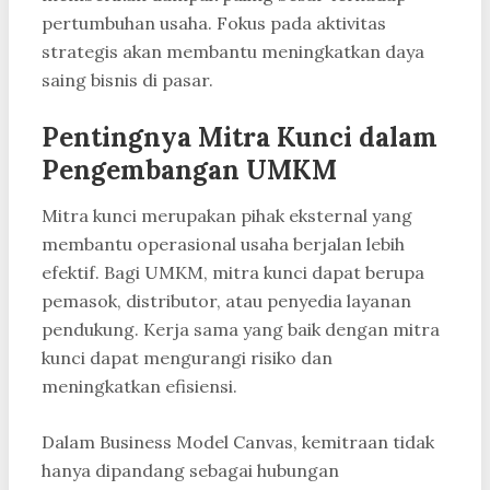
pertumbuhan usaha. Fokus pada aktivitas
strategis akan membantu meningkatkan daya
saing bisnis di pasar.
Pentingnya Mitra Kunci dalam
Pengembangan UMKM
Mitra kunci merupakan pihak eksternal yang
membantu operasional usaha berjalan lebih
efektif. Bagi UMKM, mitra kunci dapat berupa
pemasok, distributor, atau penyedia layanan
pendukung. Kerja sama yang baik dengan mitra
kunci dapat mengurangi risiko dan
meningkatkan efisiensi.
Dalam Business Model Canvas, kemitraan tidak
hanya dipandang sebagai hubungan