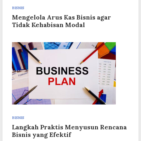
BISNIS
Mengelola Arus Kas Bisnis agar
Tidak Kehabisan Modal
BISNIS
Langkah Praktis Menyusun Rencana
Bisnis yang Efektif