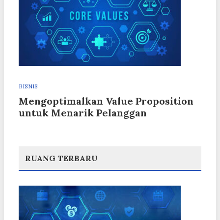
BISNIS
Mengoptimalkan Value Proposition
untuk Menarik Pelanggan
RUANG TERBARU