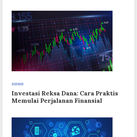
BISNIS
Investasi Reksa Dana: Cara Praktis
Memulai Perjalanan Finansial