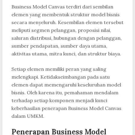
Business Model Canvas terdiri dari sembilan
elemen yang membentuk struktur model bisnis
secara menyeluruh. Kesembilan elemen tersebut
meliputi segmen pelanggan, proposisi nilai,
saluran distribusi, hubungan dengan pelanggan,
sumber pendapatan, sumber daya utama,
aktivitas utama, mitra kunci, dan struktur biaya.
Setiap elemen memiliki peran yang saling
melengkapi. Ketidakseimbangan pada satu
elemen dapat memengaruhi keseluruhan model
bisnis. Oleh karena itu, pemahaman mendalam
terhadap setiap komponen menjadi kunci
keberhasilan penerapan Business Model Canvas
dalam UMKM.
Penerapan Business Model