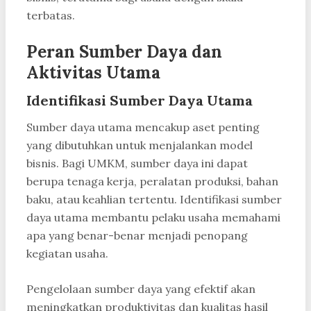
terbatas.
Peran Sumber Daya dan
Aktivitas Utama
Identifikasi Sumber Daya Utama
Sumber daya utama mencakup aset penting
yang dibutuhkan untuk menjalankan model
bisnis. Bagi UMKM, sumber daya ini dapat
berupa tenaga kerja, peralatan produksi, bahan
baku, atau keahlian tertentu. Identifikasi sumber
daya utama membantu pelaku usaha memahami
apa yang benar-benar menjadi penopang
kegiatan usaha.
Pengelolaan sumber daya yang efektif akan
meningkatkan produktivitas dan kualitas hasil