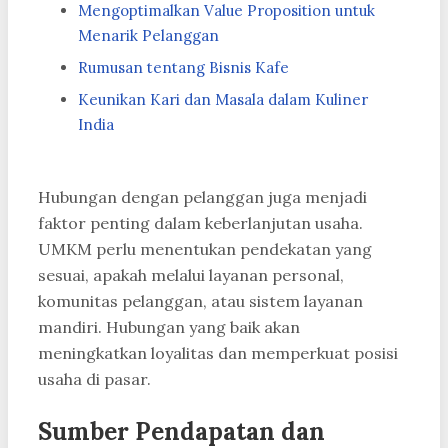
Mengoptimalkan Value Proposition untuk
Menarik Pelanggan
Rumusan tentang Bisnis Kafe
Keunikan Kari dan Masala dalam Kuliner
India
Hubungan dengan pelanggan juga menjadi
faktor penting dalam keberlanjutan usaha.
UMKM perlu menentukan pendekatan yang
sesuai, apakah melalui layanan personal,
komunitas pelanggan, atau sistem layanan
mandiri. Hubungan yang baik akan
meningkatkan loyalitas dan memperkuat posisi
usaha di pasar.
Sumber Pendapatan dan