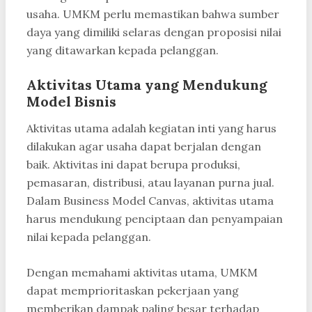
usaha. UMKM perlu memastikan bahwa sumber
daya yang dimiliki selaras dengan proposisi nilai
yang ditawarkan kepada pelanggan.
Aktivitas Utama yang Mendukung
Model Bisnis
Aktivitas utama adalah kegiatan inti yang harus
dilakukan agar usaha dapat berjalan dengan
baik. Aktivitas ini dapat berupa produksi,
pemasaran, distribusi, atau layanan purna jual.
Dalam Business Model Canvas, aktivitas utama
harus mendukung penciptaan dan penyampaian
nilai kepada pelanggan.
Dengan memahami aktivitas utama, UMKM
dapat memprioritaskan pekerjaan yang
memberikan dampak paling besar terhadap