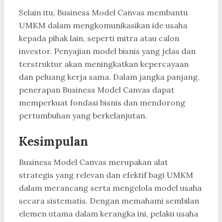
Selain itu, Business Model Canvas membantu
UMKM dalam mengkomunikasikan ide usaha
kepada pihak lain, seperti mitra atau calon
investor. Penyajian model bisnis yang jelas dan
terstruktur akan meningkatkan kepercayaan
dan peluang kerja sama. Dalam jangka panjang,
penerapan Business Model Canvas dapat
memperkuat fondasi bisnis dan mendorong
pertumbuhan yang berkelanjutan.
Kesimpulan
Business Model Canvas merupakan alat
strategis yang relevan dan efektif bagi UMKM
dalam merancang serta mengelola model usaha
secara sistematis. Dengan memahami sembilan
elemen utama dalam kerangka ini, pelaku usaha