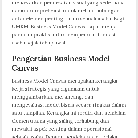
menawarkan pendekatan visual yang sederhana
namun komprehensif untuk melihat hubungan
antar elemen penting dalam sebuah usaha. Bagi
UMKM, Business Model Canvas dapat menjadi
panduan praktis untuk memperkuat fondasi
usaha sejak tahap awal.
Pengertian Business Model
Canvas
Business Model Canvas merupakan kerangka
kerja strategis yang digunakan untuk
menggambarkan, merancang, dan
mengevaluasi model bisnis secara ringkas dalam
satu tampilan. Kerangka ini terdiri dari sembilan
elemen utama yang saling terhubung dan
mewakili aspek penting dalam operasional
sebuah usaha. Dengan pendekatan ini, pelaku