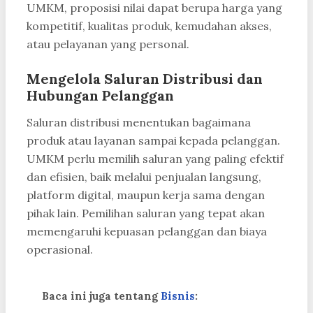
UMKM, proposisi nilai dapat berupa harga yang
kompetitif, kualitas produk, kemudahan akses,
atau pelayanan yang personal.
Mengelola Saluran Distribusi dan
Hubungan Pelanggan
Saluran distribusi menentukan bagaimana
produk atau layanan sampai kepada pelanggan.
UMKM perlu memilih saluran yang paling efektif
dan efisien, baik melalui penjualan langsung,
platform digital, maupun kerja sama dengan
pihak lain. Pemilihan saluran yang tepat akan
memengaruhi kepuasan pelanggan dan biaya
operasional.
Baca ini juga tentang
Bisnis
: