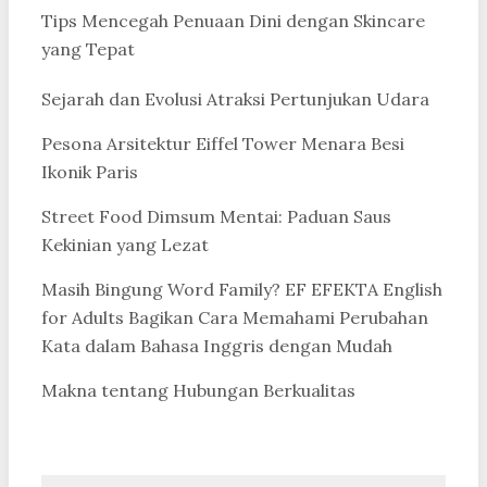
Tips Mencegah Penuaan Dini dengan Skincare
yang Tepat
Sejarah dan Evolusi Atraksi Pertunjukan Udara
Pesona Arsitektur Eiffel Tower Menara Besi
Ikonik Paris
Street Food Dimsum Mentai: Paduan Saus
Kekinian yang Lezat
Masih Bingung Word Family? EF EFEKTA English
for Adults Bagikan Cara Memahami Perubahan
Kata dalam Bahasa Inggris dengan Mudah
Makna tentang Hubungan Berkualitas