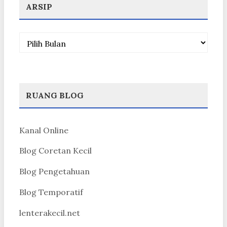
ARSIP
Arsip
RUANG BLOG
Kanal Online
Blog Coretan Kecil
Blog Pengetahuan
Blog Temporatif
lenterakecil.net