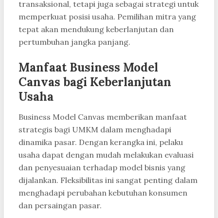
transaksional, tetapi juga sebagai strategi untuk
memperkuat posisi usaha. Pemilihan mitra yang
tepat akan mendukung keberlanjutan dan
pertumbuhan jangka panjang.
Manfaat Business Model
Canvas bagi Keberlanjutan
Usaha
Business Model Canvas memberikan manfaat
strategis bagi UMKM dalam menghadapi
dinamika pasar. Dengan kerangka ini, pelaku
usaha dapat dengan mudah melakukan evaluasi
dan penyesuaian terhadap model bisnis yang
dijalankan. Fleksibilitas ini sangat penting dalam
menghadapi perubahan kebutuhan konsumen
dan persaingan pasar.