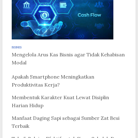
BISNIS
Mengelola Arus Kas Bisnis agar Tidak Kehabisan
Modal
Apakah Smartphone Meningkatkan
Produktivitas Kerja?
Membentuk Karakter Kuat Lewat Disiplin
Harian Hidup
Manfaat Daging Sapi sebagai Sumber Zat Besi
Terbaik