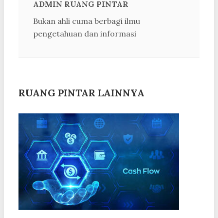
ADMIN RUANG PINTAR
Bukan ahli cuma berbagi ilmu
pengetahuan dan informasi
RUANG PINTAR LAINNYA