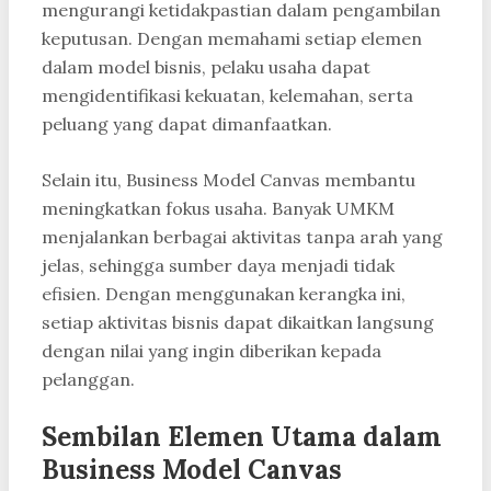
mengurangi ketidakpastian dalam pengambilan
keputusan. Dengan memahami setiap elemen
dalam model bisnis, pelaku usaha dapat
mengidentifikasi kekuatan, kelemahan, serta
peluang yang dapat dimanfaatkan.
Selain itu, Business Model Canvas membantu
meningkatkan fokus usaha. Banyak UMKM
menjalankan berbagai aktivitas tanpa arah yang
jelas, sehingga sumber daya menjadi tidak
efisien. Dengan menggunakan kerangka ini,
setiap aktivitas bisnis dapat dikaitkan langsung
dengan nilai yang ingin diberikan kepada
pelanggan.
Sembilan Elemen Utama dalam
Business Model Canvas