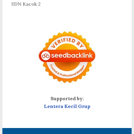
SDN Kacok 2
Supported by:
Lentera Kecil Grup