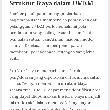
Struktur Biaya dalam UMKM
Sumber pendapatan menggambarkan
bagaimana usaha memperoleh pemasukan dari
pelanggan. UMKM perlu memahami pola
pendapatan yang paling sesuai, baik melalui
penjualan satuan, langganan, maupun model
lainnya. Kejelasan sumber pendapatan
membantu perencanaan keuangan yang lebih
stabil.
Struktur biaya mencerminkan seluruh
pengeluaran yang diperlukan untuk menjalankan
usaha. Dengan memetakan struktur biaya
secara rinci, UMKM dapat mengidentifikasi area
yang dapat dioptimalkan. Efisiensi biaya menjadi
faktor krusial dalam menjaga kelangsungan
bisnis, terutama bagi usaha dengan skala