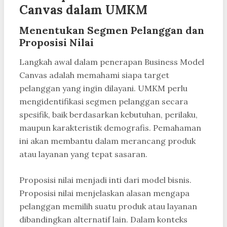
Canvas dalam UMKM
Menentukan Segmen Pelanggan dan
Proposisi Nilai
Langkah awal dalam penerapan Business Model
Canvas adalah memahami siapa target
pelanggan yang ingin dilayani. UMKM perlu
mengidentifikasi segmen pelanggan secara
spesifik, baik berdasarkan kebutuhan, perilaku,
maupun karakteristik demografis. Pemahaman
ini akan membantu dalam merancang produk
atau layanan yang tepat sasaran.
Proposisi nilai menjadi inti dari model bisnis.
Proposisi nilai menjelaskan alasan mengapa
pelanggan memilih suatu produk atau layanan
dibandingkan alternatif lain. Dalam konteks