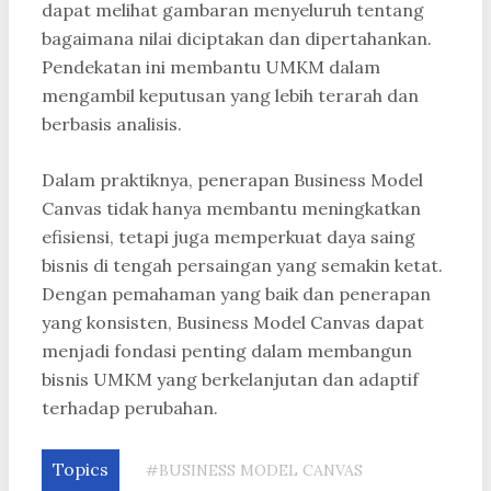
dapat melihat gambaran menyeluruh tentang
bagaimana nilai diciptakan dan dipertahankan.
Pendekatan ini membantu UMKM dalam
mengambil keputusan yang lebih terarah dan
berbasis analisis.
Dalam praktiknya, penerapan Business Model
Canvas tidak hanya membantu meningkatkan
efisiensi, tetapi juga memperkuat daya saing
bisnis di tengah persaingan yang semakin ketat.
Dengan pemahaman yang baik dan penerapan
yang konsisten, Business Model Canvas dapat
menjadi fondasi penting dalam membangun
bisnis UMKM yang berkelanjutan dan adaptif
terhadap perubahan.
Topics
#BUSINESS MODEL CANVAS