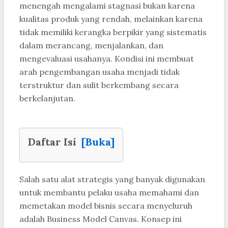
menengah mengalami stagnasi bukan karena
kualitas produk yang rendah, melainkan karena
tidak memiliki kerangka berpikir yang sistematis
dalam merancang, menjalankan, dan
mengevaluasi usahanya. Kondisi ini membuat
arah pengembangan usaha menjadi tidak
terstruktur dan sulit berkembang secara
berkelanjutan.
Daftar Isi
[Buka]
Salah satu alat strategis yang banyak digunakan
untuk membantu pelaku usaha memahami dan
memetakan model bisnis secara menyeluruh
adalah Business Model Canvas. Konsep ini