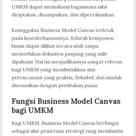
UMKM dapat memahami bagaimana nilai
diciptakan, disampaikan, dan dipertahankan.
Keunggulan Business Model Canvas terletak
pada kesederhanaannya. Seluruh komponen
bisnis dapat dilihat secara utuh tanpa
memerlukan dokumen panjang yang sulit
dipahami. Hal ini menjadikannya sangat relevan
bagi UMKM yang membutuhkan alat
perencanaan yang praktis, fleksibel, dan mudah
disesuaikan dengan perubahan pasar.
Fungsi Business Model Canvas
bagi UMKM
Bagi UMKM, Business Model Canvas berfungsi
sebagai alat pemetaan strategi yang membantu