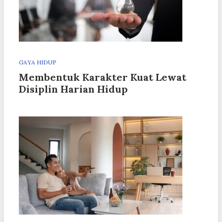
GAYA HIDUP
Membentuk Karakter Kuat Lewat
Disiplin Harian Hidup