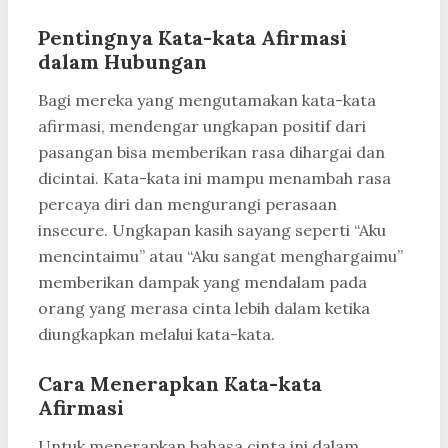
Pentingnya Kata-kata Afirmasi
dalam Hubungan
Bagi mereka yang mengutamakan kata-kata
afirmasi, mendengar ungkapan positif dari
pasangan bisa memberikan rasa dihargai dan
dicintai. Kata-kata ini mampu menambah rasa
percaya diri dan mengurangi perasaan
insecure. Ungkapan kasih sayang seperti “Aku
mencintaimu” atau “Aku sangat menghargaimu”
memberikan dampak yang mendalam pada
orang yang merasa cinta lebih dalam ketika
diungkapkan melalui kata-kata.
Cara Menerapkan Kata-kata
Afirmasi
Untuk menerapkan bahasa cinta ini dalam