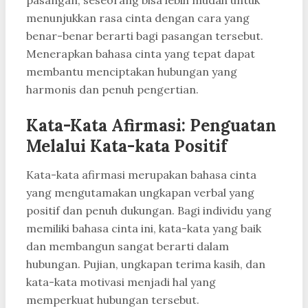
pasangan, seseorang bisa lebih mudah untuk
menunjukkan rasa cinta dengan cara yang
benar-benar berarti bagi pasangan tersebut.
Menerapkan bahasa cinta yang tepat dapat
membantu menciptakan hubungan yang
harmonis dan penuh pengertian.
Kata-Kata Afirmasi: Penguatan
Melalui Kata-kata Positif
Kata-kata afirmasi merupakan bahasa cinta
yang mengutamakan ungkapan verbal yang
positif dan penuh dukungan. Bagi individu yang
memiliki bahasa cinta ini, kata-kata yang baik
dan membangun sangat berarti dalam
hubungan. Pujian, ungkapan terima kasih, dan
kata-kata motivasi menjadi hal yang
memperkuat hubungan tersebut.