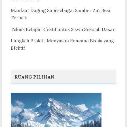
Manfaat Daging Sapi sebagai Sumber Zat Besi
Terbaik
Teknik Belajar Efektif untuk Siswa Sekolah Dasar
Langkah Praktis Menyusun Rencana Bisnis yang
Efektif
RUANG PILIHAN