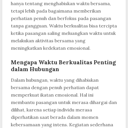
hanya tentang menghabiskan waktu bersama,
tetapi lebih pada bagaimana memberikan
perhatian penuh dan berfokus pada pasangan
tanpa gangguan. Waktu berkualitas bisa tercipta
ketika pasangan saling meluangkan waktu untuk
melakukan aktivitas bersama yang
meningkatkan kedekatan emosional.
Mengapa Waktu Berkualitas Penting
dalam Hubungan
Dalam hubungan, waktu yang dihabiskan
bersama dengan penuh perhatian dapat
memperkuat ikatan emosional. Hal ini
membantu pasangan untuk merasa dihargai dan
dilihat, karena setiap individu merasa
diperhatikan saat berada dalam momen
kebersamaan yang intens. Kegiatan sederhana