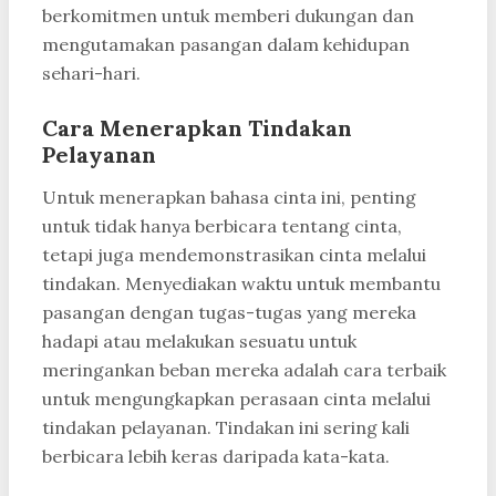
berkomitmen untuk memberi dukungan dan
mengutamakan pasangan dalam kehidupan
sehari-hari.
Cara Menerapkan Tindakan
Pelayanan
Untuk menerapkan bahasa cinta ini, penting
untuk tidak hanya berbicara tentang cinta,
tetapi juga mendemonstrasikan cinta melalui
tindakan. Menyediakan waktu untuk membantu
pasangan dengan tugas-tugas yang mereka
hadapi atau melakukan sesuatu untuk
meringankan beban mereka adalah cara terbaik
untuk mengungkapkan perasaan cinta melalui
tindakan pelayanan. Tindakan ini sering kali
berbicara lebih keras daripada kata-kata.