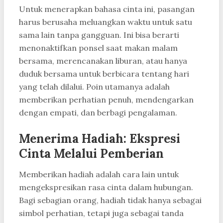
Untuk menerapkan bahasa cinta ini, pasangan
harus berusaha meluangkan waktu untuk satu
sama lain tanpa gangguan. Ini bisa berarti
menonaktifkan ponsel saat makan malam
bersama, merencanakan liburan, atau hanya
duduk bersama untuk berbicara tentang hari
yang telah dilalui. Poin utamanya adalah
memberikan perhatian penuh, mendengarkan
dengan empati, dan berbagi pengalaman.
Menerima Hadiah: Ekspresi
Cinta Melalui Pemberian
Memberikan hadiah adalah cara lain untuk
mengekspresikan rasa cinta dalam hubungan.
Bagi sebagian orang, hadiah tidak hanya sebagai
simbol perhatian, tetapi juga sebagai tanda