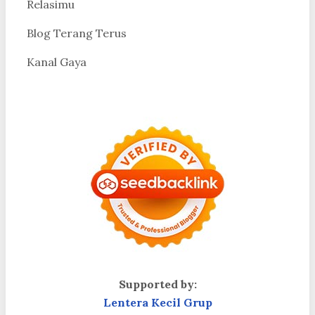
Relasimu
Blog Terang Terus
Kanal Gaya
Supported by:
Lentera Kecil Grup