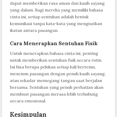
dapat memberikan rasa aman dan kasih sayang
yang dalam. Bagi mereka yang memiliki bahasa
cinta ini, setiap sentuhan adalah bentuk
komunikasi tanpa kata-kata yang menguatkan
ikatan antara pasangan.
Cara Menerapkan Sentuhan Fisik
Untuk menerapkan bahasa cinta ini, penting
untuk memberikan sentuhan fisik secara rutin.
Ini bisa berupa pelukan setiap kali bertemu,
mencium pasangan dengan penuh kasih sayang,
atau sekadar memegang tangan saat berjalan
bersama. Sentuhan yang penuh perhatian akan
membuat pasangan merasa lebih terhubung
secara emosional.
Kesimpulan