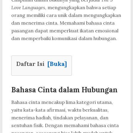
Love Languages
, mengungkapkan bahwa setiap
orang memiliki cara unik dalam mengungkapkan
dan menerima cinta. Memahami bahasa cinta
pasangan dapat memperkuat ikatan emosional
dan memperbaiki komunikasi dalam hubungan.
Daftar Isi
[Buka]
Bahasa Cinta dalam Hubungan
Bahasa cinta mencakup lima kategori utama,
yaitu kata-kata afirmasi, waktu berkualitas,
menerima hadiah, tindakan pelayanan, dan
sentuhan fisik. Dengan memahami bahasa cinta