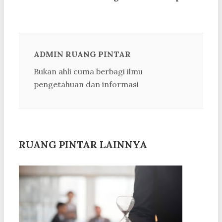
ADMIN RUANG PINTAR
Bukan ahli cuma berbagi ilmu
pengetahuan dan informasi
RUANG PINTAR LAINNYA