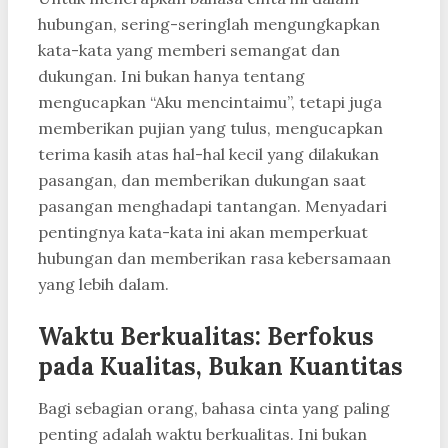
hubungan, sering-seringlah mengungkapkan
kata-kata yang memberi semangat dan
dukungan. Ini bukan hanya tentang
mengucapkan “Aku mencintaimu”, tetapi juga
memberikan pujian yang tulus, mengucapkan
terima kasih atas hal-hal kecil yang dilakukan
pasangan, dan memberikan dukungan saat
pasangan menghadapi tantangan. Menyadari
pentingnya kata-kata ini akan memperkuat
hubungan dan memberikan rasa kebersamaan
yang lebih dalam.
Waktu Berkualitas: Berfokus
pada Kualitas, Bukan Kuantitas
Bagi sebagian orang, bahasa cinta yang paling
penting adalah waktu berkualitas. Ini bukan