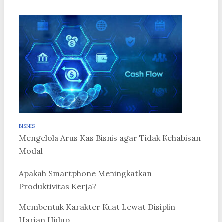
BISNIS
Mengelola Arus Kas Bisnis agar Tidak Kehabisan
Modal
Apakah Smartphone Meningkatkan
Produktivitas Kerja?
Membentuk Karakter Kuat Lewat Disiplin
Harian Hidup