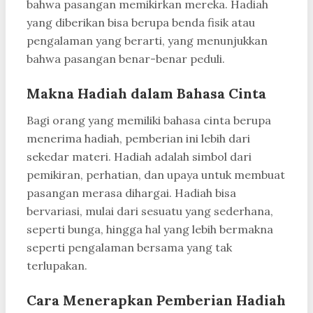
bahwa pasangan memikirkan mereka. Hadiah
yang diberikan bisa berupa benda fisik atau
pengalaman yang berarti, yang menunjukkan
bahwa pasangan benar-benar peduli.
Makna Hadiah dalam Bahasa Cinta
Bagi orang yang memiliki bahasa cinta berupa
menerima hadiah, pemberian ini lebih dari
sekedar materi. Hadiah adalah simbol dari
pemikiran, perhatian, dan upaya untuk membuat
pasangan merasa dihargai. Hadiah bisa
bervariasi, mulai dari sesuatu yang sederhana,
seperti bunga, hingga hal yang lebih bermakna
seperti pengalaman bersama yang tak
terlupakan.
Cara Menerapkan Pemberian Hadiah