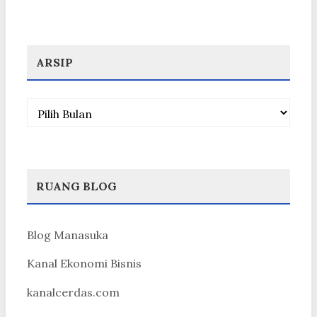
ARSIP
Arsip
RUANG BLOG
Blog Manasuka
Kanal Ekonomi Bisnis
kanalcerdas.com