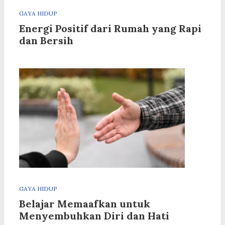
GAYA HIDUP
Energi Positif dari Rumah yang Rapi
dan Bersih
GAYA HIDUP
Belajar Memaafkan untuk
Menyembuhkan Diri dan Hati