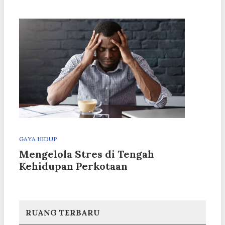
GAYA HIDUP
Mengelola Stres di Tengah
Kehidupan Perkotaan
RUANG TERBARU