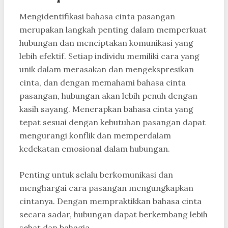
Mengidentifikasi bahasa cinta pasangan
merupakan langkah penting dalam memperkuat
hubungan dan menciptakan komunikasi yang
lebih efektif. Setiap individu memiliki cara yang
unik dalam merasakan dan mengekspresikan
cinta, dan dengan memahami bahasa cinta
pasangan, hubungan akan lebih penuh dengan
kasih sayang. Menerapkan bahasa cinta yang
tepat sesuai dengan kebutuhan pasangan dapat
mengurangi konflik dan memperdalam
kedekatan emosional dalam hubungan.
Penting untuk selalu berkomunikasi dan
menghargai cara pasangan mengungkapkan
cintanya. Dengan mempraktikkan bahasa cinta
secara sadar, hubungan dapat berkembang lebih
sehat dan bahagia.