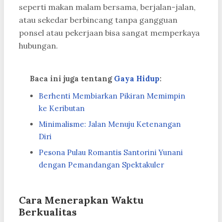
seperti makan malam bersama, berjalan-jalan,
atau sekedar berbincang tanpa gangguan
ponsel atau pekerjaan bisa sangat memperkaya
hubungan.
Baca ini juga tentang
Gaya Hidup
:
Berhenti Membiarkan Pikiran Memimpin
ke Keributan
Minimalisme: Jalan Menuju Ketenangan
Diri
Pesona Pulau Romantis Santorini Yunani
dengan Pemandangan Spektakuler
Cara Menerapkan Waktu
Berkualitas