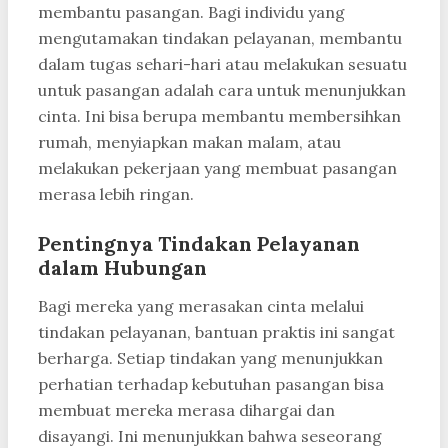
membantu pasangan. Bagi individu yang
mengutamakan tindakan pelayanan, membantu
dalam tugas sehari-hari atau melakukan sesuatu
untuk pasangan adalah cara untuk menunjukkan
cinta. Ini bisa berupa membantu membersihkan
rumah, menyiapkan makan malam, atau
melakukan pekerjaan yang membuat pasangan
merasa lebih ringan.
Pentingnya Tindakan Pelayanan
dalam Hubungan
Bagi mereka yang merasakan cinta melalui
tindakan pelayanan, bantuan praktis ini sangat
berharga. Setiap tindakan yang menunjukkan
perhatian terhadap kebutuhan pasangan bisa
membuat mereka merasa dihargai dan
disayangi. Ini menunjukkan bahwa seseorang