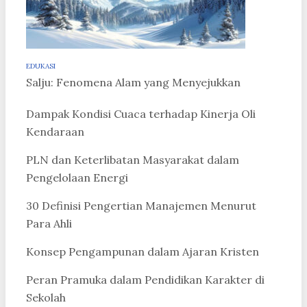
EDUKASI
Salju: Fenomena Alam yang Menyejukkan
Dampak Kondisi Cuaca terhadap Kinerja Oli
Kendaraan
PLN dan Keterlibatan Masyarakat dalam
Pengelolaan Energi
30 Definisi Pengertian Manajemen Menurut
Para Ahli
Konsep Pengampunan dalam Ajaran Kristen
Peran Pramuka dalam Pendidikan Karakter di
Sekolah