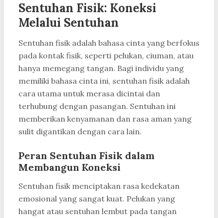
Sentuhan Fisik: Koneksi
Melalui Sentuhan
Sentuhan fisik adalah bahasa cinta yang berfokus
pada kontak fisik, seperti pelukan, ciuman, atau
hanya memegang tangan. Bagi individu yang
memiliki bahasa cinta ini, sentuhan fisik adalah
cara utama untuk merasa dicintai dan
terhubung dengan pasangan. Sentuhan ini
memberikan kenyamanan dan rasa aman yang
sulit digantikan dengan cara lain.
Peran Sentuhan Fisik dalam
Membangun Koneksi
Sentuhan fisik menciptakan rasa kedekatan
emosional yang sangat kuat. Pelukan yang
hangat atau sentuhan lembut pada tangan