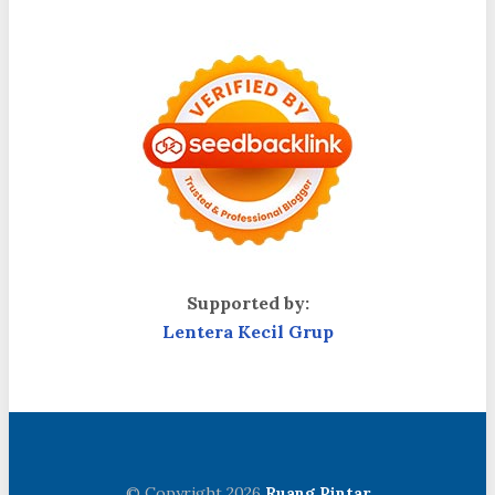
Supported by:
Lentera Kecil Grup
© Copyright 2026
Ruang Pintar