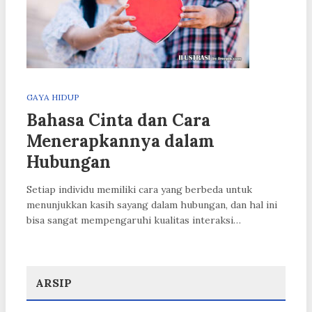
GAYA HIDUP
Bahasa Cinta dan Cara
Menerapkannya dalam
Hubungan
Setiap individu memiliki cara yang berbeda untuk
menunjukkan kasih sayang dalam hubungan, dan hal ini
bisa sangat mempengaruhi kualitas interaksi…
ARSIP