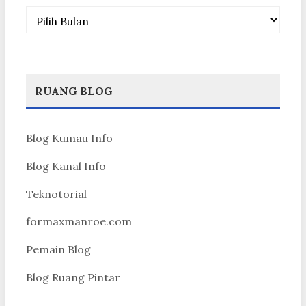
Arsip
RUANG BLOG
Blog Kumau Info
Blog Kanal Info
Teknotorial
formaxmanroe.com
Pemain Blog
Blog Ruang Pintar