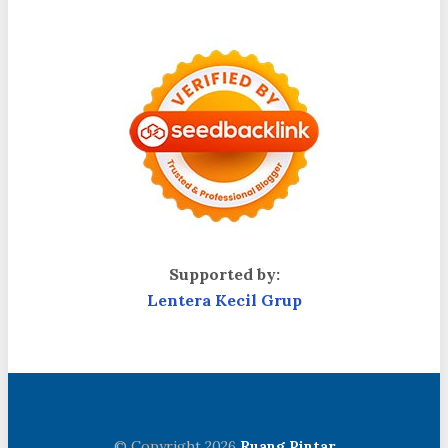
Supported by:
Lentera Kecil Grup
© Copyright 2026
Ruang Pintar