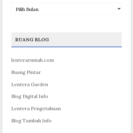
Arsip
RUANG BLOG
lenterarumah.com
Ruang Pintar
Lentera Garden
Blog Digital Info
Lentera Pengetahuan
Blog Tambah Info