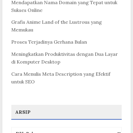
Mendapatkan Nama Domain yang Tepat untuk
Sukses Online
Grafis Anime Land of the Lustrous yang
Memukau
Proses Terjadinya Gerhana Bulan
Meningkatkan Produktivitas dengan Dua Layar
di Komputer Desktop
Cara Menulis Meta Description yang Efektif
untuk SEO
ARSIP
Arsip