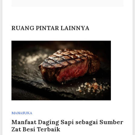
RUANG PINTAR LAINNYA
MANASUKA
Manfaat Daging Sapi sebagai Sumber
Zat Besi Terbaik