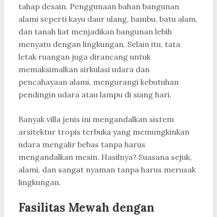
tahap desain. Penggunaan bahan bangunan
alami seperti kayu daur ulang, bambu, batu alam,
dan tanah liat menjadikan bangunan lebih
menyatu dengan lingkungan. Selain itu, tata
letak ruangan juga dirancang untuk
memaksimalkan sirkulasi udara dan
pencahayaan alami, mengurangi kebutuhan
pendingin udara atau lampu di siang hari.
Banyak villa jenis ini mengandalkan sistem
arsitektur tropis terbuka yang memungkinkan
udara mengalir bebas tanpa harus
mengandalkan mesin. Hasilnya? Suasana sejuk,
alami, dan sangat nyaman tanpa harus merusak
lingkungan.
Fasilitas Mewah dengan