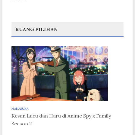
RUANG PILIHAN
MANASUKA
Kesan Lucu dan Haru di Anime Spy x Family
Season 2