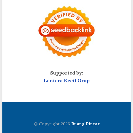
Supported by:
Lentera Kecil Grup
© Copyright 2026
Ruang Pintar