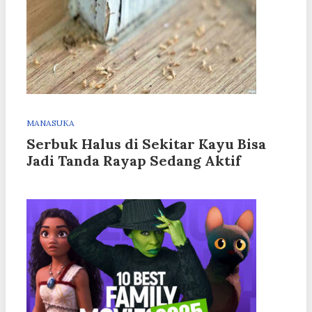
MANASUKA
Serbuk Halus di Sekitar Kayu Bisa
Jadi Tanda Rayap Sedang Aktif