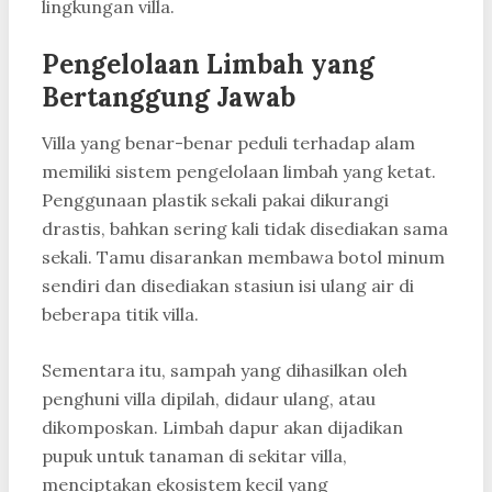
lingkungan villa.
Pengelolaan Limbah yang
Bertanggung Jawab
Villa yang benar-benar peduli terhadap alam
memiliki sistem pengelolaan limbah yang ketat.
Penggunaan plastik sekali pakai dikurangi
drastis, bahkan sering kali tidak disediakan sama
sekali. Tamu disarankan membawa botol minum
sendiri dan disediakan stasiun isi ulang air di
beberapa titik villa.
Sementara itu, sampah yang dihasilkan oleh
penghuni villa dipilah, didaur ulang, atau
dikomposkan. Limbah dapur akan dijadikan
pupuk untuk tanaman di sekitar villa,
menciptakan ekosistem kecil yang