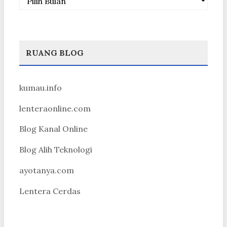
RUANG BLOG
kumau.info
lenteraonline.com
Blog Kanal Online
Blog Alih Teknologi
ayotanya.com
Lentera Cerdas