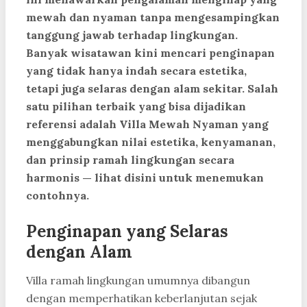
mewah dan nyaman tanpa mengesampingkan
tanggung jawab terhadap lingkungan.
Banyak wisatawan kini mencari penginapan
yang tidak hanya indah secara estetika,
tetapi juga selaras dengan alam sekitar. Salah
satu pilihan terbaik yang bisa dijadikan
referensi adalah Villa Mewah Nyaman yang
menggabungkan nilai estetika, kenyamanan,
dan prinsip ramah lingkungan secara
harmonis — lihat disini untuk menemukan
contohnya.
Penginapan yang Selaras
dengan Alam
Villa ramah lingkungan umumnya dibangun
dengan memperhatikan keberlanjutan sejak