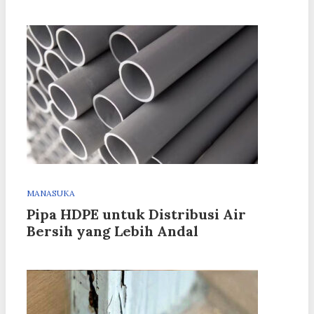
MANASUKA
Pipa HDPE untuk Distribusi Air
Bersih yang Lebih Andal