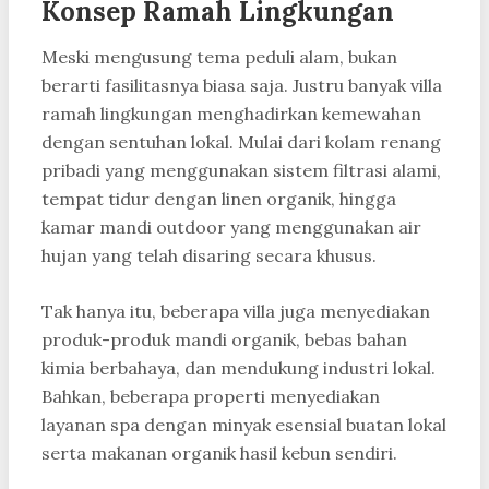
Konsep Ramah Lingkungan
Meski mengusung tema peduli alam, bukan
berarti fasilitasnya biasa saja. Justru banyak villa
ramah lingkungan menghadirkan kemewahan
dengan sentuhan lokal. Mulai dari kolam renang
pribadi yang menggunakan sistem filtrasi alami,
tempat tidur dengan linen organik, hingga
kamar mandi outdoor yang menggunakan air
hujan yang telah disaring secara khusus.
Tak hanya itu, beberapa villa juga menyediakan
produk-produk mandi organik, bebas bahan
kimia berbahaya, dan mendukung industri lokal.
Bahkan, beberapa properti menyediakan
layanan spa dengan minyak esensial buatan lokal
serta makanan organik hasil kebun sendiri.