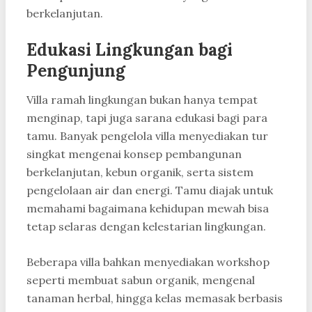
berkelanjutan.
Edukasi Lingkungan bagi
Pengunjung
Villa ramah lingkungan bukan hanya tempat
menginap, tapi juga sarana edukasi bagi para
tamu. Banyak pengelola villa menyediakan tur
singkat mengenai konsep pembangunan
berkelanjutan, kebun organik, serta sistem
pengelolaan air dan energi. Tamu diajak untuk
memahami bagaimana kehidupan mewah bisa
tetap selaras dengan kelestarian lingkungan.
Beberapa villa bahkan menyediakan workshop
seperti membuat sabun organik, mengenal
tanaman herbal, hingga kelas memasak berbasis