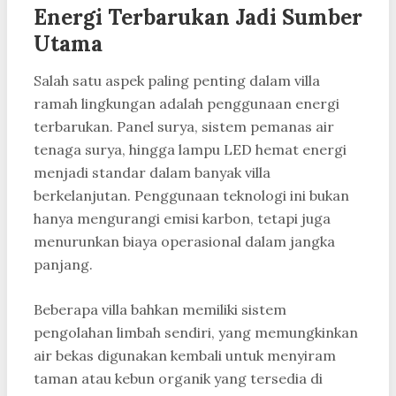
Energi Terbarukan Jadi Sumber
Utama
Salah satu aspek paling penting dalam villa
ramah lingkungan adalah penggunaan energi
terbarukan. Panel surya, sistem pemanas air
tenaga surya, hingga lampu LED hemat energi
menjadi standar dalam banyak villa
berkelanjutan. Penggunaan teknologi ini bukan
hanya mengurangi emisi karbon, tetapi juga
menurunkan biaya operasional dalam jangka
panjang.
Beberapa villa bahkan memiliki sistem
pengolahan limbah sendiri, yang memungkinkan
air bekas digunakan kembali untuk menyiram
taman atau kebun organik yang tersedia di