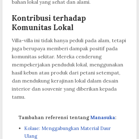
bahan lokal yang sehat dan alami.
Kontribusi terhadap
Komunitas Lokal
Villa-villa ini tidak hanya peduli pada alam, tetapi
juga berupaya memberi dampak positif pada
komunitas sekitar. Mereka cenderung
mempekerjakan penduduk lokal, menggunakan
hasil kebun atau produk dari petani setempat,
dan mendukung kerajinan lokal dalam desain
interior dan souvenir yang diberikan kepada
tamu.
Tambahan referensi tentang
Manasuka
:
Kolase: Menggabungkan Material Daur
Ulang