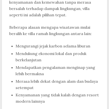
kenyamanan dan kemewahan tanpa merasa
bersalah terhadap dampak lingkungan, villa
seperti ini adalah pilihan tepat.
Beberapa alasan mengapa wisatawan mulai
beralih ke villa ramah lingkungan antara lain:
Mengurangi jejak karbon selama liburan
Mendukung ekonomi lokal dan produk
berkelanjutan
Mendapatkan pengalaman menginap yang
lebih bermakna
Merasa lebih dekat dengan alam dan budaya
setempat
Kenyamanan yang tidak kalah dengan resort
modern lainnya