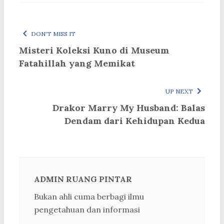
DON'T MISS IT
Misteri Koleksi Kuno di Museum
Fatahillah yang Memikat
UP NEXT
Drakor Marry My Husband: Balas
Dendam dari Kehidupan Kedua
ADMIN RUANG PINTAR
Bukan ahli cuma berbagi ilmu
pengetahuan dan informasi