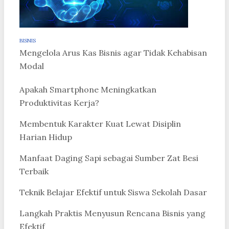
BISNIS
Mengelola Arus Kas Bisnis agar Tidak Kehabisan
Modal
Apakah Smartphone Meningkatkan
Produktivitas Kerja?
Membentuk Karakter Kuat Lewat Disiplin
Harian Hidup
Manfaat Daging Sapi sebagai Sumber Zat Besi
Terbaik
Teknik Belajar Efektif untuk Siswa Sekolah Dasar
Langkah Praktis Menyusun Rencana Bisnis yang
Efektif