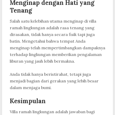
Menginap dengan Hati yang
Tenang
Salah satu kelebihan utama menginap di villa
ramah lingkungan adalah rasa tenang yang
dirasakan, tidak hanya secara fisik tapi juga
batin. Mengetahui bahwa tempat Anda
menginap telah mempertimbangkan dampaknya
terhadap lingkungan memberikan pengalaman
liburan yang jauh lebih bermakna.
Anda tidak hanya beristirahat, tetapi juga
menjadi bagian dari gerakan yang lebih besar
dalam menjaga bumi.
Kesimpulan
Villa ramah lingkungan adalah jawaban bagi