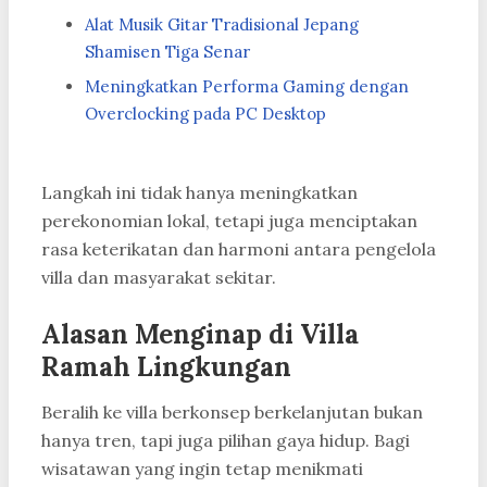
Alat Musik Gitar Tradisional Jepang
Shamisen Tiga Senar
Meningkatkan Performa Gaming dengan
Overclocking pada PC Desktop
Langkah ini tidak hanya meningkatkan
perekonomian lokal, tetapi juga menciptakan
rasa keterikatan dan harmoni antara pengelola
villa dan masyarakat sekitar.
Alasan Menginap di Villa
Ramah Lingkungan
Beralih ke villa berkonsep berkelanjutan bukan
hanya tren, tapi juga pilihan gaya hidup. Bagi
wisatawan yang ingin tetap menikmati