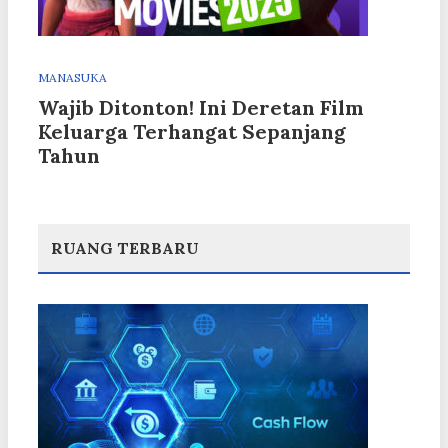
MANASUKA
Wajib Ditonton! Ini Deretan Film
Keluarga Terhangat Sepanjang
Tahun
RUANG TERBARU