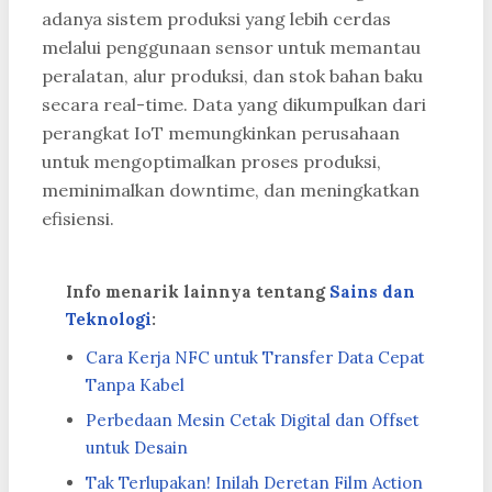
adanya sistem produksi yang lebih cerdas
melalui penggunaan sensor untuk memantau
peralatan, alur produksi, dan stok bahan baku
secara real-time. Data yang dikumpulkan dari
perangkat IoT memungkinkan perusahaan
untuk mengoptimalkan proses produksi,
meminimalkan downtime, dan meningkatkan
efisiensi.
Info menarik lainnya tentang
Sains dan
Teknologi
:
Cara Kerja NFC untuk Transfer Data Cepat
Tanpa Kabel
Perbedaan Mesin Cetak Digital dan Offset
untuk Desain
Tak Terlupakan! Inilah Deretan Film Action