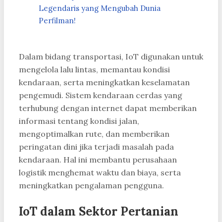
Legendaris yang Mengubah Dunia
Perfilman!
Dalam bidang transportasi, IoT digunakan untuk
mengelola lalu lintas, memantau kondisi
kendaraan, serta meningkatkan keselamatan
pengemudi. Sistem kendaraan cerdas yang
terhubung dengan internet dapat memberikan
informasi tentang kondisi jalan,
mengoptimalkan rute, dan memberikan
peringatan dini jika terjadi masalah pada
kendaraan. Hal ini membantu perusahaan
logistik menghemat waktu dan biaya, serta
meningkatkan pengalaman pengguna.
IoT dalam Sektor Pertanian