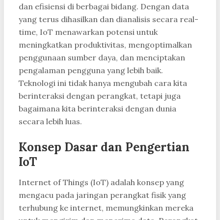
dan efisiensi di berbagai bidang. Dengan data
yang terus dihasilkan dan dianalisis secara real-
time, IoT menawarkan potensi untuk
meningkatkan produktivitas, mengoptimalkan
penggunaan sumber daya, dan menciptakan
pengalaman pengguna yang lebih baik.
Teknologi ini tidak hanya mengubah cara kita
berinteraksi dengan perangkat, tetapi juga
bagaimana kita berinteraksi dengan dunia
secara lebih luas.
Konsep Dasar dan Pengertian
IoT
Internet of Things (IoT) adalah konsep yang
mengacu pada jaringan perangkat fisik yang
terhubung ke internet, memungkinkan mereka