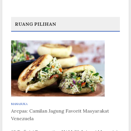
RUANG PILIHAN
MANASUKA
Arepas: Camilan Jagung Favorit Masyarakat
Venezuela