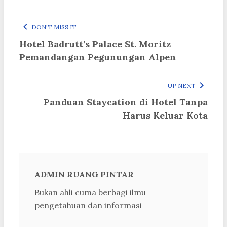
DON'T MISS IT
Hotel Badrutt’s Palace St. Moritz
Pemandangan Pegunungan Alpen
UP NEXT
Panduan Staycation di Hotel Tanpa
Harus Keluar Kota
ADMIN RUANG PINTAR
Bukan ahli cuma berbagi ilmu
pengetahuan dan informasi