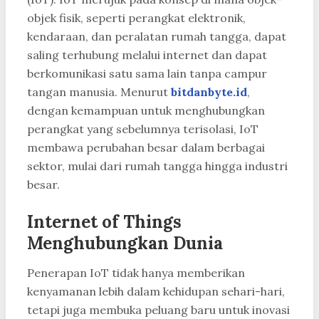
objek fisik, seperti perangkat elektronik,
kendaraan, dan peralatan rumah tangga, dapat
saling terhubung melalui internet dan dapat
berkomunikasi satu sama lain tanpa campur
tangan manusia. Menurut
bitdanbyte.id
,
dengan kemampuan untuk menghubungkan
perangkat yang sebelumnya terisolasi, IoT
membawa perubahan besar dalam berbagai
sektor, mulai dari rumah tangga hingga industri
besar.
Internet of Things
Menghubungkan Dunia
Penerapan IoT tidak hanya memberikan
kenyamanan lebih dalam kehidupan sehari-hari,
tetapi juga membuka peluang baru untuk inovasi