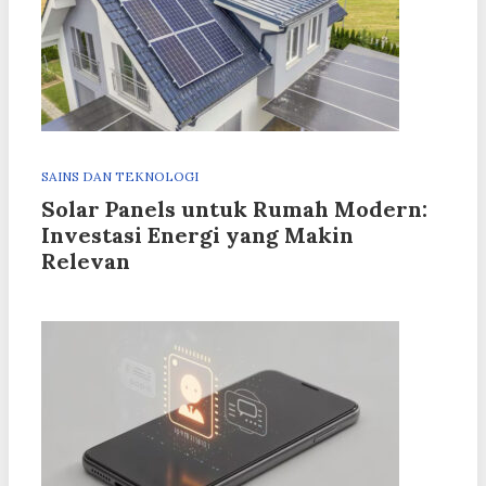
SAINS DAN TEKNOLOGI
Solar Panels untuk Rumah Modern:
Investasi Energi yang Makin
Relevan