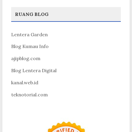
RUANG BLOG
Lentera Garden
Blog Kumau Info
ajipblog.com
Blog Lentera Digital
kanal.web.id
teknotorial.com