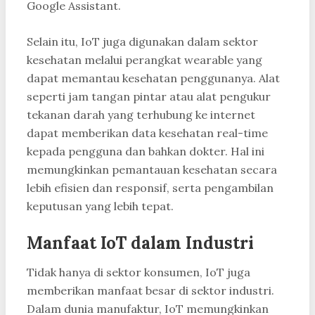
Google Assistant.
Selain itu, IoT juga digunakan dalam sektor
kesehatan melalui perangkat wearable yang
dapat memantau kesehatan penggunanya. Alat
seperti jam tangan pintar atau alat pengukur
tekanan darah yang terhubung ke internet
dapat memberikan data kesehatan real-time
kepada pengguna dan bahkan dokter. Hal ini
memungkinkan pemantauan kesehatan secara
lebih efisien dan responsif, serta pengambilan
keputusan yang lebih tepat.
Manfaat IoT dalam Industri
Tidak hanya di sektor konsumen, IoT juga
memberikan manfaat besar di sektor industri.
Dalam dunia manufaktur, IoT memungkinkan