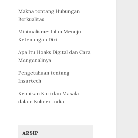
Makna tentang Hubungan
Berkualitas
Minimalisme: Jalan Menuju
Ketenangan Diri
Apa Itu Hoaks Digital dan Cara
Mengenalinya
Pengetahuan tentang
Insurtech
Keunikan Kari dan Masala
dalam Kuliner India
ARSIP