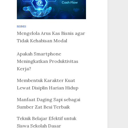
BISNIS
Mengelola Arus Kas Bisnis agar
Tidak Kehabisan Modal
Apakah Smartphone
Meningkatkan Produktivitas
Kerja?
Membentuk Karakter Kuat
Lewat Disiplin Harian Hidup
Manfaat Daging Sapi sebagai
Sumber Zat Besi Terbaik
Teknik Belajar Efektif untuk
Siswa Sekolah Dasar