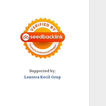
Supported by:
Lentera Kecil Grup