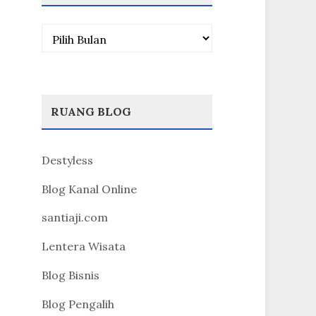
Arsip
RUANG BLOG
Destyless
Blog Kanal Online
santiaji.com
Lentera Wisata
Blog Bisnis
Blog Pengalih