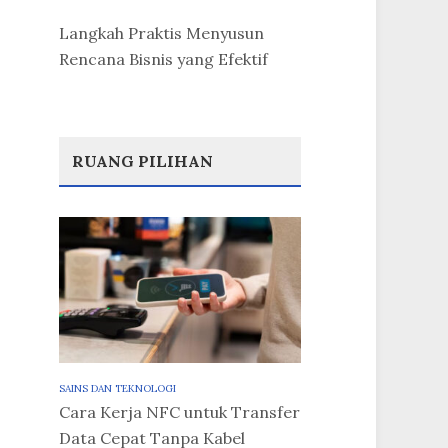
Langkah Praktis Menyusun
Rencana Bisnis yang Efektif
RUANG PILIHAN
SAINS DAN TEKNOLOGI
Cara Kerja NFC untuk Transfer
Data Cepat Tanpa Kabel