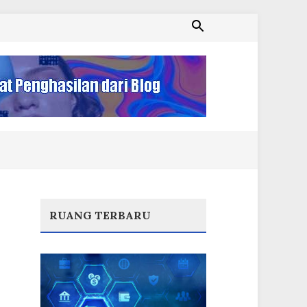
RUANG TERBARU