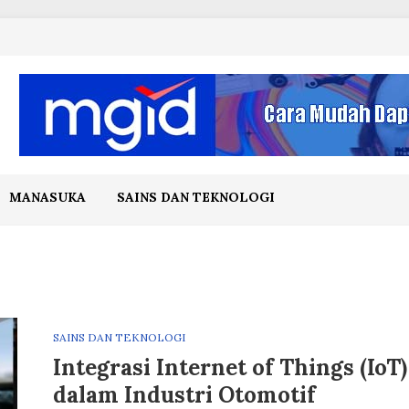
MANASUKA
SAINS DAN TEKNOLOGI
SAINS DAN TEKNOLOGI
Integrasi Internet of Things (IoT)
dalam Industri Otomotif