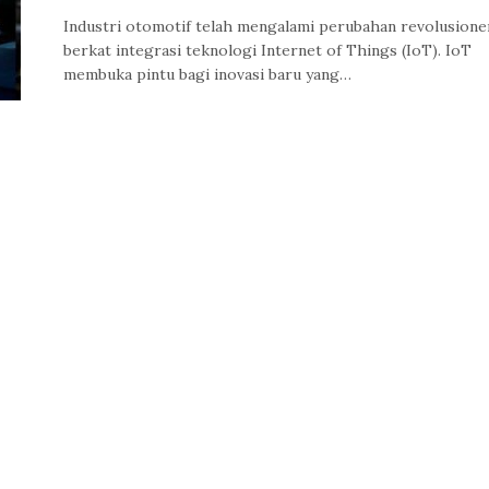
Industri otomotif telah mengalami perubahan revolusione
berkat integrasi teknologi Internet of Things (IoT). IoT
membuka pintu bagi inovasi baru yang…