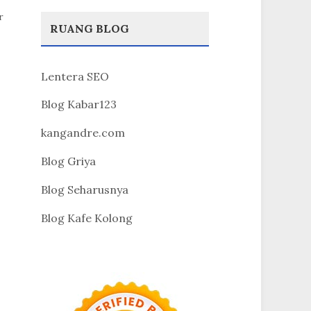
r
RUANG BLOG
Lentera SEO
Blog Kabar123
kangandre.com
Blog Griya
Blog Seharusnya
Blog Kafe Kolong