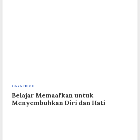
GAYA HIDUP
Belajar Memaafkan untuk
Menyembuhkan Diri dan Hati