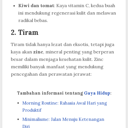
Kiwi dan tomat
: Kaya vitamin C, kedua buah
ini mendukung regenerasi kulit dan melawan
radikal bebas.
2.
Tiram
Tiram tidak hanya lezat dan eksotis, tetapi juga
kaya akan
zinc
, mineral penting yang berperan
besar dalam menjaga kesehatan kulit. Zinc
memiliki banyak manfaat yang mendukung
pencegahan dan perawatan jerawat:
Tambahan informasi tentang
Gaya Hidup
:
Morning Routine: Rahasia Awal Hari yang
Produktif
Minimalisme: Jalan Menuju Ketenangan
Diri