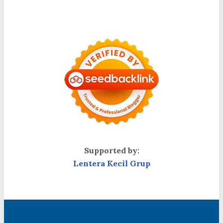
Supported by:
Lentera Kecil Grup