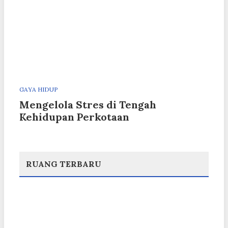
GAYA HIDUP
Mengelola Stres di Tengah
Kehidupan Perkotaan
RUANG TERBARU