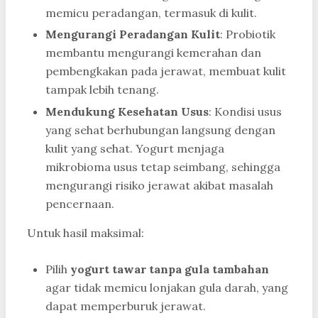
memicu peradangan, termasuk di kulit.
Mengurangi Peradangan Kulit
: Probiotik
membantu mengurangi kemerahan dan
pembengkakan pada jerawat, membuat kulit
tampak lebih tenang.
Mendukung Kesehatan Usus
: Kondisi usus
yang sehat berhubungan langsung dengan
kulit yang sehat. Yogurt menjaga
mikrobioma usus tetap seimbang, sehingga
mengurangi risiko jerawat akibat masalah
pencernaan.
Untuk hasil maksimal:
Pilih
yogurt tawar tanpa gula tambahan
agar tidak memicu lonjakan gula darah, yang
dapat memperburuk jerawat.