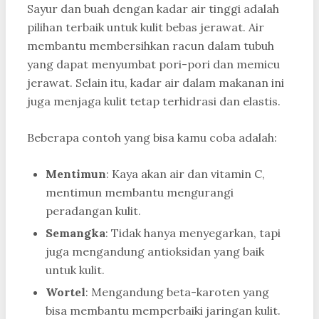
Sayur dan buah dengan kadar air tinggi adalah
pilihan terbaik untuk kulit bebas jerawat. Air
membantu membersihkan racun dalam tubuh
yang dapat menyumbat pori-pori dan memicu
jerawat. Selain itu, kadar air dalam makanan ini
juga menjaga kulit tetap terhidrasi dan elastis.
Beberapa contoh yang bisa kamu coba adalah:
Mentimun
: Kaya akan air dan vitamin C,
mentimun membantu mengurangi
peradangan kulit.
Semangka
: Tidak hanya menyegarkan, tapi
juga mengandung antioksidan yang baik
untuk kulit.
Wortel
: Mengandung beta-karoten yang
bisa membantu memperbaiki jaringan kulit.