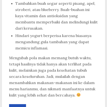
Tambahkan buah segar seperti pisang, apel,
stroberi, atau blueberry. Buah-buahan ini
kaya vitamin dan antioksidan yang
membantu memperbaiki dan melindungi kulit
dari kerusakan.
Hindari yogurt berperisa karena biasanya
mengandung gula tambahan yang dapat
memicu inflamasi.
Mengubah pola makan memang butuh waktu,
tetapi hasilnya tidak hanya akan terlihat pada
kulit, melainkan juga pada kesehatan tubuh
secara keseluruhan. Jadi, mulailah dengan
menambahkan makanan-makanan ini ke dalam
menu harianmu, dan nikmati manfaatnya untuk
kulit yang lebih sehat dan bercahaya.