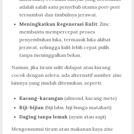
adalah salah satu penyebab utama pori-pori
tersumbat dan timbulnya jerawat.
Meningkatkan Regenerasi Kulit
: Zinc
membantu mempercepat proses
penyembuhan luka, termasuk luka akibat
jerawat, sehingga kulit lebih cepat pulih
tanpa meninggalkan bekas.
Namun, jika tiram sulit didapat atau kurang
cocok dengan selera, ada alternatif sumber zinc
lainnya yang mudah ditemukan, seperti:
Kacang-kacangan
(almond, kacang mete)
Biji-bijian
(biji labu, biji bunga matahari)
Daging tanpa lemak
(ayam atau sapi)
Mengonsumsi tiram atau makanan kaya zinc