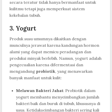
secara teratur tidak hanya bermanfaat untuk
kulitmu tetapi juga memperkuat sistem
kekebalan tubuh.
3. Yogurt
Produk susu umumnya dikaitkan dengan
munculnya jerawat karena kandungan hormon
alami yang dapat memicu peradangan dan
produksi minyak berlebih. Namun, yogurt adalah
pengecualian karena difermentasi dan
mengandung
probiotik
, yang menawarkan
banyak manfaat untuk kulit:
Melawan Bakteri Jahat
: Probiotik dalam
yogurt membantu menyeimbangkan jumlah
bakteri baik dan buruk di tubuh, khususnya di
usus. Ketidakseimbangan bakteri sering kali