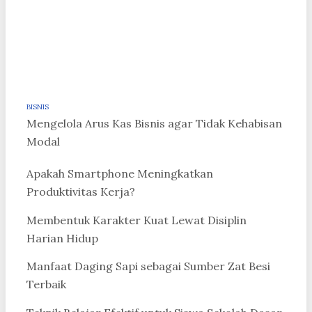
BISNIS
Mengelola Arus Kas Bisnis agar Tidak Kehabisan
Modal
Apakah Smartphone Meningkatkan
Produktivitas Kerja?
Membentuk Karakter Kuat Lewat Disiplin
Harian Hidup
Manfaat Daging Sapi sebagai Sumber Zat Besi
Terbaik