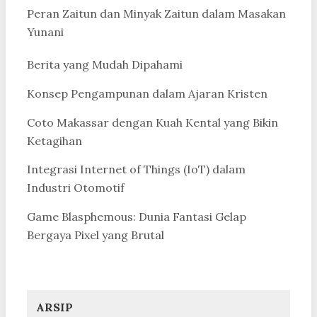
Peran Zaitun dan Minyak Zaitun dalam Masakan
Yunani
Berita yang Mudah Dipahami
Konsep Pengampunan dalam Ajaran Kristen
Coto Makassar dengan Kuah Kental yang Bikin
Ketagihan
Integrasi Internet of Things (IoT) dalam
Industri Otomotif
Game Blasphemous: Dunia Fantasi Gelap
Bergaya Pixel yang Brutal
ARSIP