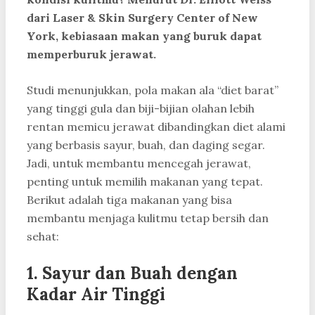
dari Laser & Skin Surgery Center of New
York, kebiasaan makan yang buruk dapat
memperburuk jerawat.
Studi menunjukkan, pola makan ala “diet barat”
yang tinggi gula dan biji-bijian olahan lebih
rentan memicu jerawat dibandingkan diet alami
yang berbasis sayur, buah, dan daging segar.
Jadi, untuk membantu mencegah jerawat,
penting untuk memilih makanan yang tepat.
Berikut adalah tiga makanan yang bisa
membantu menjaga kulitmu tetap bersih dan
sehat:
1.
Sayur dan Buah dengan
Kadar Air Tinggi