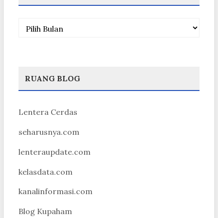
Arsip
RUANG BLOG
Lentera Cerdas
seharusnya.com
lenteraupdate.com
kelasdata.com
kanalinformasi.com
Blog Kupaham