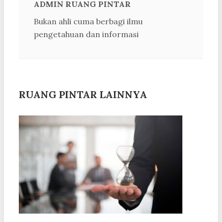
ADMIN RUANG PINTAR
Bukan ahli cuma berbagi ilmu
pengetahuan dan informasi
RUANG PINTAR LAINNYA