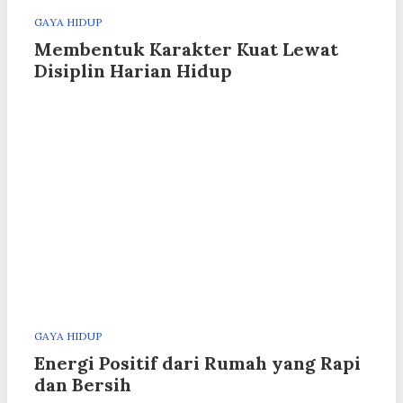
GAYA HIDUP
Membentuk Karakter Kuat Lewat
Disiplin Harian Hidup
GAYA HIDUP
Energi Positif dari Rumah yang Rapi
dan Bersih