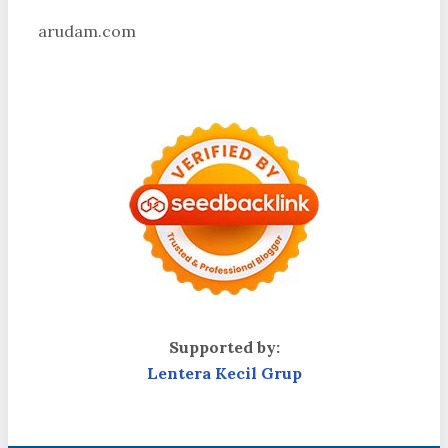
arudam.com
Supported by:
Lentera Kecil Grup