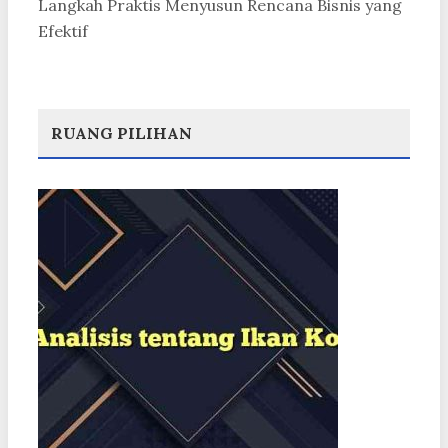
Langkah Praktis Menyusun Rencana Bisnis yang
Efektif
RUANG PILIHAN