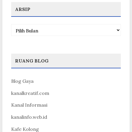
ARSIP
Arsip
RUANG BLOG
Blog Gaya
kanalkreatif.com
Kanal Informasi
kanalinfo.web.id
Kafe Kolong