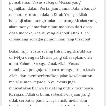
pemahaman Yesus sebagai Mesias yang
dijanjikan dalam Perjanjian Lama. Dalam banyak
nubuat, terutama dalam Kitab Yesaya, Allah
berjanji akan mengirimkan seorang Mesias yang
akan menyelamatkan umat manusia dari dosa-
dosa mereka. Yesus, yang disebut Anak Allah,
dipandang sebagai pemenuhan janji tersebut.
Dalam Injil, Yesus sering kali mengidentifikasi
diri-Nya dengan Mesias yang diharapkan oleh
umat Yahudi. Sebagai Anak Allah, Yesus
membawa pengajaran baru, mengajarkan kasih
Allah, dan memperkenalkan jalan keselamatan
melalui iman kepada-Nya. Yesus juga
menyatakan bahwa Ia datang untuk membawa
Kerajaan Allah di bumi, sebuah kerajaan yang
tidak terbatas pada wilayah fisik, melainkan