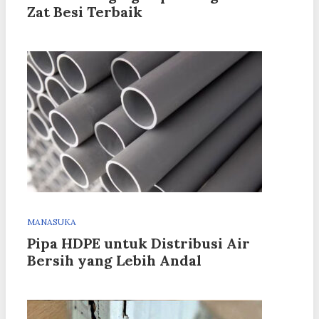
Zat Besi Terbaik
MANASUKA
Pipa HDPE untuk Distribusi Air
Bersih yang Lebih Andal