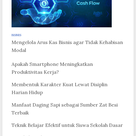
BISNIS
Mengelola Arus Kas Bisnis agar Tidak Kehabisan
Modal
Apakah Smartphone Meningkatkan
Produktivitas Kerja?
Membentuk Karakter Kuat Lewat Disiplin
Harian Hidup
Manfaat Daging Sapi sebagai Sumber Zat Besi
Terbaik
Teknik Belajar Efektif untuk Siswa Sekolah Dasar