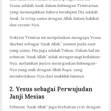
Yesus adalah Anak dalam hubungan Trinitarian,
yang menunjukkan bahwa meskipun Dia adalah
Anak, Ia tetap sama dengan Allah dalam hakikat
dan esensi-Nya.
Doktrin Trinitas ini menjelaskan mengapa Yesus
disebut sebagai “Anak Allah,” namun pada saat
yang sama, Dia juga adalah Tuhan. Dalam hal ini,
sebutan “Anak Allah” tidak mengurangi keilahian-
Nya, melainkan justru menegaskan hubungan-
Nya yang unik dengan Allah Bapa, yang
membedakan-Nya dari makhluk lainnya.
2. Yesus sebagai Perwujudan
Janji Mesias
Sebutan “Anak Allah” juga berkaitan erat dengan