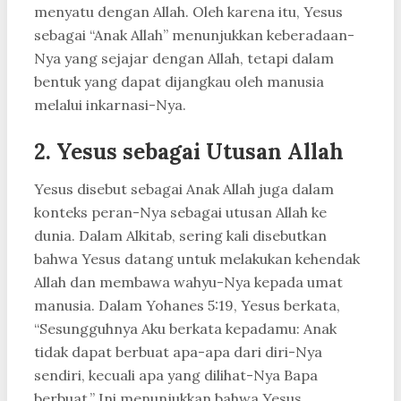
menyatu dengan Allah. Oleh karena itu, Yesus
sebagai “Anak Allah” menunjukkan keberadaan-
Nya yang sejajar dengan Allah, tetapi dalam
bentuk yang dapat dijangkau oleh manusia
melalui inkarnasi-Nya.
2. Yesus sebagai Utusan Allah
Yesus disebut sebagai Anak Allah juga dalam
konteks peran-Nya sebagai utusan Allah ke
dunia. Dalam Alkitab, sering kali disebutkan
bahwa Yesus datang untuk melakukan kehendak
Allah dan membawa wahyu-Nya kepada umat
manusia. Dalam Yohanes 5:19, Yesus berkata,
“Sesungguhnya Aku berkata kepadamu: Anak
tidak dapat berbuat apa-apa dari diri-Nya
sendiri, kecuali apa yang dilihat-Nya Bapa
berbuat.” Ini menunjukkan bahwa Yesus