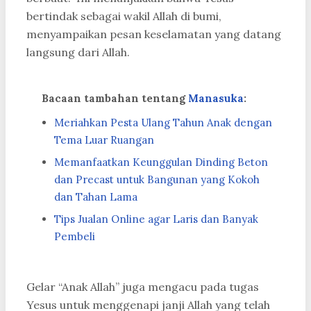
bertindak sebagai wakil Allah di bumi,
menyampaikan pesan keselamatan yang datang
langsung dari Allah.
Bacaan tambahan tentang
Manasuka
:
Meriahkan Pesta Ulang Tahun Anak dengan
Tema Luar Ruangan
Memanfaatkan Keunggulan Dinding Beton
dan Precast untuk Bangunan yang Kokoh
dan Tahan Lama
Tips Jualan Online agar Laris dan Banyak
Pembeli
Gelar “Anak Allah” juga mengacu pada tugas
Yesus untuk menggenapi janji Allah yang telah