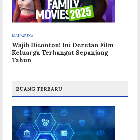
MANASUKA
Wajib Ditonton! Ini Deretan Film
Keluarga Terhangat Sepanjang
Tahun
RUANG TERBARU