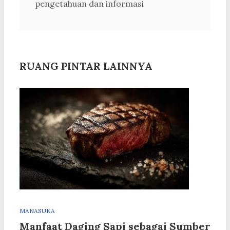
pengetahuan dan informasi
RUANG PINTAR LAINNYA
MANASUKA
Manfaat Daging Sapi sebagai Sumber