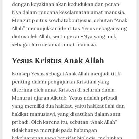
dengan keyakinan akan kedudukan dan peran-
Nya dalam rencana keselamatan umat manusia.
Mengutip situs sowhataboutjesus, sebutan “Anak
Allah” menunjukkan identitas Yesus sebagai yang
diutus oleh Allah, serta peran-Nya yang unik
sebagai Juru selamat umat manusia.
Yesus Kristus Anak Allah
Konsep Yesus sebagai Anak Allah menjadi titik
penting dalam pengajaran Kristiani yang
diterima oleh umat Kristen di seluruh dunia.
Menurut ajaran Alkitab, Yesus adalah pribadi
yang memiliki dua hakikat, yaitu hakikat ilahi dan
hakikat manusiawi, yang disatukan dalam satu
pribadi. Oleh karena itu, sebutan “Anak Allah”
tidak hanya merujuk pada hubungan
kekeluargaan yang bersifat biologis, melainkan