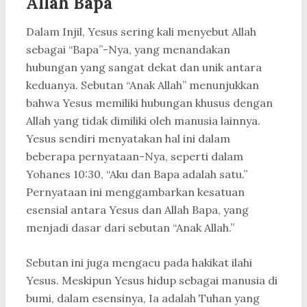
Allah Bapa
Dalam Injil, Yesus sering kali menyebut Allah
sebagai “Bapa”-Nya, yang menandakan
hubungan yang sangat dekat dan unik antara
keduanya. Sebutan “Anak Allah” menunjukkan
bahwa Yesus memiliki hubungan khusus dengan
Allah yang tidak dimiliki oleh manusia lainnya.
Yesus sendiri menyatakan hal ini dalam
beberapa pernyataan-Nya, seperti dalam
Yohanes 10:30, “Aku dan Bapa adalah satu.”
Pernyataan ini menggambarkan kesatuan
esensial antara Yesus dan Allah Bapa, yang
menjadi dasar dari sebutan “Anak Allah.”
Sebutan ini juga mengacu pada hakikat ilahi
Yesus. Meskipun Yesus hidup sebagai manusia di
bumi, dalam esensinya, Ia adalah Tuhan yang