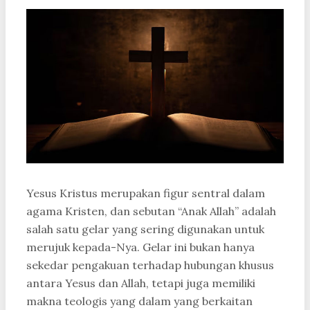
Yesus Kristus merupakan figur sentral dalam
agama Kristen, dan sebutan “Anak Allah” adalah
salah satu gelar yang sering digunakan untuk
merujuk kepada-Nya. Gelar ini bukan hanya
sekedar pengakuan terhadap hubungan khusus
antara Yesus dan Allah, tetapi juga memiliki
makna teologis yang dalam yang berkaitan