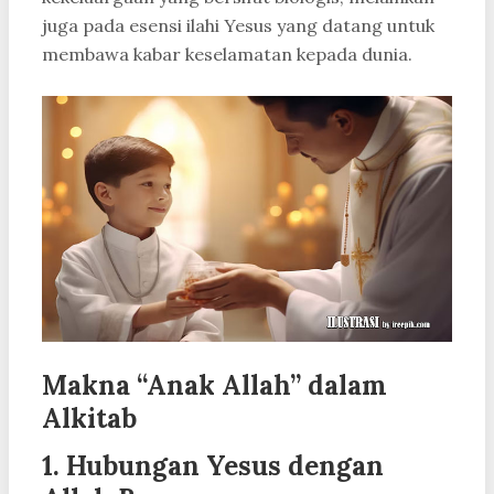
juga pada esensi ilahi Yesus yang datang untuk
membawa kabar keselamatan kepada dunia.
Makna “Anak Allah” dalam
Alkitab
1. Hubungan Yesus dengan