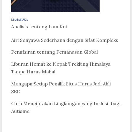
MANASUKA
Analisis tentang Ikan Koi
Air: Senyawa Sederhana dengan Sifat Kompleks
Penafsiran tentang Pemanasan Global
Liburan Hemat ke Nepal: Trekking Himalaya
Tanpa Harus Mahal
Mengapa Setiap Pemilik Situs Harus Jadi Ahli
SEO
Cara Menciptakan Lingkungan yang Inklusif bagi
Autisme