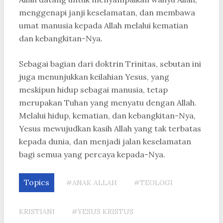
menggenapi janji keselamatan, dan membawa
umat manusia kepada Allah melalui kematian
dan kebangkitan-Nya.
Sebagai bagian dari doktrin Trinitas, sebutan ini
juga menunjukkan keilahian Yesus, yang
meskipun hidup sebagai manusia, tetap
merupakan Tuhan yang menyatu dengan Allah.
Melalui hidup, kematian, dan kebangkitan-Nya,
Yesus mewujudkan kasih Allah yang tak terbatas
kepada dunia, dan menjadi jalan keselamatan
bagi semua yang percaya kepada-Nya.
Topics
#ANAK ALLAH
#TEOLOGI
KRISTIANI
#YESUS KRISTUS