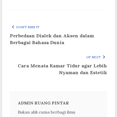
DON'T MISS IT
Perbedaan Dialek dan Aksen dalam
Berbagai Bahasa Dunia
UP NEXT
Cara Menata Kamar Tidur agar Lebih
Nyaman dan Estetik
ADMIN RUANG PINTAR
Bukan ahli cuma berbagi ilmu