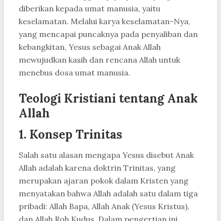
diberikan kepada umat manusia, yaitu
keselamatan. Melalui karya keselamatan-Nya,
yang mencapai puncaknya pada penyaliban dan
kebangkitan, Yesus sebagai Anak Allah
mewujudkan kasih dan rencana Allah untuk
menebus dosa umat manusia.
Teologi Kristiani tentang Anak
Allah
1. Konsep Trinitas
Salah satu alasan mengapa Yesus disebut Anak
Allah adalah karena doktrin Trinitas, yang
merupakan ajaran pokok dalam Kristen yang
menyatakan bahwa Allah adalah satu dalam tiga
pribadi: Allah Bapa, Allah Anak (Yesus Kristus),
dan Allah Roh Kudus. Dalam pengertian ini,