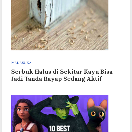
MANASUKA
Serbuk Halus di Sekitar Kayu Bisa
Jadi Tanda Rayap Sedang Aktif