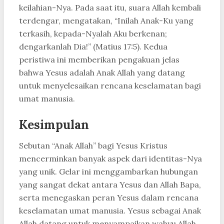
keilahian-Nya. Pada saat itu, suara Allah kembali
terdengar, mengatakan, “Inilah Anak-Ku yang
terkasih, kepada-Nyalah Aku berkenan;
dengarkanlah Dia!” (Matius 17:5). Kedua
peristiwa ini memberikan pengakuan jelas
bahwa Yesus adalah Anak Allah yang datang
untuk menyelesaikan rencana keselamatan bagi
umat manusia.
Kesimpulan
Sebutan “Anak Allah” bagi Yesus Kristus
mencerminkan banyak aspek dari identitas-Nya
yang unik. Gelar ini menggambarkan hubungan
yang sangat dekat antara Yesus dan Allah Bapa,
serta menegaskan peran Yesus dalam rencana
keselamatan umat manusia. Yesus sebagai Anak
Allah datang untuk menyampaikan wahyu Allah,