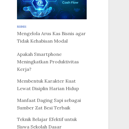
BISNIS
Mengelola Arus Kas Bisnis agar
Tidak Kehabisan Modal
Apakah Smartphone
Meningkatkan Produktivitas
Kerja?
Membentuk Karakter Kuat
Lewat Disiplin Harian Hidup
Manfaat Daging Sapi sebagai
Sumber Zat Besi Terbaik
Teknik Belajar Efektif untuk
Siswa Sekolah Dasar