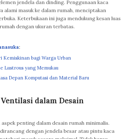
elemen jendela dan dinding. Penggunaan kaca
a alami masuk ke dalam rumah, menciptakan
rbuka. Keterbukaan ini juga mendukung kesan luas
 rumah dengan ukuran terbatas.
anasuka
:
i Kemiskinan bagi Warga Urban
the Lustrous yang Memukau
asa Depan Komputasi dan Material Baru
Ventilasi dalam Desain
 aspek penting dalam desain rumah minimalis.
 dirancang dengan jendela besar atau pintu kaca