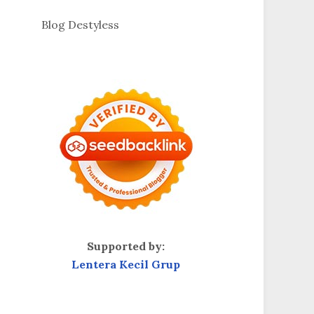
Blog Destyless
Supported by:
Lentera Kecil Grup