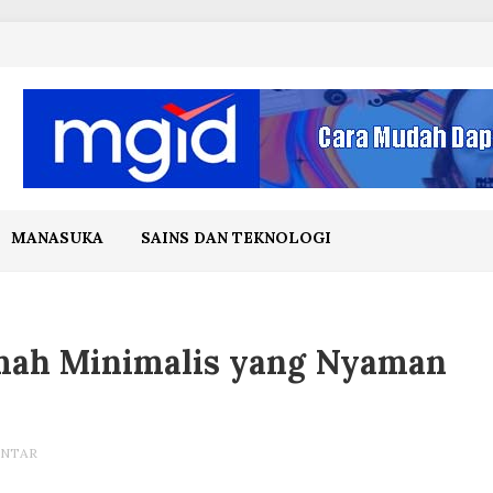
MANASUKA
SAINS DAN TEKNOLOGI
mah Minimalis yang Nyaman
INTAR