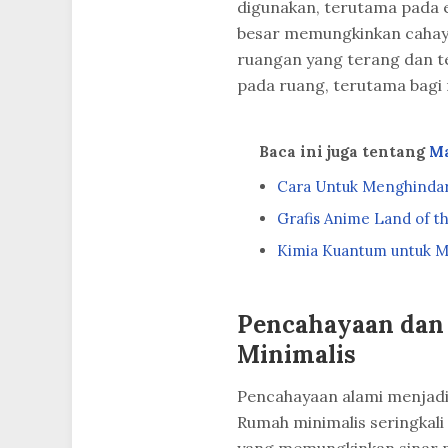
digunakan, terutama pada 
besar memungkinkan cahay
ruangan yang terang dan te
pada ruang, terutama bagi
Baca ini juga tentang
M
Cara Untuk Menghindar
Grafis Anime Land of 
Kimia Kuantum untuk M
Pencahayaan dan 
Minimalis
Pencahayaan alami menjadi
Rumah minimalis seringkali