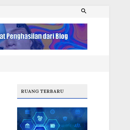
RUANG TERBARU