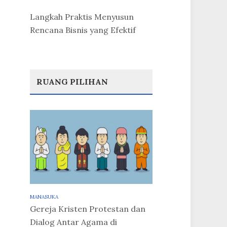
Langkah Praktis Menyusun
Rencana Bisnis yang Efektif
RUANG PILIHAN
MANASUKA
Gereja Kristen Protestan dan
Dialog Antar Agama di