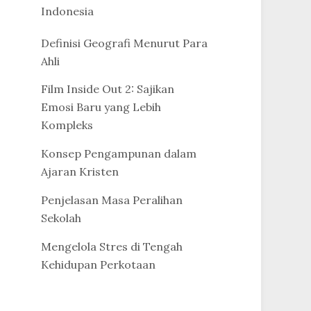
Indonesia
Definisi Geografi Menurut Para
Ahli
Film Inside Out 2: Sajikan
Emosi Baru yang Lebih
Kompleks
Konsep Pengampunan dalam
Ajaran Kristen
Penjelasan Masa Peralihan
Sekolah
Mengelola Stres di Tengah
Kehidupan Perkotaan