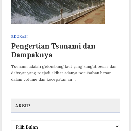
EDUKASI
Pengertian Tsunami dan
Dampaknya
Tsunami adalah gelombang laut yang sangat besar dan
dahsyat yang terjadi akibat adanya perubahan besar
dalam volume dan kecepatan air…
ARSIP
Arsip