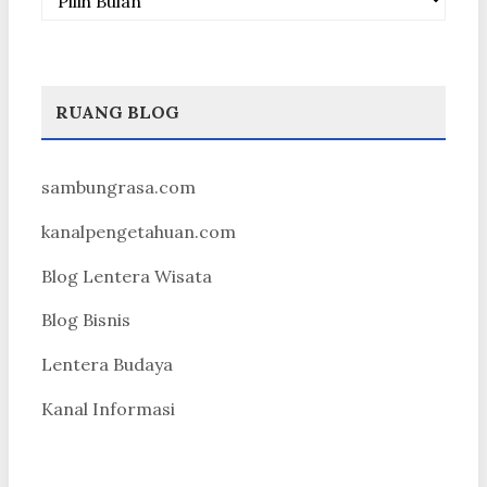
RUANG BLOG
sambungrasa.com
kanalpengetahuan.com
Blog Lentera Wisata
Blog Bisnis
Lentera Budaya
Kanal Informasi