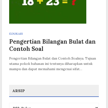
EDUKASI
Pengertian Bilangan Bulat dan
Contoh Soal
Pengertian Bilangan Bulat dan Contoh Soalnya. Tujuan
utama pokok bahasan ini tentunya diharapkan untuk
mampu dan dapat memahami mengenai sifat…
ARSIP
Arsip