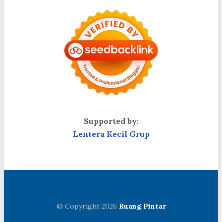
Supported by:
Lentera Kecil Grup
© Copyright 2026
Ruang Pintar