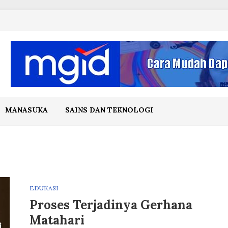
MANASUKA
SAINS DAN TEKNOLOGI
EDUKASI
Proses Terjadinya Gerhana
Matahari