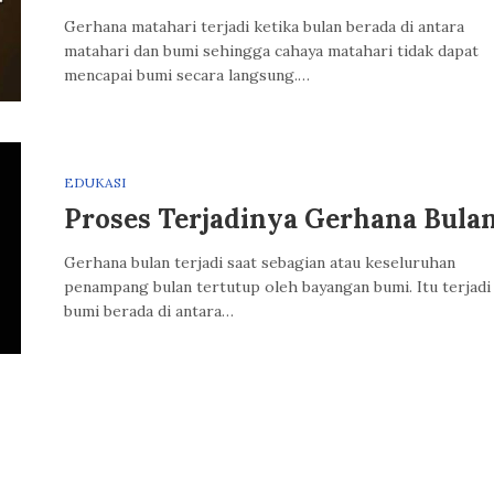
Gerhana matahari terjadi ketika bulan berada di antara
matahari dan bumi sehingga cahaya matahari tidak dapat
mencapai bumi secara langsung.…
EDUKASI
Proses Terjadinya Gerhana Bula
Gerhana bulan terjadi saat sebagian atau keseluruhan
penampang bulan tertutup oleh bayangan bumi. Itu terjadi 
bumi berada di antara…