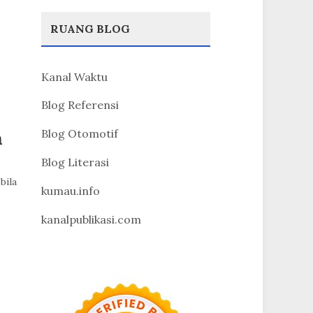
RUANG BLOG
Kanal Waktu
Blog Referensi
Blog Otomotif
n
Blog Literasi
bila
kumau.info
kanalpublikasi.com