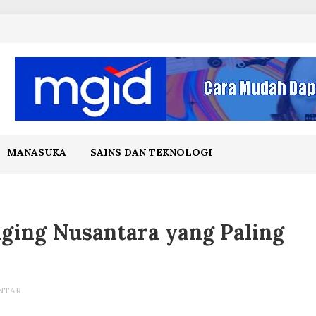
MANASUKA
SAINS DAN TEKNOLOGI
ging Nusantara yang Paling
NTAR