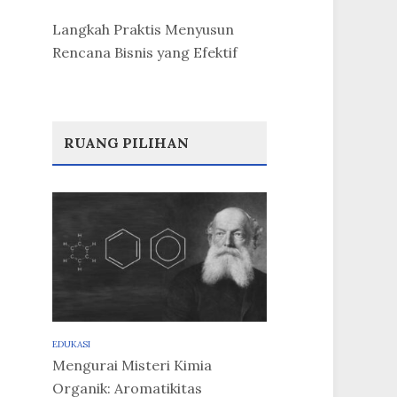
Langkah Praktis Menyusun
Rencana Bisnis yang Efektif
RUANG PILIHAN
EDUKASI
Mengurai Misteri Kimia
Organik: Aromatikitas