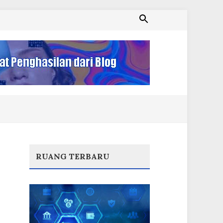
RUANG TERBARU