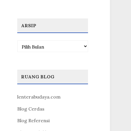
ARSIP
Arsip
RUANG BLOG
lenterabudaya.com
Blog Cerdas
Blog Referensi