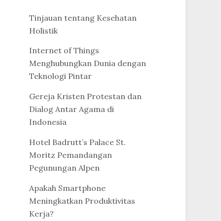
Tinjauan tentang Kesehatan
Holistik
Internet of Things
Menghubungkan Dunia dengan
Teknologi Pintar
Gereja Kristen Protestan dan
Dialog Antar Agama di
Indonesia
Hotel Badrutt’s Palace St.
Moritz Pemandangan
Pegunungan Alpen
Apakah Smartphone
Meningkatkan Produktivitas
Kerja?