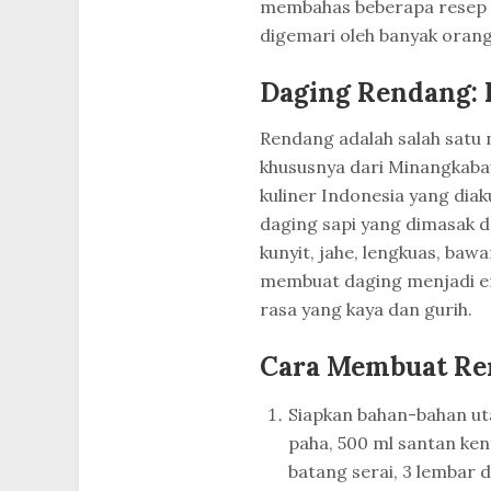
membahas beberapa resep 
digemari oleh banyak orang
Daging Rendang: 
Rendang adalah salah satu 
khususnya dari Minangkabau
kuliner Indonesia yang diak
daging sapi yang dimasak 
kunyit, jahe, lengkuas, ba
membuat daging menjadi 
rasa yang kaya dan gurih.
Cara Membuat Re
Siapkan bahan-bahan uta
paha, 500 ml santan ken
batang serai, 3 lembar d