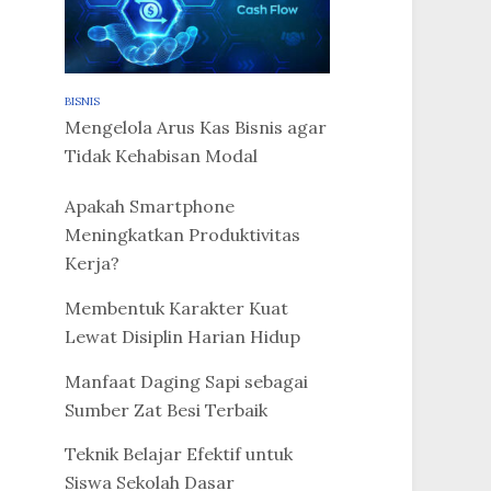
BISNIS
Mengelola Arus Kas Bisnis agar
Tidak Kehabisan Modal
Apakah Smartphone
Meningkatkan Produktivitas
Kerja?
Membentuk Karakter Kuat
Lewat Disiplin Harian Hidup
Manfaat Daging Sapi sebagai
Sumber Zat Besi Terbaik
Teknik Belajar Efektif untuk
Siswa Sekolah Dasar