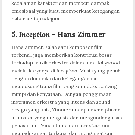
kedalaman karakter dan memberi dampak
emosional yang kuat, memperkuat ketegangan
dalam setiap adegan.
5.
Inception
– Hans Zimmer
Hans Zimmer, salah satu komposer film
terkenal, juga memberikan kontribusi besar
terhadap musik orkestra dalam film Hollywood
melalui karyanya di
Inception
. Musik yang penuh
dengan dinamika dan ketegangan ini
mendukung tema film yang kompleks tentang
mimpi dan kenyataan. Dengan penggunaan
instrumen orkestra yang intens dan sound
design yang unik, Zimmer mampu menciptakan
atmosfer yang mengusik dan mengundang rasa
penasaran. Tema utama dari
Inception
kini
menjadi sangat terkenal dan mengingatkan