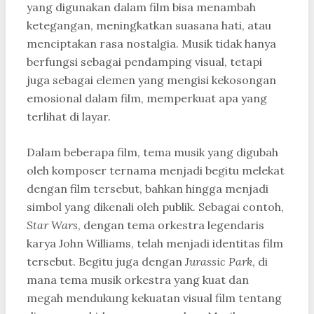
yang digunakan dalam film bisa menambah
ketegangan, meningkatkan suasana hati, atau
menciptakan rasa nostalgia. Musik tidak hanya
berfungsi sebagai pendamping visual, tetapi
juga sebagai elemen yang mengisi kekosongan
emosional dalam film, memperkuat apa yang
terlihat di layar.
Dalam beberapa film, tema musik yang digubah
oleh komposer ternama menjadi begitu melekat
dengan film tersebut, bahkan hingga menjadi
simbol yang dikenali oleh publik. Sebagai contoh,
Star Wars
, dengan tema orkestra legendaris
karya John Williams, telah menjadi identitas film
tersebut. Begitu juga dengan
Jurassic Park
, di
mana tema musik orkestra yang kuat dan
megah mendukung kekuatan visual film tentang