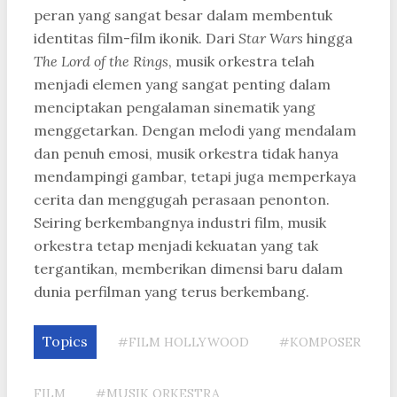
peran yang sangat besar dalam membentuk
identitas film-film ikonik. Dari
Star Wars
hingga
The Lord of the Rings
, musik orkestra telah
menjadi elemen yang sangat penting dalam
menciptakan pengalaman sinematik yang
menggetarkan. Dengan melodi yang mendalam
dan penuh emosi, musik orkestra tidak hanya
mendampingi gambar, tetapi juga memperkaya
cerita dan menggugah perasaan penonton.
Seiring berkembangnya industri film, musik
orkestra tetap menjadi kekuatan yang tak
tergantikan, memberikan dimensi baru dalam
dunia perfilman yang terus berkembang.
Topics
#FILM HOLLYWOOD
#KOMPOSER
FILM
#MUSIK ORKESTRA