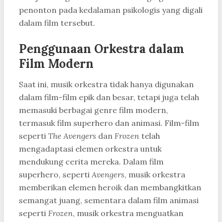
penonton pada kedalaman psikologis yang digali
dalam film tersebut.
Penggunaan Orkestra dalam
Film Modern
Saat ini, musik orkestra tidak hanya digunakan
dalam film-film epik dan besar, tetapi juga telah
memasuki berbagai genre film modern,
termasuk film superhero dan animasi. Film-film
seperti
The Avengers
dan
Frozen
telah
mengadaptasi elemen orkestra untuk
mendukung cerita mereka. Dalam film
superhero, seperti
Avengers
, musik orkestra
memberikan elemen heroik dan membangkitkan
semangat juang, sementara dalam film animasi
seperti
Frozen
, musik orkestra menguatkan