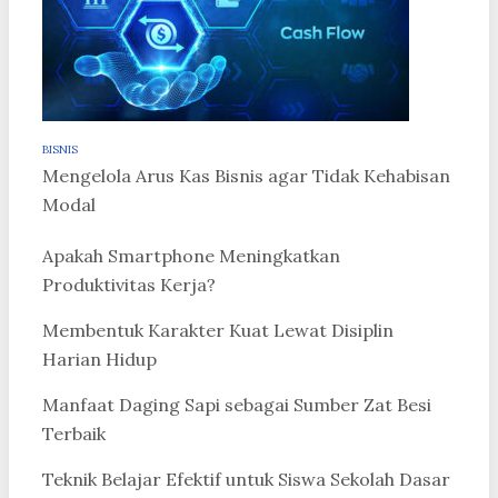
BISNIS
Mengelola Arus Kas Bisnis agar Tidak Kehabisan
Modal
Apakah Smartphone Meningkatkan
Produktivitas Kerja?
Membentuk Karakter Kuat Lewat Disiplin
Harian Hidup
Manfaat Daging Sapi sebagai Sumber Zat Besi
Terbaik
Teknik Belajar Efektif untuk Siswa Sekolah Dasar