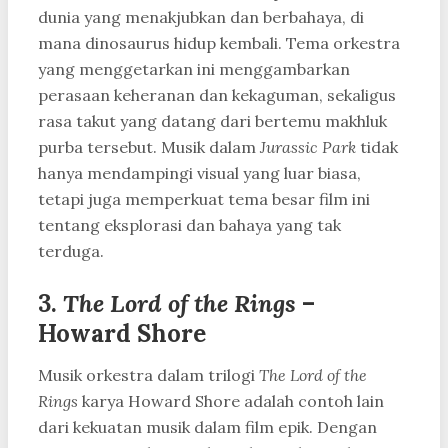
dunia yang menakjubkan dan berbahaya, di
mana dinosaurus hidup kembali. Tema orkestra
yang menggetarkan ini menggambarkan
perasaan keheranan dan kekaguman, sekaligus
rasa takut yang datang dari bertemu makhluk
purba tersebut. Musik dalam
Jurassic Park
tidak
hanya mendampingi visual yang luar biasa,
tetapi juga memperkuat tema besar film ini
tentang eksplorasi dan bahaya yang tak
terduga.
3.
The Lord of the Rings
–
Howard Shore
Musik orkestra dalam trilogi
The Lord of the
Rings
karya Howard Shore adalah contoh lain
dari kekuatan musik dalam film epik. Dengan