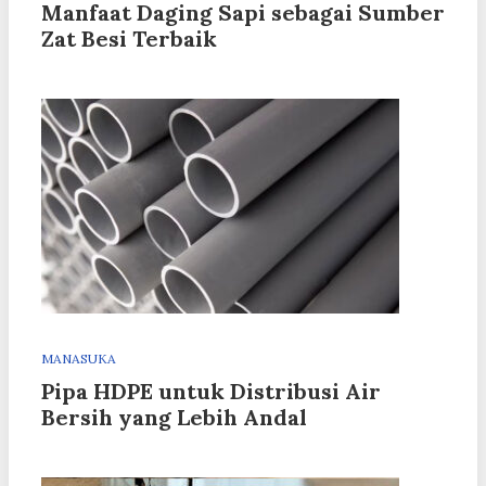
Manfaat Daging Sapi sebagai Sumber
Zat Besi Terbaik
MANASUKA
Pipa HDPE untuk Distribusi Air
Bersih yang Lebih Andal