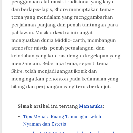
penggunaan alat musik tradisional yang kaya
dan berlapis-lapis, Shore menciptakan tema-
tema yang mendalam yang menggambarkan
perjalanan panjang dan penuh tantangan para
pahlawan. Musik orkestra ini sangat
menguatkan dunia Middle-earth, membangun
atmosfer mistis, penuh petualangan, dan
keindahan yang kontras dengan kegelapan yang
mengancam. Beberapa tema, seperti tema
Shire
, telah menjadi sangat ikonik dan
mengingatkan penonton pada kedamaian yang
hilang dan perjuangan yang terus berlanjut.
Simak artikel ini tentang
Manasuka
:
Tips Menata Ruang Tamu agar Lebih
Nyaman dan Estetis