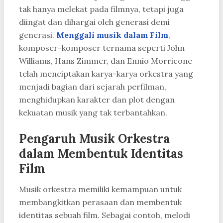
tak hanya melekat pada filmnya, tetapi juga
diingat dan dihargai oleh generasi demi
generasi.
Menggali musik dalam Film
,
komposer-komposer ternama seperti John
Williams, Hans Zimmer, dan Ennio Morricone
telah menciptakan karya-karya orkestra yang
menjadi bagian dari sejarah perfilman,
menghidupkan karakter dan plot dengan
kekuatan musik yang tak terbantahkan.
Pengaruh Musik Orkestra
dalam Membentuk Identitas
Film
Musik orkestra memiliki kemampuan untuk
membangkitkan perasaan dan membentuk
identitas sebuah film. Sebagai contoh, melodi