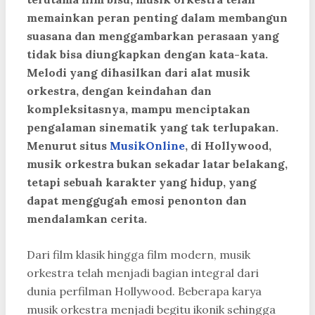
memainkan peran penting dalam membangun
suasana dan menggambarkan perasaan yang
tidak bisa diungkapkan dengan kata-kata.
Melodi yang dihasilkan dari alat musik
orkestra, dengan keindahan dan
kompleksitasnya, mampu menciptakan
pengalaman sinematik yang tak terlupakan.
Menurut situs
MusikOnline
, di Hollywood,
musik orkestra bukan sekadar latar belakang,
tetapi sebuah karakter yang hidup, yang
dapat menggugah emosi penonton dan
mendalamkan cerita.
Dari film klasik hingga film modern, musik
orkestra telah menjadi bagian integral dari
dunia perfilman Hollywood. Beberapa karya
musik orkestra menjadi begitu ikonik sehingga