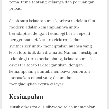
tema-tema tentang keluarga dan perjuangan
pribadi.
Salah satu kekuatan musik orkestra dalam film
modern adalah kemampuannya untuk
beradaptasi dengan teknologi baru, seperti
penggunaan efek suara elektronik dan
synthesizer untuk menciptakan nuansa yang
lebih futuristik dan dramatis. Namun, meskipun
teknologi terus berkembang, kekuatan musik
orkestra tetap tak tergantikan, dengan
kemampuannya untuk membawa penonton
merasakan emosi yang dalam dan
menghidupkan cerita di layar.
Kesimpulan
Musik orkestra di Hollywood telah memainkan