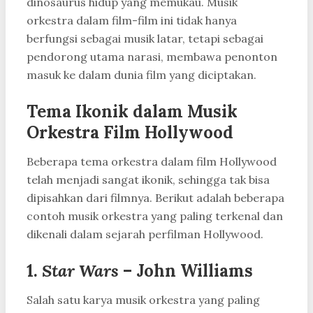
dinosaurus hidup yang memukau. Musik
orkestra dalam film-film ini tidak hanya
berfungsi sebagai musik latar, tetapi sebagai
pendorong utama narasi, membawa penonton
masuk ke dalam dunia film yang diciptakan.
Tema Ikonik dalam Musik
Orkestra Film Hollywood
Beberapa tema orkestra dalam film Hollywood
telah menjadi sangat ikonik, sehingga tak bisa
dipisahkan dari filmnya. Berikut adalah beberapa
contoh musik orkestra yang paling terkenal dan
dikenali dalam sejarah perfilman Hollywood.
1.
Star Wars
– John Williams
Salah satu karya musik orkestra yang paling