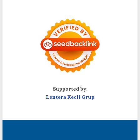
Supported by:
Lentera Kecil Grup