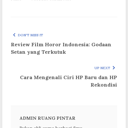
DON'T MISS IT
Review Film Horor Indonesia: Godaan
Setan yang Terkutuk
UP NEXT
Cara Mengenali Ciri HP Baru dan HP
Rekondisi
ADMIN RUANG PINTAR