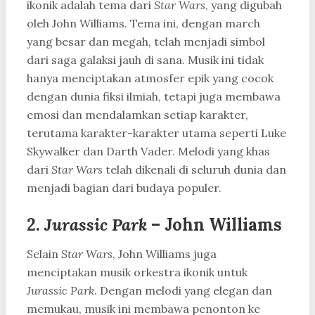
ikonik adalah tema dari
Star Wars
, yang digubah
oleh John Williams. Tema ini, dengan march
yang besar dan megah, telah menjadi simbol
dari saga galaksi jauh di sana. Musik ini tidak
hanya menciptakan atmosfer epik yang cocok
dengan dunia fiksi ilmiah, tetapi juga membawa
emosi dan mendalamkan setiap karakter,
terutama karakter-karakter utama seperti Luke
Skywalker dan Darth Vader. Melodi yang khas
dari
Star Wars
telah dikenali di seluruh dunia dan
menjadi bagian dari budaya populer.
2.
Jurassic Park
– John Williams
Selain
Star Wars
, John Williams juga
menciptakan musik orkestra ikonik untuk
Jurassic Park
. Dengan melodi yang elegan dan
memukau, musik ini membawa penonton ke