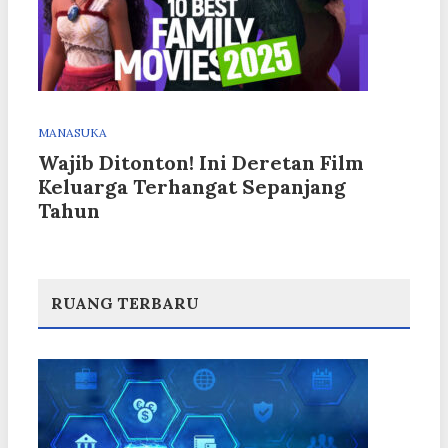
MANASUKA
Wajib Ditonton! Ini Deretan Film
Keluarga Terhangat Sepanjang
Tahun
RUANG TERBARU