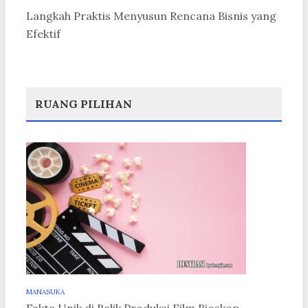
Langkah Praktis Menyusun Rencana Bisnis yang
Efektif
RUANG PILIHAN
MANASUKA