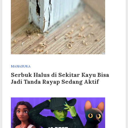
MANASUKA
Serbuk Halus di Sekitar Kayu Bisa
Jadi Tanda Rayap Sedang Aktif