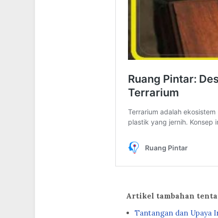
Artikel tambahan tent
Tantangan dan Upaya In