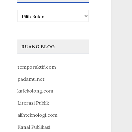
Arsip
RUANG BLOG
temporaktif.com
padamu.net
kafekolong.com
Literasi Publik
alihteknologi.com
Kanal Publikasi