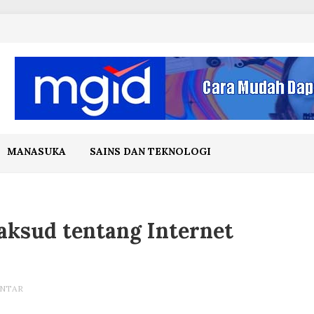
MANASUKA
SAINS DAN TEKNOLOGI
aksud tentang Internet
INTAR