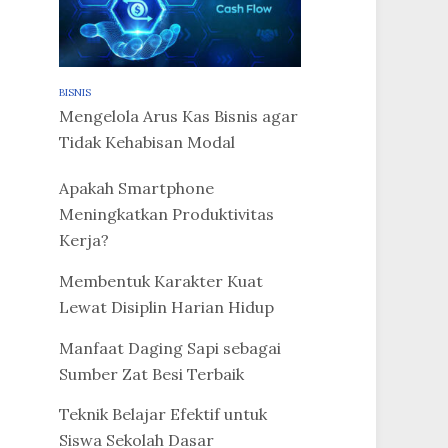
BISNIS
Mengelola Arus Kas Bisnis agar
Tidak Kehabisan Modal
Apakah Smartphone
Meningkatkan Produktivitas
Kerja?
Membentuk Karakter Kuat
Lewat Disiplin Harian Hidup
Manfaat Daging Sapi sebagai
Sumber Zat Besi Terbaik
Teknik Belajar Efektif untuk
Siswa Sekolah Dasar