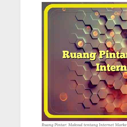
Ruang Pintar: Maksud tentang Internet Marke