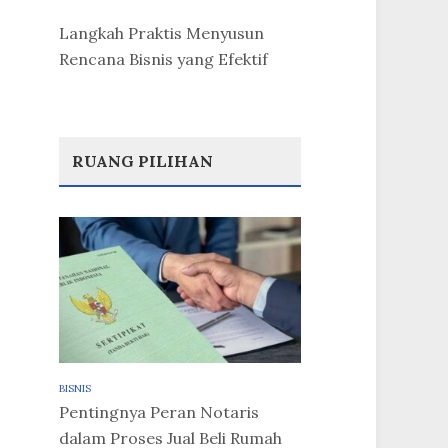
Langkah Praktis Menyusun
Rencana Bisnis yang Efektif
RUANG PILIHAN
BISNIS
Pentingnya Peran Notaris
dalam Proses Jual Beli Rumah