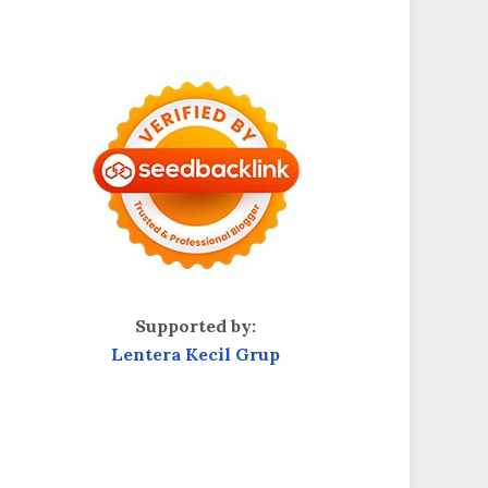
Supported by:
Lentera Kecil Grup