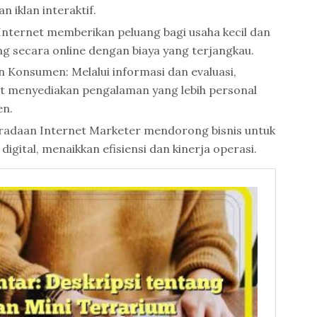
 iklan interaktif.
ternet memberikan peluang bagi usaha kecil dan
g secara online dengan biaya yang terjangkau.
 Konsumen: Melalui informasi dan evaluasi,
t menyediakan pengalaman yang lebih personal
en.
eradaan Internet Marketer mendorong bisnis untuk
igital, menaikkan efisiensi dan kinerja operasi.