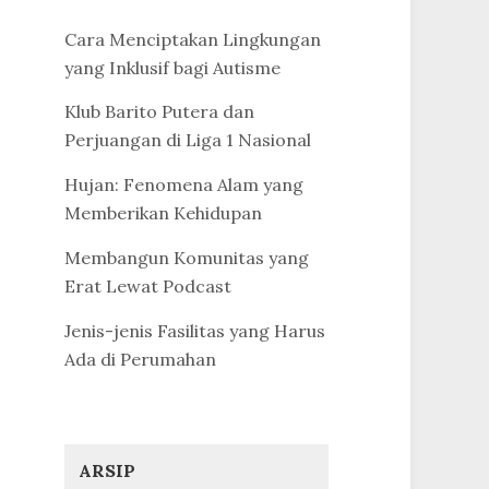
Cara Menciptakan Lingkungan
yang Inklusif bagi Autisme
Klub Barito Putera dan
Perjuangan di Liga 1 Nasional
Hujan: Fenomena Alam yang
Memberikan Kehidupan
Membangun Komunitas yang
Erat Lewat Podcast
Jenis-jenis Fasilitas yang Harus
Ada di Perumahan
ARSIP