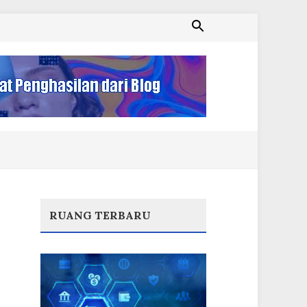
RUANG TERBARU