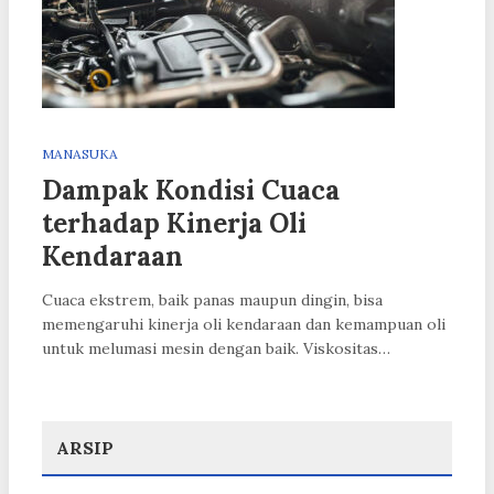
MANASUKA
Dampak Kondisi Cuaca
terhadap Kinerja Oli
Kendaraan
Cuaca ekstrem, baik panas maupun dingin, bisa
memengaruhi kinerja oli kendaraan dan kemampuan oli
untuk melumasi mesin dengan baik. Viskositas…
ARSIP