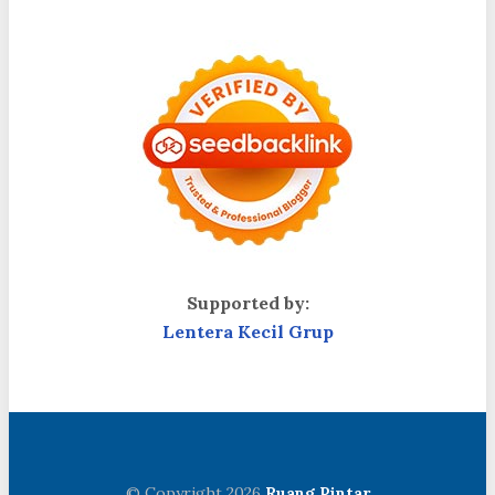
Supported by:
Lentera Kecil Grup
© Copyright 2026
Ruang Pintar