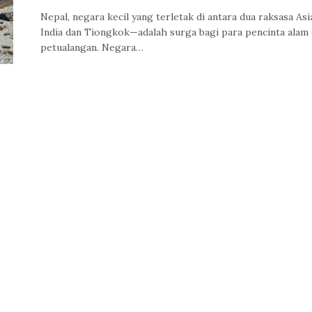
Nepal, negara kecil yang terletak di antara dua raksasa As
India dan Tiongkok—adalah surga bagi para pencinta alam
petualangan. Negara…