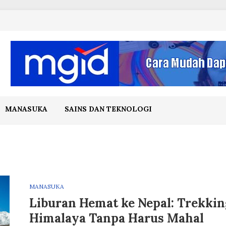
MANASUKA
SAINS DAN TEKNOLOGI
MANASUKA
Liburan Hemat ke Nepal: Trekkin
Himalaya Tanpa Harus Mahal