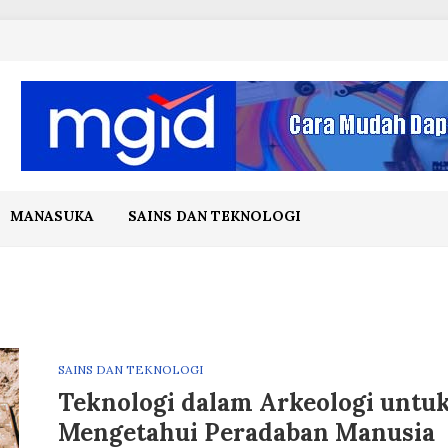
MANASUKA
SAINS DAN TEKNOLOGI
SAINS DAN TEKNOLOGI
Teknologi dalam Arkeologi untu
Mengetahui Peradaban Manusia