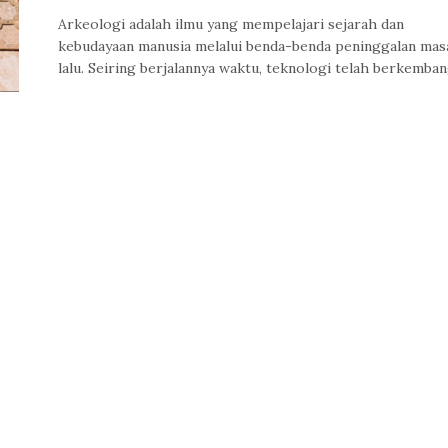
Arkeologi adalah ilmu yang mempelajari sejarah dan
kebudayaan manusia melalui benda-benda peninggalan mas
lalu. Seiring berjalannya waktu, teknologi telah berkemba