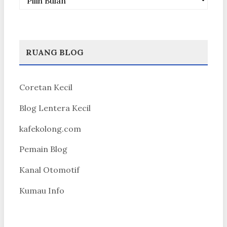
RUANG BLOG
Coretan Kecil
Blog Lentera Kecil
kafekolong.com
Pemain Blog
Kanal Otomotif
Kumau Info