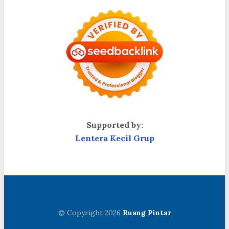
Supported by:
Lentera Kecil Grup
© Copyright 2026
Ruang Pintar