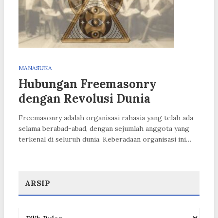
MANASUKA
Hubungan Freemasonry
dengan Revolusi Dunia
Freemasonry adalah organisasi rahasia yang telah ada
selama berabad-abad, dengan sejumlah anggota yang
terkenal di seluruh dunia. Keberadaan organisasi ini…
ARSIP
Arsip