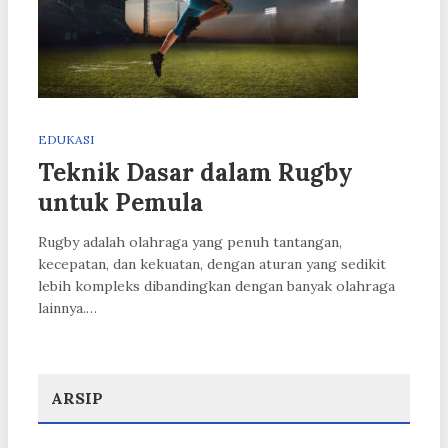
EDUKASI
Teknik Dasar dalam Rugby
untuk Pemula
Rugby adalah olahraga yang penuh tantangan,
kecepatan, dan kekuatan, dengan aturan yang sedikit
lebih kompleks dibandingkan dengan banyak olahraga
lainnya.…
ARSIP