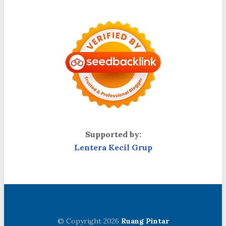
Supported by:
Lentera Kecil Grup
© Copyright 2026
Ruang Pintar