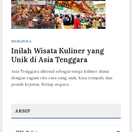
MANASUKA
Inilah Wisata Kuliner yang
Unik di Asia Tenggara
Asia Tenggara dikenal sebagai surga kuliner dunia
dengan ragam cita rasa yang unik, kaya rempah, dan
penuh kejutan. Setiap negara…
ARSIP
Arsip