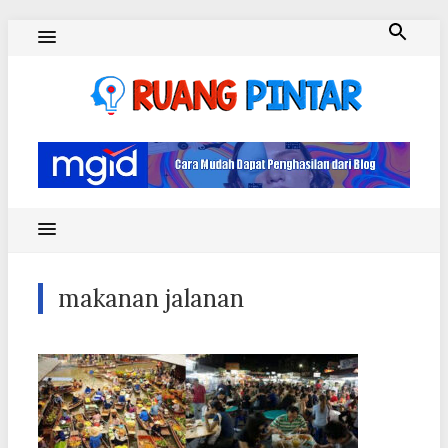
Skip
to
content
Ruang Pintar
makanan jalanan