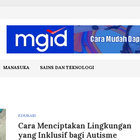
MANASUKA
SAINS DAN TEKNOLOGI
EDUKASI
Cara Menciptakan Lingkungan
yang Inklusif bagi Autisme