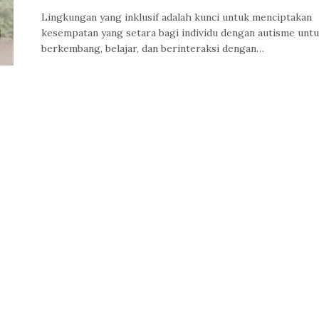
Lingkungan yang inklusif adalah kunci untuk menciptakan
kesempatan yang setara bagi individu dengan autisme unt
berkembang, belajar, dan berinteraksi dengan…