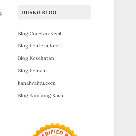
RUANG BLOG
uk
Blog Coretan Kecil
Blog Lentera Kecil
Blog Kesehatan
Blog Pemain
kanalwaktu.com
Blog Sambung Rasa