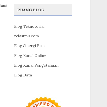
alami
RUANG BLOG
Blog Teknotorial
relasimu.com
Blog Sinergi Bisnis
Blog Kanal Online
Blog Kanal Pengetahuan
Blog Data