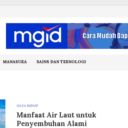
MANASUKA
SAINS DAN TEKNOLOGI
GAYA HIDUP
Manfaat Air Laut untuk
Penyembuhan Alami