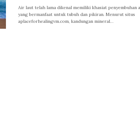
Air laut telah lama dikenal memiliki khasiat penyembuhan 
yang bermanfaat untuk tubuh dan pikiran. Menurut situs
aplaceforhealingvm.com, kandungan mineral…