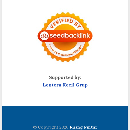
Supported by:
Lentera Kecil Grup
© Copyright 2026
Ruang Pintar