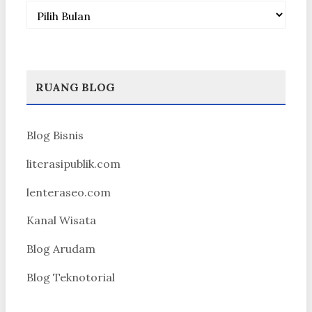
Arsip
RUANG BLOG
Blog Bisnis
literasipublik.com
lenteraseo.com
Kanal Wisata
Blog Arudam
Blog Teknotorial