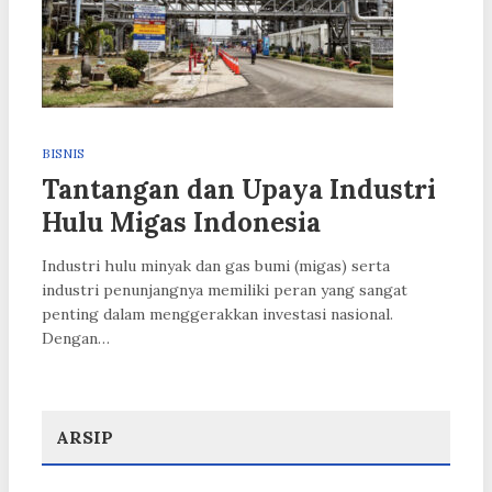
BISNIS
Tantangan dan Upaya Industri
Hulu Migas Indonesia
Industri hulu minyak dan gas bumi (migas) serta
industri penunjangnya memiliki peran yang sangat
penting dalam menggerakkan investasi nasional.
Dengan…
ARSIP