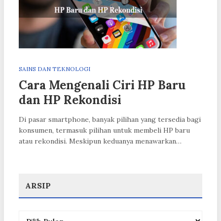
SAINS DAN TEKNOLOGI
Cara Mengenali Ciri HP Baru
dan HP Rekondisi
Di pasar smartphone, banyak pilihan yang tersedia bagi
konsumen, termasuk pilihan untuk membeli HP baru
atau rekondisi. Meskipun keduanya menawarkan…
ARSIP
Arsip