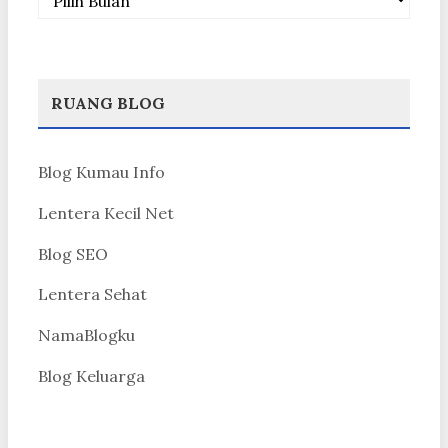
RUANG BLOG
Blog Kumau Info
Lentera Kecil Net
Blog SEO
Lentera Sehat
NamaBlogku
Blog Keluarga