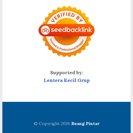
Supported by:
Lentera Kecil Grup
© Copyright 2026
Ruang Pintar