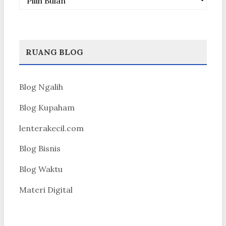
RUANG BLOG
Blog Ngalih
Blog Kupaham
lenterakecil.com
Blog Bisnis
Blog Waktu
Materi Digital