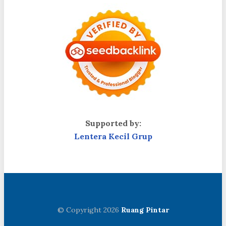
Supported by:
Lentera Kecil Grup
© Copyright 2026
Ruang Pintar