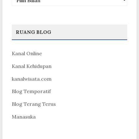
RUANG BLOG
Kanal Online
Kanal Kehidupan
kanalwisata.com
Blog Temporatif
Blog Terang Terus
Manasuka