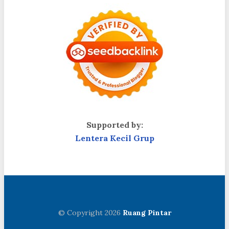
Supported by:
Lentera Kecil Grup
© Copyright 2026
Ruang Pintar