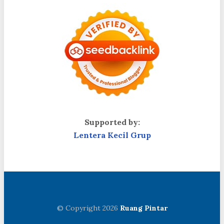
Supported by:
Lentera Kecil Grup
© Copyright 2026
Ruang Pintar