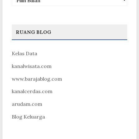
RUANG BLOG
Kelas Data
kanalwisata.com
www.barajablog.com
kanalcerdas.com
arudam.com
Blog Keluarga