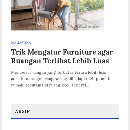
MANASUKA
Trik Mengatur Furniture agar
Ruangan Terlihat Lebih Luas
Membuat ruangan yang terbatas terasa lebih luas
adalah tantangan yang sering dihadapi oleh pemilik
rumah, terutama di ruang kecil seperti…
ARSIP
Arsip