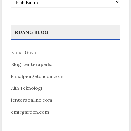
RUANG BLOG
Kanal Gaya
Blog Lenterapedia
kanalpengetahuan.com
Alih Teknologi
lenteraonline.com
emirgarden.com