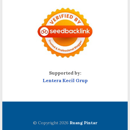
Supported by:
Lentera Kecil Grup
© Copyright 2026
Ruang Pintar