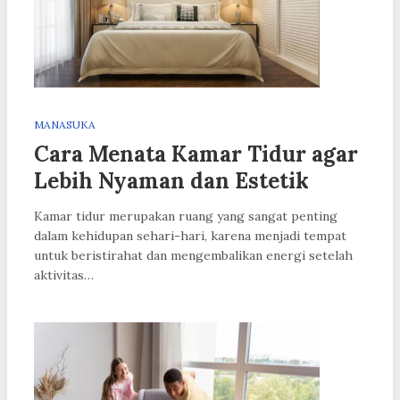
MANASUKA
Cara Menata Kamar Tidur agar
Lebih Nyaman dan Estetik
Kamar tidur merupakan ruang yang sangat penting
dalam kehidupan sehari-hari, karena menjadi tempat
untuk beristirahat dan mengembalikan energi setelah
aktivitas…