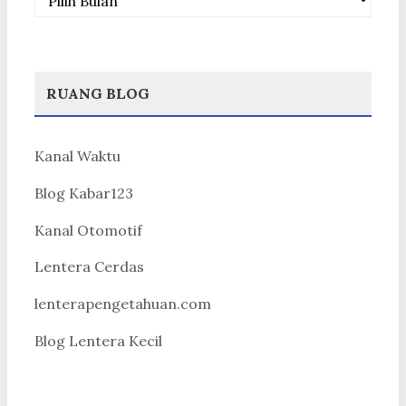
RUANG BLOG
Kanal Waktu
Blog Kabar123
Kanal Otomotif
Lentera Cerdas
lenterapengetahuan.com
Blog Lentera Kecil