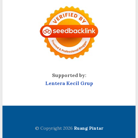
Supported by:
Lentera Kecil Grup
© Copyright 2026
Ruang Pintar