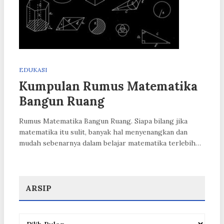
EDUKASI
Kumpulan Rumus Matematika
Bangun Ruang
Rumus Matematika Bangun Ruang. Siapa bilang jika
matematika itu sulit, banyak hal menyenangkan dan
mudah sebenarnya dalam belajar matematika terlebih…
ARSIP
Arsip