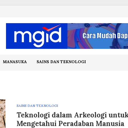
MANASUKA
SAINS DAN TEKNOLOGI
SAINS DAN TEKNOLOGI
Teknologi dalam Arkeologi untu
Mengetahui Peradaban Manusia