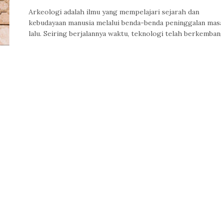
Arkeologi adalah ilmu yang mempelajari sejarah dan
kebudayaan manusia melalui benda-benda peninggalan mas
lalu. Seiring berjalannya waktu, teknologi telah berkemba