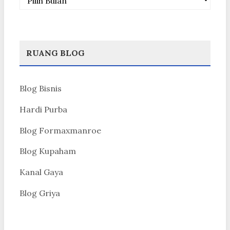
RUANG BLOG
Blog Bisnis
Hardi Purba
Blog Formaxmanroe
Blog Kupaham
Kanal Gaya
Blog Griya