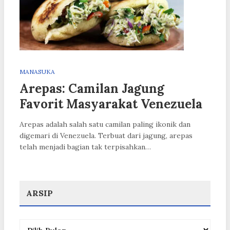
MANASUKA
Arepas: Camilan Jagung
Favorit Masyarakat Venezuela
Arepas adalah salah satu camilan paling ikonik dan
digemari di Venezuela. Terbuat dari jagung, arepas
telah menjadi bagian tak terpisahkan…
ARSIP
Arsip