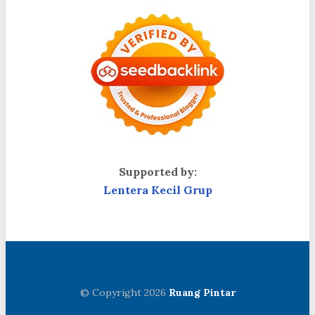
Supported by:
Lentera Kecil Grup
© Copyright 2026
Ruang Pintar