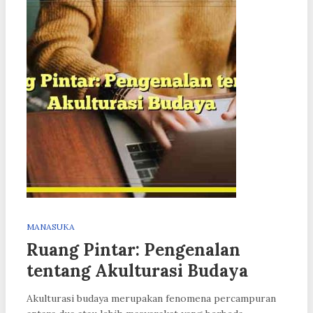
MANASUKA
Ruang Pintar: Pengenalan
tentang Akulturasi Budaya
Akulturasi budaya merupakan fenomena percampuran