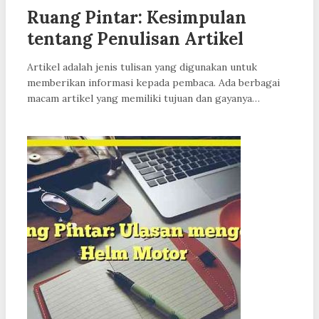
Ruang Pintar: Kesimpulan
tentang Penulisan Artikel
Artikel adalah jenis tulisan yang digunakan untuk
memberikan informasi kepada pembaca. Ada berbagai
macam artikel yang memiliki tujuan dan gayanya…