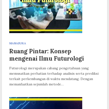
MANASUKA
Ruang Pintar: Konsep
mengenai Ilmu Futurologi
Futurologi merupakan cabang pengetahuan yang
memusatkan perhatian terhadap analisis serta prediksi
terkait perkembangan di waktu mendatang. Dengan
memanfaatkan sejumlah metode…