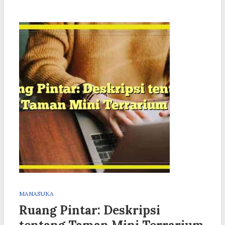
MANASUKA
Ruang Pintar: Deskripsi