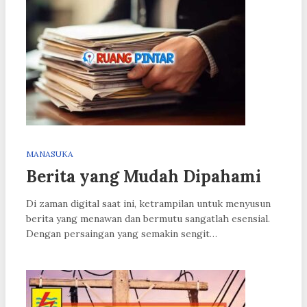
MANASUKA
Berita yang Mudah Dipahami
Di zaman digital saat ini, ketrampilan untuk menyusun
berita yang menawan dan bermutu sangatlah esensial.
Dengan persaingan yang semakin sengit…