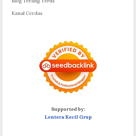
Blog Terang Terus
Kanal Cerdas
Supported by:
Lentera Kecil Grup