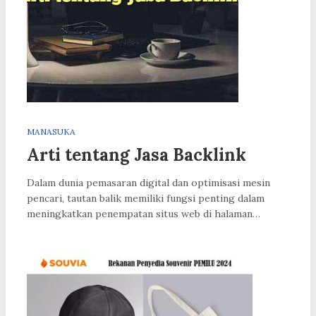
MANASUKA
Arti tentang Jasa Backlink
Dalam dunia pemasaran digital dan optimisasi mesin
pencari, tautan balik memiliki fungsi penting dalam
meningkatkan penempatan situs web di halaman…