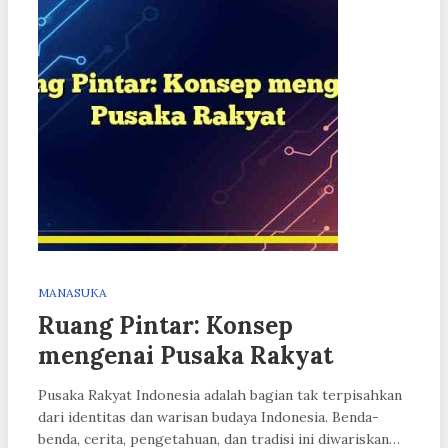
MANASUKA
Ruang Pintar: Konsep
mengenai Pusaka Rakyat
Pusaka Rakyat Indonesia adalah bagian tak terpisahkan
dari identitas dan warisan budaya Indonesia. Benda-
benda, cerita, pengetahuan, dan tradisi ini diwariskan…