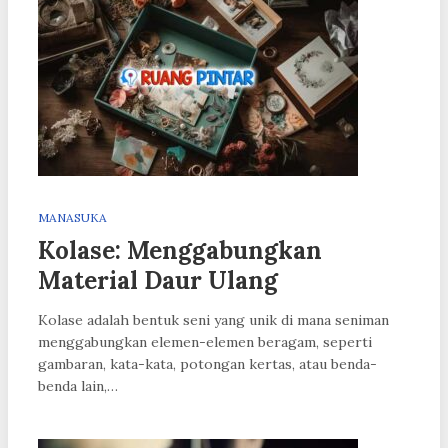
MANASUKA
Kolase: Menggabungkan
Material Daur Ulang
Kolase adalah bentuk seni yang unik di mana seniman
menggabungkan elemen-elemen beragam, seperti
gambaran, kata-kata, potongan kertas, atau benda-
benda lain,…