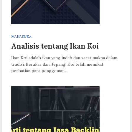
MANASUKA
Analisis tentang Ikan Koi
Ikan Koi adalah ikan yang indah dan sarat makna dalam
tradisi. Berakar dari Jepang, Koi telah memikat
perhatian para penggemar…