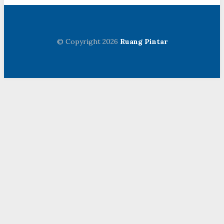
© Copyright 2026
Ruang Pintar