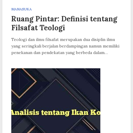
MANASUKA
Ruang Pintar: Definisi tentang
Filsafat Teologi
Teologi dan ilmu filsafat merupakan dua disiplin ilmu
yang seringkali berjalan berdampingan namun memiliki
penekanan dan pendekatan yang berbeda dalam…