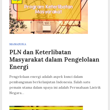
MANASUKA
PLN dan Keterlibatan
Masyarakat dalam Pengelolaan
Energi
Pengelolaan energi adalah aspek kunci dalam
pembangunan berkelanjutan Indonesia. Salah satu
pemain utama dalam upaya ini adalah Perusahaan Listrik
Negara…