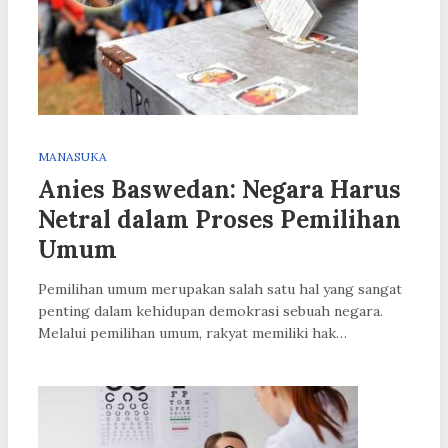
MANASUKA
Anies Baswedan: Negara Harus
Netral dalam Proses Pemilihan
Umum
Pemilihan umum merupakan salah satu hal yang sangat
penting dalam kehidupan demokrasi sebuah negara.
Melalui pemilihan umum, rakyat memiliki hak…