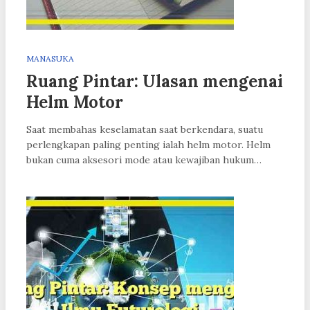
MANASUKA
Ruang Pintar: Ulasan mengenai
Helm Motor
Saat membahas keselamatan saat berkendara, suatu
perlengkapan paling penting ialah helm motor. Helm
bukan cuma aksesori mode atau kewajiban hukum…