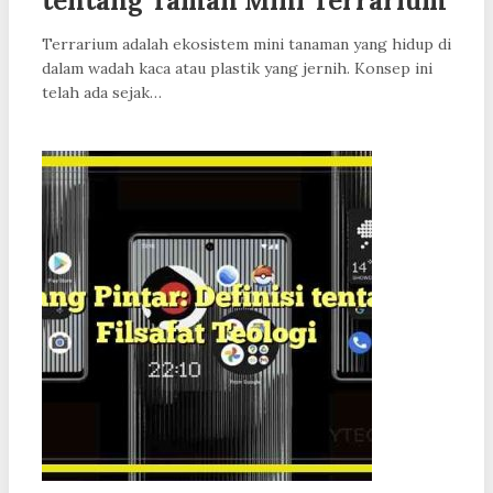
tentang Taman Mini Terrarium
Terrarium adalah ekosistem mini tanaman yang hidup di
dalam wadah kaca atau plastik yang jernih. Konsep ini
telah ada sejak…